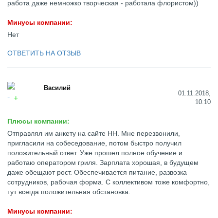
работа даже немножко творческая - работала флористом))
Минусы компании:
Нет
ОТВЕТИТЬ НА ОТЗЫВ
Василий
01.11.2018,
10:10
Плюсы компании:
Отправлял им анкету на сайте НН. Мне перезвонили,
пригласили на собеседование, потом быстро получил
положительный ответ. Уже прошел полное обучение и
работаю оператором гриля. Зарплата хорошая, в будущем
даже обещают рост. Обеспечивается питание, развозка
сотрудников, рабочая форма. С коллективом тоже комфортно,
тут всегда положительная обстановка.
Минусы компании: