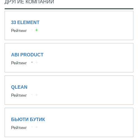
ДРУГИЕ КОМПАНИИ
33 ELEMENT
Рейтинг
ABI PRODUCT
Рейтинг
QLEAN
Рейтинг
БЬЮТИ БУТИК
Рейтинг