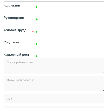
Коллектив
Руководство
Условия труда
Соц.пакет
Карьерный рост