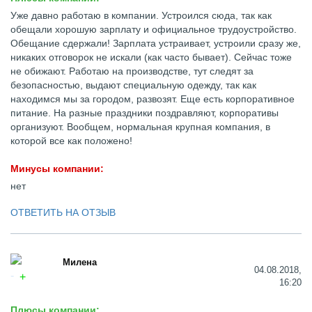
Уже давно работаю в компании. Устроился сюда, так как
обещали хорошую зарплату и официальное трудоустройство.
Обещание сдержали! Зарплата устраивает, устроили сразу же,
никаких отговорок не искали (как часто бывает). Сейчас тоже
не обижают. Работаю на производстве, тут следят за
безопасностью, выдают специальную одежду, так как
находимся мы за городом, развозят. Еще есть корпоративное
питание. На разные праздники поздравляют, корпоративы
организуют. Вообщем, нормальная крупная компания, в
которой все как положено!
Минусы компании:
нет
ОТВЕТИТЬ НА ОТЗЫВ
Милена
04.08.2018,
16:20
Плюсы компании: