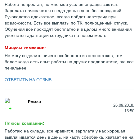
Работа непростая, но мне мои усилия оправдываются.
Зарплата начисляется всегда день в день без опозданий.
Руководство адекватное, всегда пойдет навстречу при
возможности. Есть все выплаты по ТК, полноценный отпуск.
Обучения все проходят бесплатно и в целом много внимания
уделяется адаптации сотрудника на новом месте.
Минусы компании:
Не могу выделить ничего особенного из недостатков, тем
более когда есть опыт работы на других предприятиях, где все
печальнее.
ОТВЕТИТЬ НА ОТЗЫВ
Роман
26.09.2018,
15:50
Плюсы компании:
Работаю на складе, все нравится, зарплата у нас хорошая,
выплачивается день в день, на карту сбербанка, хватает ее на