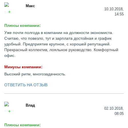
Макс
10.10.2018,
14:55
Плюсы компании:
Уже почти полгода в компании на должности экономиста.
Считаю, что повезло, тут и зарплата достойная и график
удобный. Предприятие крупное, с хорошей репутацией.
Прекрасный коллектив, лояльное руководство. Комфортный
офис.
Минусы компании:
Высокий ритм, многозадачность.
ОТВЕТИТЬ НА ОТЗЫВ
Влад
02.10.2018,
08:05
Плюсы компании: