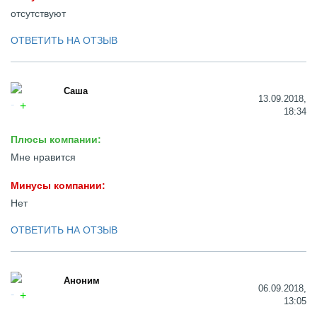
отсутствуют
ОТВЕТИТЬ НА ОТЗЫВ
Саша
13.09.2018,
18:34
Плюсы компании:
Мне нравится
Минусы компании:
Нет
ОТВЕТИТЬ НА ОТЗЫВ
Аноним
06.09.2018,
13:05