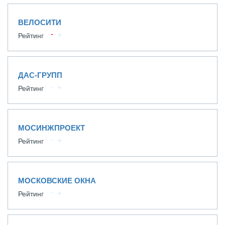
ВЕЛОСИТИ
Рейтинг
ДАС-ГРУПП
Рейтинг
МОСИНЖПРОЕКТ
Рейтинг
МОСКОВСКИЕ ОКНА
Рейтинг