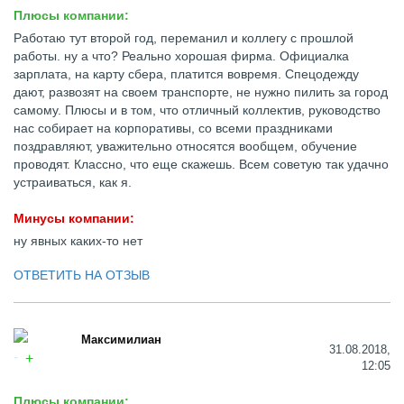
Плюсы компании:
Работаю тут второй год, переманил и коллегу с прошлой
работы. ну а что? Реально хорошая фирма. Официалка
зарплата, на карту сбера, платится вовремя. Спецодежду
дают, развозят на своем транспорте, не нужно пилить за город
самому. Плюсы и в том, что отличный коллектив, руководство
нас собирает на корпоративы, со всеми праздниками
поздравляют, уважительно относятся вообщем, обучение
проводят. Классно, что еще скажешь. Всем советую так удачно
устраиваться, как я.
Минусы компании:
ну явных каких-то нет
ОТВЕТИТЬ НА ОТЗЫВ
Максимилиан
31.08.2018,
12:05
Плюсы компании: