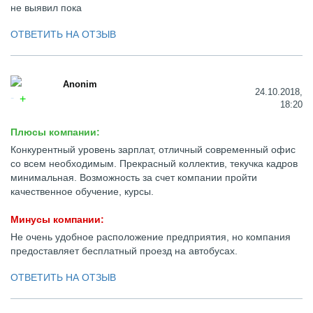
не выявил пока
ОТВЕТИТЬ НА ОТЗЫВ
Anonim
24.10.2018,
18:20
Плюсы компании:
Конкурентный уровень зарплат, отличный современный офис
со всем необходимым. Прекрасный коллектив, текучка кадров
минимальная. Возможность за счет компании пройти
качественное обучение, курсы.
Минусы компании:
Не очень удобное расположение предприятия, но компания
предоставляет бесплатный проезд на автобусах.
ОТВЕТИТЬ НА ОТЗЫВ