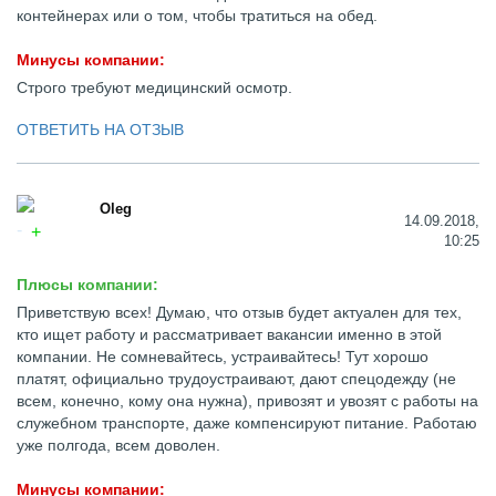
контейнерах или о том, чтобы тратиться на обед.
Минусы компании:
Строго требуют медицинский осмотр.
ОТВЕТИТЬ НА ОТЗЫВ
Oleg
14.09.2018,
10:25
Плюсы компании:
Приветствую всех! Думаю, что отзыв будет актуален для тех,
кто ищет работу и рассматривает вакансии именно в этой
компании. Не сомневайтесь, устраивайтесь! Тут хорошо
платят, официально трудоустраивают, дают спецодежду (не
всем, конечно, кому она нужна), привозят и увозят с работы на
служебном транспорте, даже компенсируют питание. Работаю
уже полгода, всем доволен.
Минусы компании: