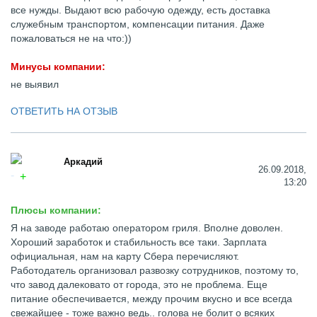
все нужды. Выдают всю рабочую одежду, есть доставка
служебным транспортом, компенсации питания. Даже
пожаловаться не на что:))
Минусы компании:
не выявил
ОТВЕТИТЬ НА ОТЗЫВ
Аркадий
26.09.2018,
13:20
Плюсы компании:
Я на заводе работаю оператором гриля. Вполне доволен.
Хороший заработок и стабильность все таки. Зарплата
официальная, нам на карту Сбера перечисляют.
Работодатель организовал развозку сотрудников, поэтому то,
что завод далековато от города, это не проблема. Еще
питание обеспечивается, между прочим вкусно и все всегда
свежайшее - тоже важно ведь.. голова не болит о всяких