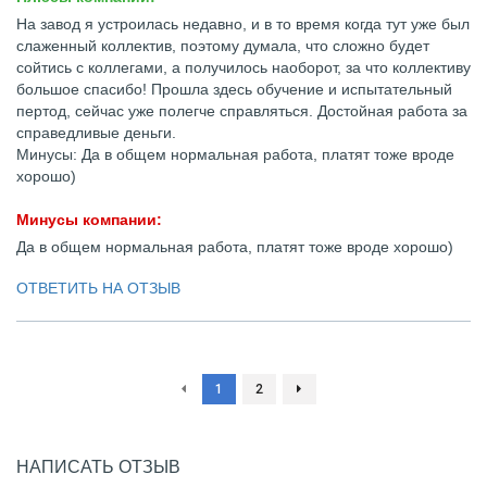
На завод я устроилась недавно, и в то время когда тут уже был
слаженный коллектив, поэтому думала, что сложно будет
сойтись с коллегами, а получилось наоборот, за что коллективу
большое спасибо! Прошла здесь обучение и испытательный
пертод, сейчас уже полегче справляться. Достойная работа за
справедливые деньги.
Минусы: Да в общем нормальная работа, платят тоже вроде
хорошо)
Минусы компании:
Да в общем нормальная работа, платят тоже вроде хорошо)
ОТВЕТИТЬ НА ОТЗЫВ
1
2
НАПИСАТЬ ОТЗЫВ