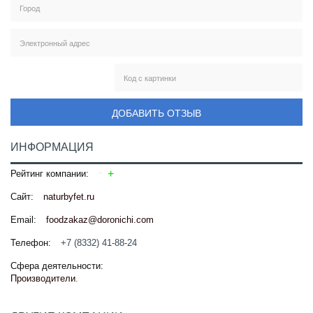
ДОБАВИТЬ ОТЗЫВ
ИНФОРМАЦИЯ
Рейтинг компании:
Сайт:
naturbyfet.ru
Email:
foodzakaz@doronichi.com
Телефон:
+7 (8332) 41-88-24
Сфера деятельности:
Производители
.