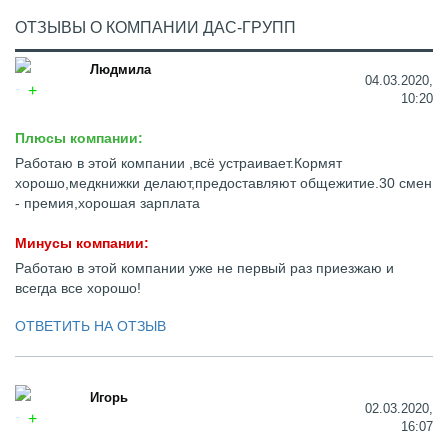
ОТЗЫВЫ О КОМПАНИИ ДАС-ГРУПП
Людмила
04.03.2020,
10:20
Плюсы компании:
Работаю в этой компании ,всё устраивает.Кормят
хорошо,медкнижки делают,предоставляют общежитие.30 смен
- премия,хорошая зарплата
Минусы компании:
Работаю в этой компании уже не первый раз приезжаю и
всегда все хорошо!
ОТВЕТИТЬ НА ОТЗЫВ
Игорь
02.03.2020,
16:07