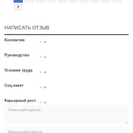
НАПИСАТЬ ОТЗЫВ
Коллектив
Руководство
Условия труда
Соц.пакет
Карьерный рост