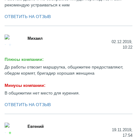
рекомендую устраиваться к ним
ОТВЕТИТЬ НА ОТЗЫВ
Михаил
02.12.2019,
10:22
Плюсы компании:
До работы отвозит маршрутка, общижитее предоставляют,
обедом кормят, бригадир хорошая женщина
Минусы компании:
В общижитии нет место для курения.
ОТВЕТИТЬ НА ОТЗЫВ
Евгений
19.11.2019,
17:54