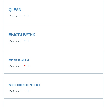
QLEAN
Рейтинг
БЬЮТИ БУТИК
Рейтинг
ВЕЛОСИТИ
Рейтинг
МОСИНЖПРОЕКТ
Рейтинг