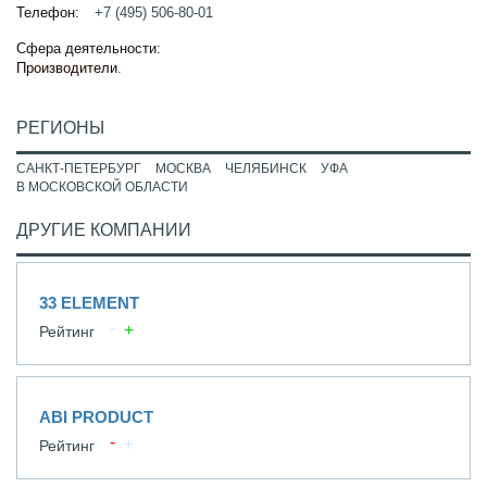
Телефон:
+7 (495) 506-80-01
Сфера деятельности:
Производители
.
РЕГИОНЫ
САНКТ-ПЕТЕРБУРГ
МОСКВА
ЧЕЛЯБИНСК
УФА
В МОСКОВСКОЙ ОБЛАСТИ
ДРУГИЕ КОМПАНИИ
33 ELEMENT
Рейтинг
ABI PRODUCT
Рейтинг