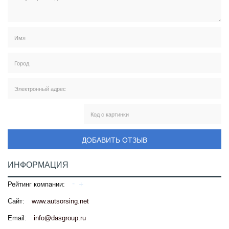
ДОБАВИТЬ ОТЗЫВ
ИНФОРМАЦИЯ
Рейтинг компании:
Сайт:
www.autsorsing.net
Email:
info@dasgroup.ru