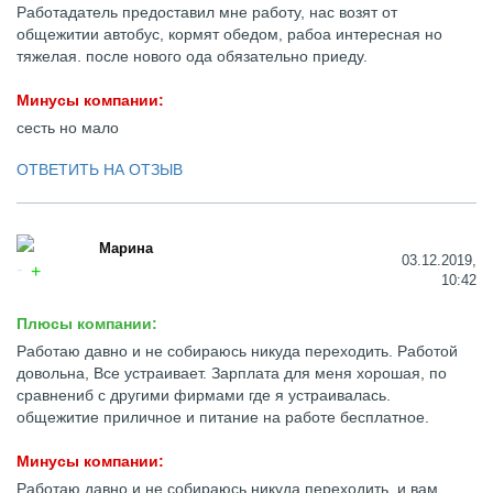
Работадатель предоставил мне работу, нас возят от
общежитии автобус, кормят обедом, рабоа интересная но
тяжелая. после нового ода обязательно приеду.
Минусы компании:
сесть но мало
ОТВЕТИТЬ НА ОТЗЫВ
Марина
03.12.2019,
10:42
Плюсы компании:
Работаю давно и не собираюсь никуда переходить. Работой
довольна, Все устраивает. Зарплата для меня хорошая, по
сравнениб с другими фирмами где я устраивалась.
общежитие приличное и питание на работе бесплатное.
Минусы компании:
Работаю давно и не собираюсь никуда переходить, и вам