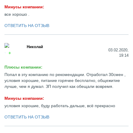
Минусы компании:
все хорошо .
ОТВЕТИТЬ НА ОТЗЫВ
Николай
03.02.2020,
19:14
Плюсы компании:
Попал в эту компанию по рекомендации. Отработал 30смен ,
условия хорошие, питание горячее бесплатно, общежитие
лучше, чем я думал. ЗП получил как обещали вовремя.
Минусы компании:
условия хорошие, буду работать дальше, всё прекрасно
ОТВЕТИТЬ НА ОТЗЫВ