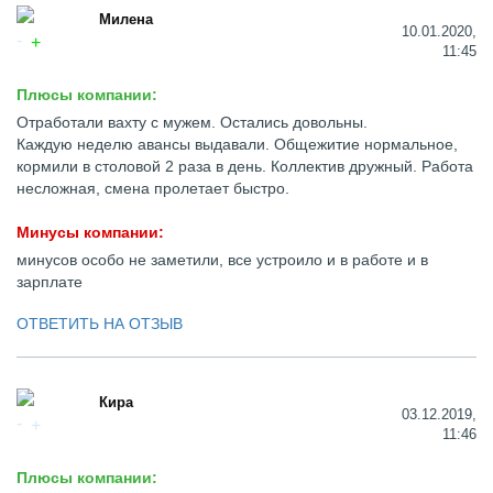
Милена
10.01.2020,
11:45
Плюсы компании:
Отработали вахту с мужем. Остались довольны.
Каждую неделю авансы выдавали. Общежитие нормальное,
кормили в столовой 2 раза в день. Коллектив дружный. Работа
несложная, смена пролетает быстро.
Минусы компании:
минусов особо не заметили, все устроило и в работе и в
зарплате
ОТВЕТИТЬ НА ОТЗЫВ
Кира
03.12.2019,
11:46
Плюсы компании: