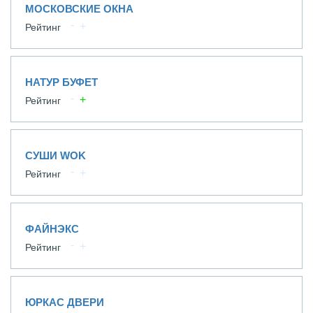
МОСКОВСКИЕ ОКНА
Рейтинг
НАТУР БУФЕТ
Рейтинг
СУШИ WOK
Рейтинг
ФАЙНЭКС
Рейтинг
ЮРКАС ДВЕРИ