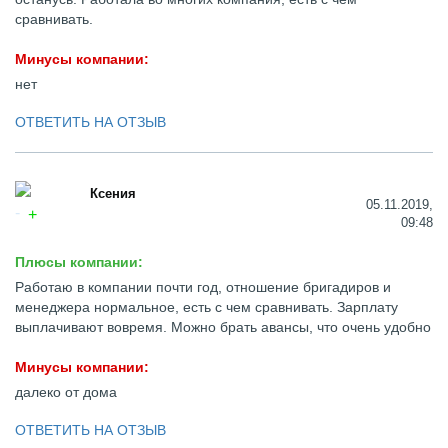
сравнивать.
Минусы компании:
нет
ОТВЕТИТЬ НА ОТЗЫВ
Ксения
05.11.2019,
09:48
Плюсы компании:
Работаю в компании почти год, отношение бригадиров и
менеджера нормальное, есть с чем сравнивать. Зарплату
выплачивают вовремя. Можно брать авансы, что очень удобно
Минусы компании:
далеко от дома
ОТВЕТИТЬ НА ОТЗЫВ