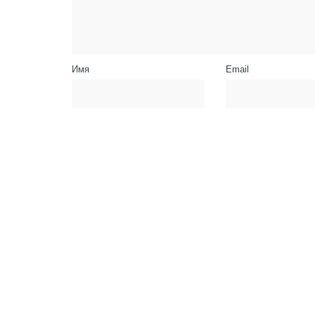
Имя
Email