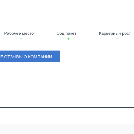
Рабочее место
Соц.пакет
Карьерный рост
СЕ ОТЗЫВЫ О КОМПАНИИ