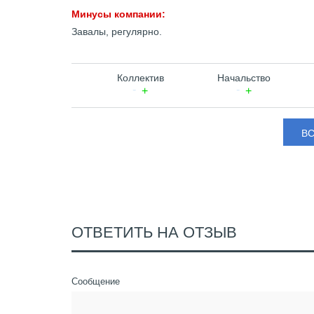
Минусы компании:
Завалы, регулярно.
Коллектив
Начальство
В
ОТВЕТИТЬ НА ОТЗЫВ
Сообщение