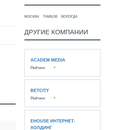
МОСКВА
ТАМБОВ
ВОЛОГДА
ДРУГИЕ КОМПАНИИ
ACADEM MEDIA
Рейтинг
BETCITY
Рейтинг
EHOUSE ИНТЕРНЕТ-
ХОЛДИНГ