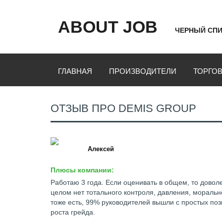
ABOUT JOB
ЧЕРНЫЙ СПИ
ГЛАВНАЯ
ПРОИЗВОДИТЕЛИ
ТОРГО
ОТЗЫВ ПРО DEMIS GROUP
Алексей
Плюсы компании:
Работаю 3 года. Если оценивать в общем, то доволе
целом нет тотального контроля, давления, моральн
тоже есть, 99% руководителей вышли с простых по
роста грейда.