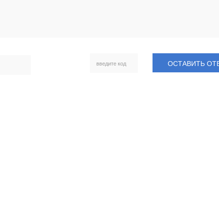
ОСТАВИТЬ ОТ