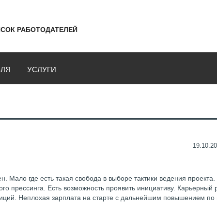
СОК РАБОТОДАТЕЛЕЙ
ВЛЯ
УСЛУГИ
19.10.20
н. Мало где есть такая свобода в выборе тактики ведения проекта. 
ого прессинга. Есть возможность проявить инициативу. Карьерный 
зиций. Неплохая зарплата на старте с дальнейшим повышением по