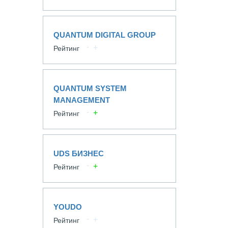
QUANTUM DIGITAL GROUP
Рейтинг
QUANTUM SYSTEM
MANAGEMENT
Рейтинг
UDS БИЗНЕС
Рейтинг
YOUDO
Рейтинг