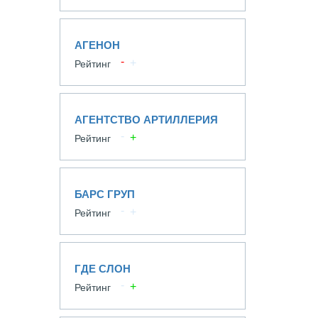
АГЕНОН
Рейтинг
АГЕНТСТВО АРТИЛЛЕРИЯ
Рейтинг
БАРС ГРУП
Рейтинг
ГДЕ СЛОН
Рейтинг