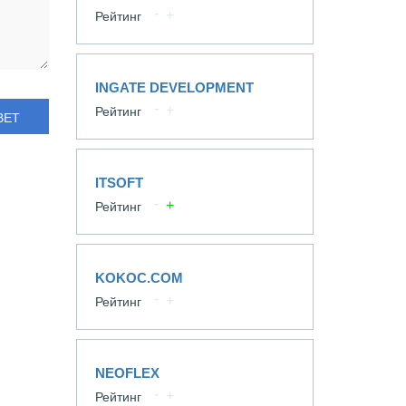
Рейтинг
INGATE DEVELOPMENT
Рейтинг
ВЕТ
ITSOFT
Рейтинг
KOKOC.COM
Рейтинг
NEOFLEX
Рейтинг