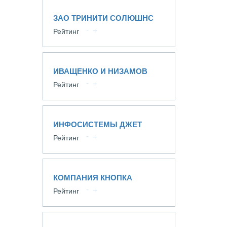
ЗАО ТРИНИТИ СОЛЮШНС
Рейтинг
ИВАЩЕНКО И НИЗАМОВ
Рейтинг
ИНФОСИСТЕМЫ ДЖЕТ
Рейтинг
КОМПАНИЯ КНОПКА
Рейтинг