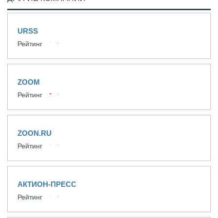
URSS
Рейтинг
ZOOM
Рейтинг
ZOON.RU
Рейтинг
АКТИОН-ПРЕСС
Рейтинг