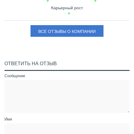
Карьерный рост
ВСЕ ОТЗЫВЫ О КОМПАНИИ
ОТВЕТИТЬ НА ОТЗЫВ
Сообщение
Имя