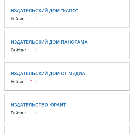
ИЗДАТЕЛЬСКИЙ ДОМ "КАПО"
Рейтинг
ИЗДАТЕЛЬСКИЙ ДОМ ПАНОРАМА
Рейтинг
ИЗДАТЕЛЬСКИЙ ДОМ СТ-МЕДИА
Рейтинг
ИЗДАТЕЛЬСТВО ЮРАЙТ
Рейтинг