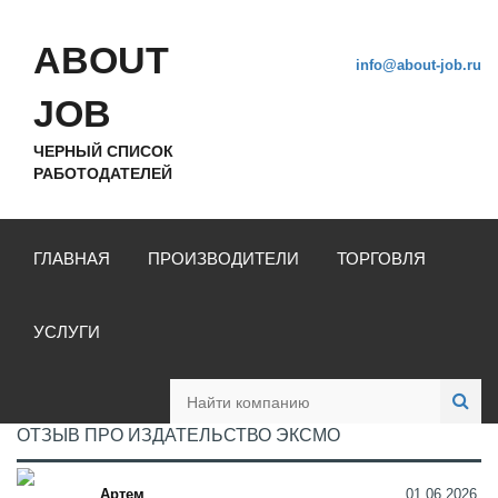
ABOUT
info@about-job.ru
JOB
ЧЕРНЫЙ СПИСОК
РАБОТОДАТЕЛЕЙ
ГЛАВНАЯ
ПРОИЗВОДИТЕЛИ
ТОРГОВЛЯ
УСЛУГИ
ОТЗЫВ ПРО ИЗДАТЕЛЬСТВО ЭКСМО
Артем
01.06.2026,