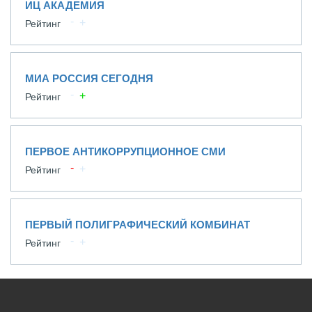
ИЦ АКАДЕМИЯ
Рейтинг
МИА РОССИЯ СЕГОДНЯ
Рейтинг
ПЕРВОЕ АНТИКОРРУПЦИОННОЕ СМИ
Рейтинг
ПЕРВЫЙ ПОЛИГРАФИЧЕСКИЙ КОМБИНАТ
Рейтинг