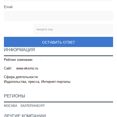
Email
ОСТАВИТЬ ОТВЕТ
ИНФОРМАЦИЯ
Рейтинг компании:
Сайт:
www.eksmo.ru
Сфера деятельности:
Издательства, пресса, Интернет-порталы
.
РЕГИОНЫ
МОСКВА
ЕКАТЕРИНБУРГ
ДРУГИЕ КОМПАНИИ