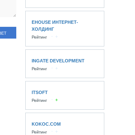
EHOUSE ИНТЕРНЕТ-
ХОЛДИНГ
ВЕТ
Рейтинг
INGATE DEVELOPMENT
Рейтинг
ITSOFT
Рейтинг
KOKOC.COM
Рейтинг