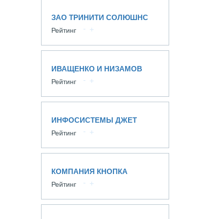
ЗАО ТРИНИТИ СОЛЮШНС
Рейтинг
ИВАЩЕНКО И НИЗАМОВ
Рейтинг
ИНФОСИСТЕМЫ ДЖЕТ
Рейтинг
КОМПАНИЯ КНОПКА
Рейтинг