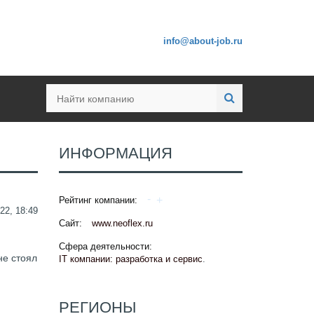
info@about-job.ru
ИНФОРМАЦИЯ
Рейтинг компании:
22, 18:49
Сайт:
www.neoflex.ru
Сфера деятельности:
не стоял
IT компании: разработка и сервис
.
РЕГИОНЫ