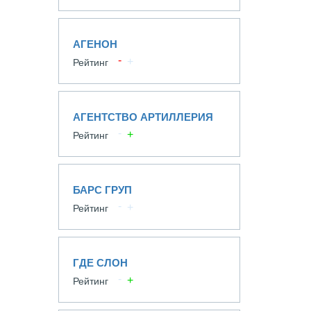
АГЕНОН
Рейтинг
АГЕНТСТВО АРТИЛЛЕРИЯ
Рейтинг
БАРС ГРУП
Рейтинг
ГДЕ СЛОН
Рейтинг