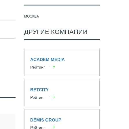
МОСКВА
ДРУГИЕ КОМПАНИИ
ACADEM MEDIA
Рейтинг
BETCITY
Рейтинг
DEMIS GROUP
Рейтинг