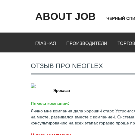
ABOUT JOB
ЧЕРНЫЙ СПИ
ГЛАВНАЯ
ПРОИЗВОДИТЕЛИ
ТОРГО
ОТЗЫВ ПРО NEOFLEX
Ярослав
Плюсы компании:
Лично мне компания дала хороший старт. Устроился 
на месте, развивался вместе с компанией. Система
консультированию на всех этапах гораздо проще пр