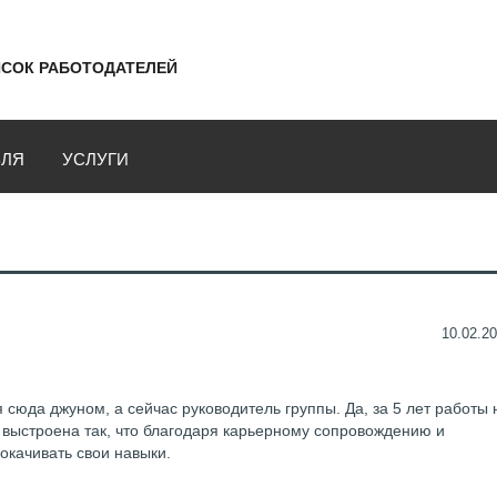
СОК РАБОТОДАТЕЛЕЙ
ВЛЯ
УСЛУГИ
10.02.20
сюда джуном, а сейчас руководитель группы. Да, за 5 лет работы 
 выстроена так, что благодаря карьерному сопровождению и
окачивать свои навыки.