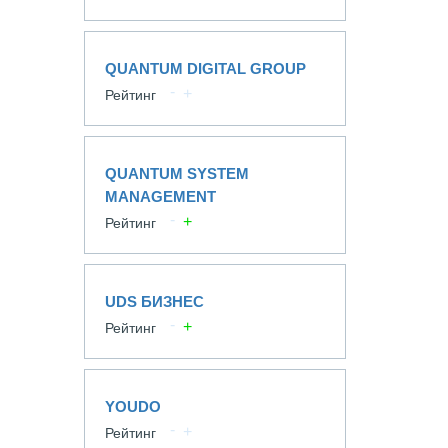
QUANTUM DIGITAL GROUP
Рейтинг
QUANTUM SYSTEM
MANAGEMENT
Рейтинг
UDS БИЗНЕС
Рейтинг
YOUDO
Рейтинг