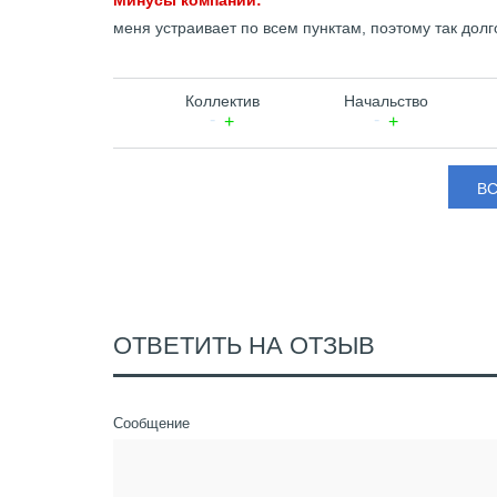
Минусы компании:
меня устраивает по всем пунктам, поэтому так дол
Коллектив
Начальство
В
ОТВЕТИТЬ НА ОТЗЫВ
Сообщение