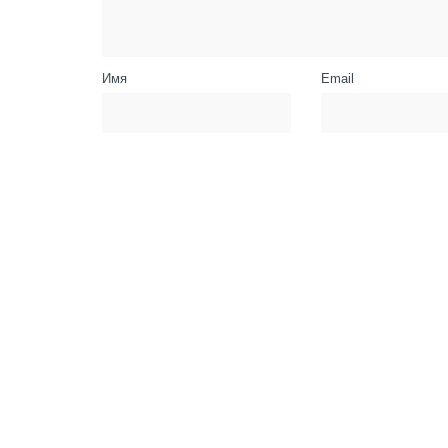
Имя
Email