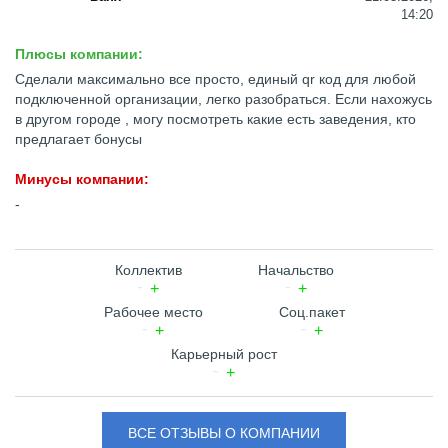
14:20
Плюсы компании:
Сделали максимально все просто, единый qr код для любой
подключенной организации, легко разобраться. Если нахожусь
в другом городе , могу посмотреть какие есть заведения, кто
предлагает бонусы
Минусы компании:
-
Коллектив
Начальство
Рабочее место
Соц.пакет
Карьерный рост
ВСЕ ОТЗЫВЫ О КОМПАНИИ