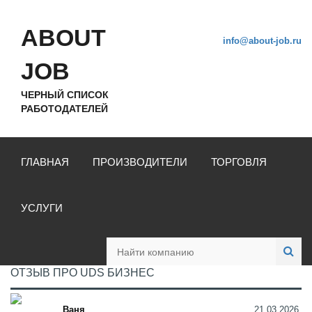
ABOUT
info@about-job.ru
JOB
ЧЕРНЫЙ СПИСОК
РАБОТОДАТЕЛЕЙ
ГЛАВНАЯ
ПРОИЗВОДИТЕЛИ
ТОРГОВЛЯ
УСЛУГИ
ОТЗЫВ ПРО UDS БИЗНЕС
Ваня
21.03.2026,