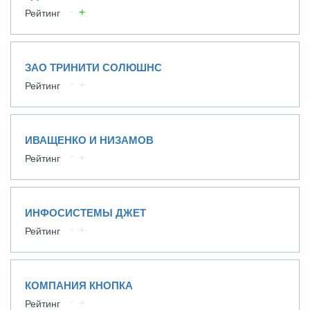
Рейтинг
ЗАО ТРИНИТИ СОЛЮШНС
Рейтинг
ИВАЩЕНКО И НИЗАМОВ
Рейтинг
ИНФОСИСТЕМЫ ДЖЕТ
Рейтинг
КОМПАНИЯ КНОПКА
Рейтинг