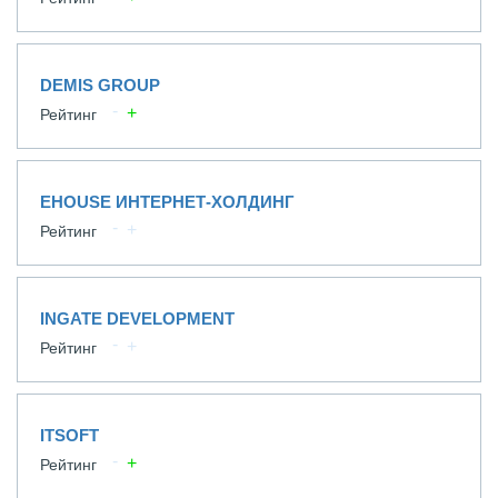
DEMIS GROUP
Рейтинг
EHOUSE ИНТЕРНЕТ-ХОЛДИНГ
Рейтинг
INGATE DEVELOPMENT
Рейтинг
ITSOFT
Рейтинг