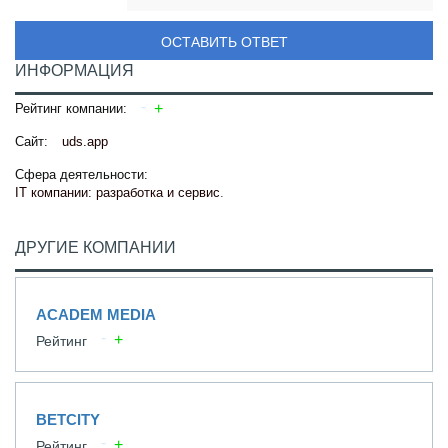
ОСТАВИТЬ ОТВЕТ
ИНФОРМАЦИЯ
Рейтинг компании:
Сайт:
uds.app
Сфера деятельности:
IT компании: разработка и сервис
.
ДРУГИЕ КОМПАНИИ
ACADEM MEDIA
Рейтинг
BETCITY
Рейтинг