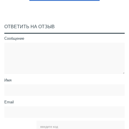
ОТВЕТИТЬ НА ОТЗЫВ
Сообщение
Имя
Email