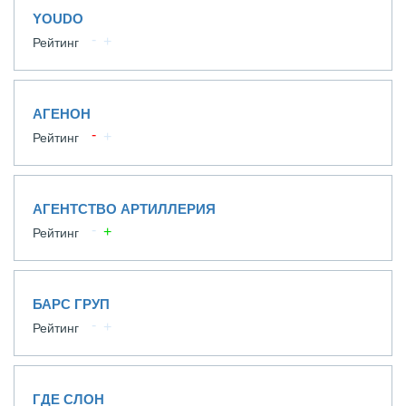
YOUDO
Рейтинг
АГЕНОН
Рейтинг
АГЕНТСТВО АРТИЛЛЕРИЯ
Рейтинг
БАРС ГРУП
Рейтинг
ГДЕ СЛОН