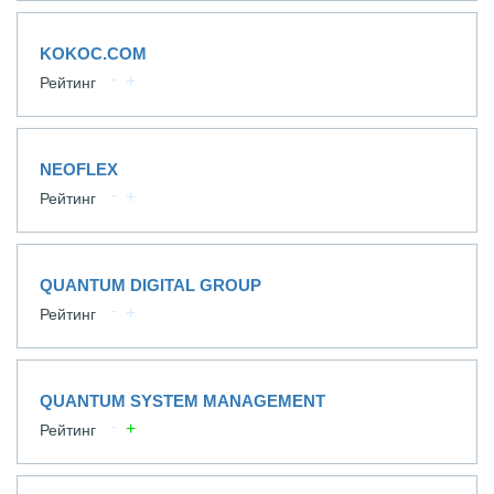
KOKOC.COM
Рейтинг
NEOFLEX
Рейтинг
QUANTUM DIGITAL GROUP
Рейтинг
QUANTUM SYSTEM MANAGEMENT
Рейтинг