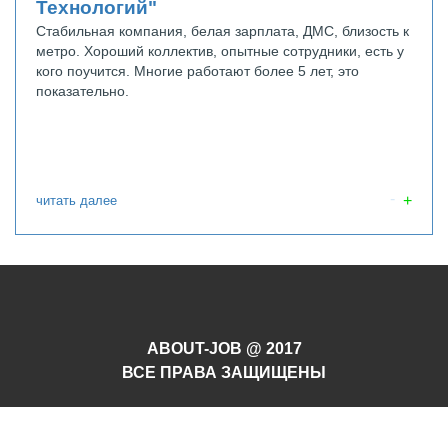
Технологий"
Стабильная компания, белая зарплата, ДМС, близость к
метро. Хороший коллектив, опытные сотрудники, есть у
кого поучится. Многие работают более 5 лет, это
показательно.
читать далее
ABOUT-JOB @ 2017
ВСЕ ПРАВА ЗАЩИЩЕНЫ