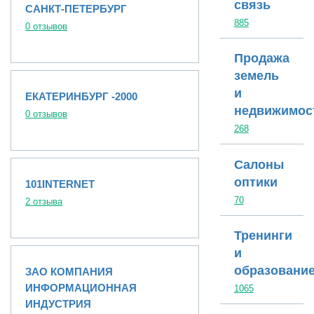
связь
САНКТ-ПЕТЕРБУРГ
885
0 отзывов
Продажа
земель
и
ЕКАТЕРИНБУРГ -2000
недвижимос
0 отзывов
268
Салоны
оптики
101INTERNET
70
2 отзыва
Тренинги
и
образовани
ЗАО КОМПАНИЯ
ИНФОРМАЦИОННАЯ
1065
ИНДУСТРИЯ