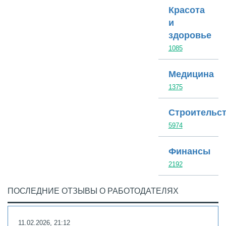
Красота
и
здоровье
1085
Медицина
1375
Строительс
5974
Финансы
2192
ПОСЛЕДНИЕ ОТЗЫВЫ О РАБОТОДАТЕЛЯХ
11.02.2026, 21:12