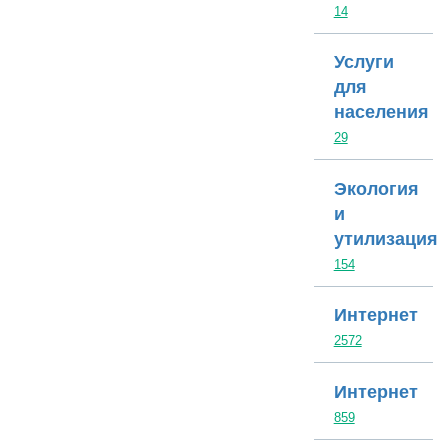
14
Услуги
для
населения
29
Экология
и
утилизация
154
Интернет
2572
Интернет
859