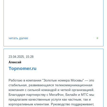
читать далее
23.04.2025, 15:28
Алексей
Topnomer.ru
Работаю в компании "Золотые номера Москвы" — это
стабильная, развивающаяся телекоммуникационная
компания с сильной командой и четкой организацией.
Благодаря партнерству с МегаФон, Билайн и МТС мы
предлагаем качественные услуги как частным, так и
корпоративным клиентам. Руководство поддерживает,