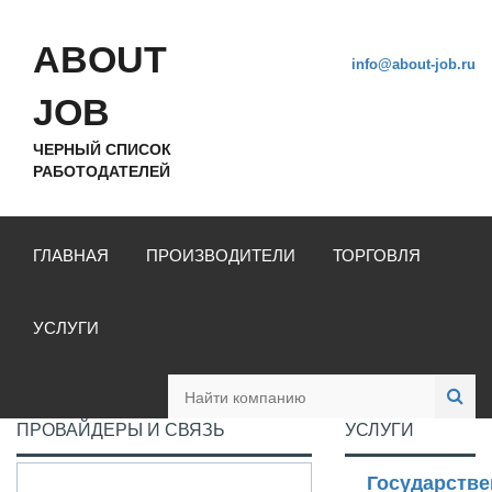
ABOUT
info@about-job.ru
JOB
ЧЕРНЫЙ СПИСОК
РАБОТОДАТЕЛЕЙ
ГЛАВНАЯ
ПРОИЗВОДИТЕЛИ
ТОРГОВЛЯ
УСЛУГИ
ПРОВАЙДЕРЫ И СВЯЗЬ
УСЛУГИ
Государстве