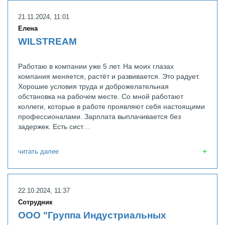
21.11.2024, 11:01
Елена
WILSTREAM
Работаю в компании уже 5 лет. На моих глазах
компания меняется, растёт и развивается. Это радует.
Хорошие условия труда и доброжелательная
обстановка на рабочем месте. Cо мной работают
коллеги, которые в работе проявляют себя настоящими
профессионалами. Зарплата выплачивается без
задержек. Есть сист…
читать далее
22.10.2024, 11:37
Сотрудник
ООО "Группа Индустриальных