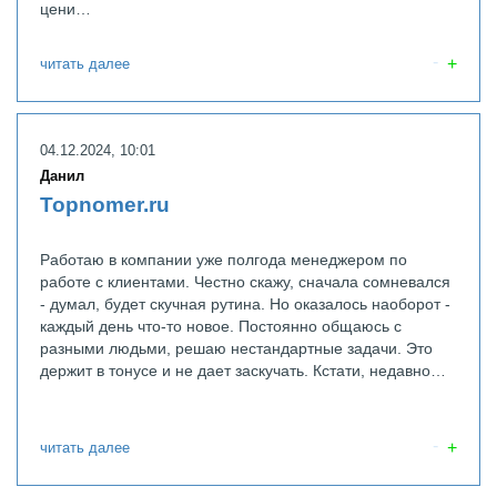
цени…
читать далее
04.12.2024, 10:01
Данил
Topnomer.ru
Работаю в компании уже полгода менеджером по
работе с клиентами. Честно скажу, сначала сомневался
- думал, будет скучная рутина. Но оказалось наоборот -
каждый день что-то новое. Постоянно общаюсь с
разными людьми, решаю нестандартные задачи. Это
держит в тонусе и не дает заскучать. Кстати, недавно…
читать далее