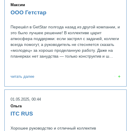
Максим
ООО Гетстар
Перешёл в GetStar полгода назад из другой компании, и
это было лучшее решение! В коллективе царит
атмосфера поддержки: если застрял с задачей, коллеги
всегда помогут, а руководитель не стесняется сказать
«молодец» за хорошо проделанную работу. Даже на
планерках нет занудства — только конструктив и ш…
читать далее
01.05.2025, 00:44
Ольга
ITC RUS
Хорошее руководство и отличный коллектив