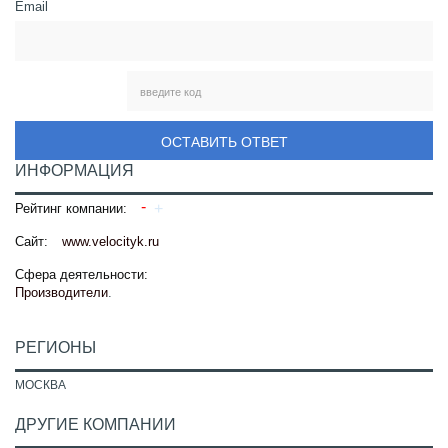
Email
ОСТАВИТЬ ОТВЕТ
ИНФОРМАЦИЯ
Рейтинг компании:
Сайт:
www.velocityk.ru
Сфера деятельности:
Производители
.
РЕГИОНЫ
МОСКВА
ДРУГИЕ КОМПАНИИ