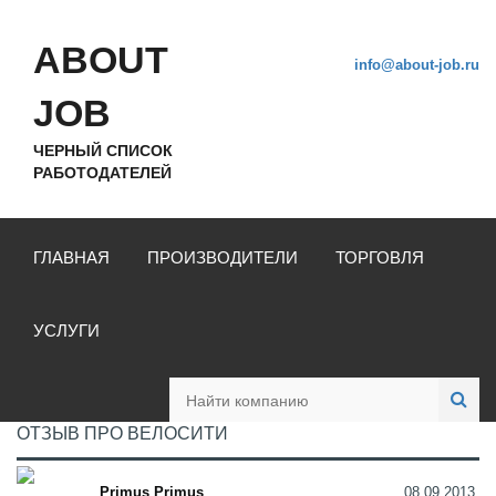
ABOUT
info@about-job.ru
JOB
ЧЕРНЫЙ СПИСОК
РАБОТОДАТЕЛЕЙ
ГЛАВНАЯ
ПРОИЗВОДИТЕЛИ
ТОРГОВЛЯ
УСЛУГИ
ОТЗЫВ ПРО ВЕЛОСИТИ
Primus Primus
08.09.2013,