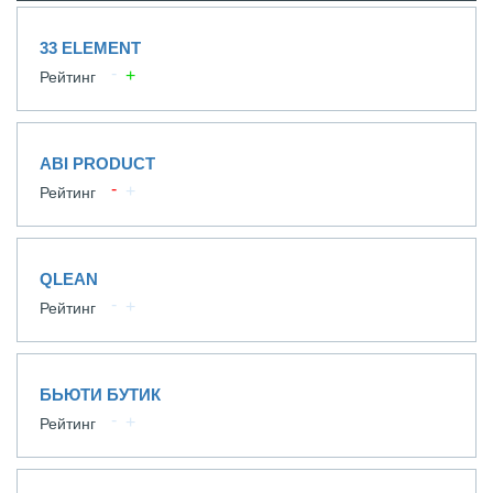
33 ELEMENT
Рейтинг
ABI PRODUCT
Рейтинг
QLEAN
Рейтинг
БЬЮТИ БУТИК
Рейтинг