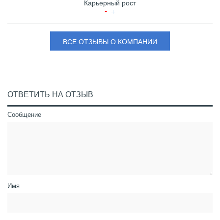
Карьерный рост
ВСЕ ОТЗЫВЫ О КОМПАНИИ
ОТВЕТИТЬ НА ОТЗЫВ
Сообщение
Имя