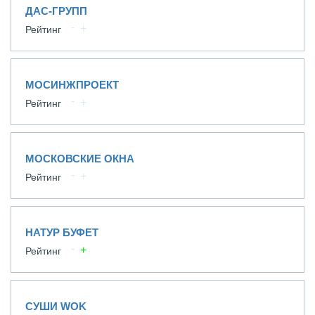
ДАС-ГРУПП
Рейтинг
МОСИНЖПРОЕКТ
Рейтинг
МОСКОВСКИЕ ОКНА
Рейтинг
НАТУР БУФЕТ
Рейтинг
СУШИ WOK