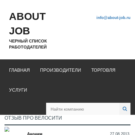
ABOUT
info@about-job.ru
JOB
ЧЕРНЫЙ СПИСОК
РАБОТОДАТЕЛЕЙ
ГЛАВНАЯ
ПРОИЗВОДИТЕЛИ
ТОРГОВЛЯ
УСЛУГИ
ОТЗЫВ ПРО ВЕЛОСИТИ
Аноним
27.08.2013,