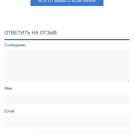
ВСЕ ОТЗЫВЫ О КОМПАНИИ
ОТВЕТИТЬ НА ОТЗЫВ
Сообщение
Имя
Email