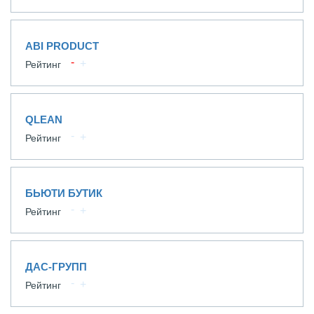
ABI PRODUCT
Рейтинг
QLEAN
Рейтинг
БЬЮТИ БУТИК
Рейтинг
ДАС-ГРУПП
Рейтинг