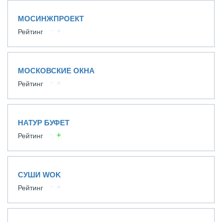
МОСИНЖПРОЕКТ
Рейтинг
МОСКОВСКИЕ ОКНА
Рейтинг
НАТУР БУФЕТ
Рейтинг
СУШИ WOK
Рейтинг