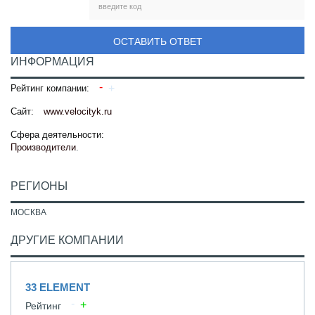
ОСТАВИТЬ ОТВЕТ
ИНФОРМАЦИЯ
Рейтинг компании:
Сайт:
www.velocityk.ru
Сфера деятельности:
Производители
.
РЕГИОНЫ
МОСКВА
ДРУГИЕ КОМПАНИИ
33 ELEMENT
Рейтинг