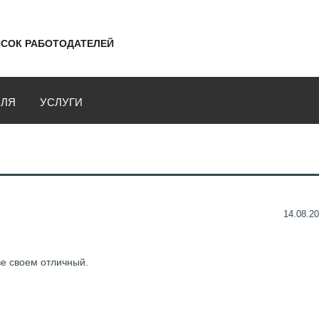
СОК РАБОТОДАТЕЛЕЙ
ВЛЯ
УСЛУГИ
14.08.20
ве своем отличный.