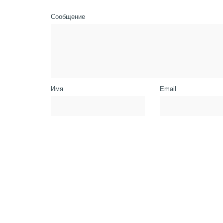
Сообщение
Имя
Email