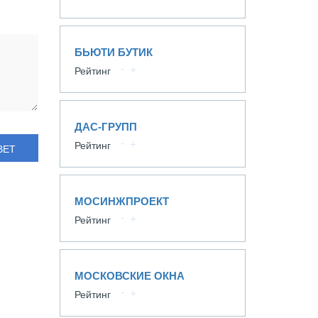
БЬЮТИ БУТИК
Рейтинг
ДАС-ГРУПП
Рейтинг
ВЕТ
МОСИНЖПРОЕКТ
Рейтинг
МОСКОВСКИЕ ОКНА
Рейтинг