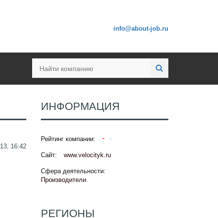
info@about-job.ru
ИНФОРМАЦИЯ
Рейтинг компании:
13, 16:42
Сайт:
www.velocityk.ru
Сфера деятельности:
Производители
.
РЕГИОНЫ