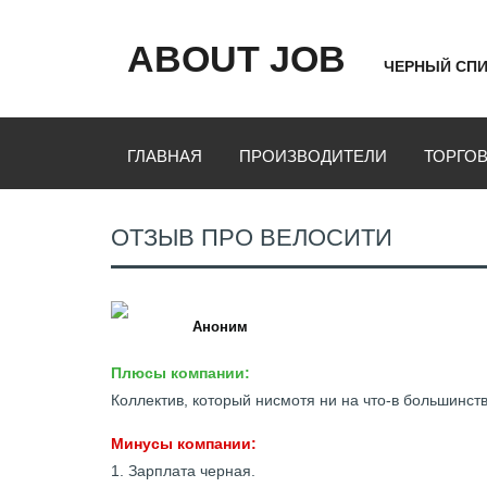
ABOUT JOB
ЧЕРНЫЙ СПИ
ГЛАВНАЯ
ПРОИЗВОДИТЕЛИ
ТОРГО
ОТЗЫВ ПРО ВЕЛОСИТИ
Аноним
Плюсы компании:
Коллектив, который нисмотя ни на что-в большинст
Минусы компании:
1. Зарплата черная.