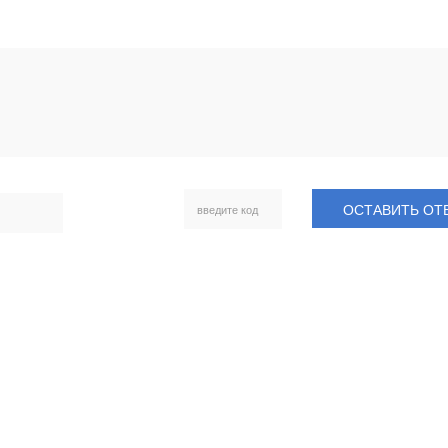
ОСТАВИТЬ ОТ