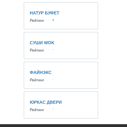
НАТУР БУФЕТ
Рейтинг
СУШИ WOK
Рейтинг
ФАЙНЭКС
Рейтинг
ЮРКАС ДВЕРИ
Рейтинг