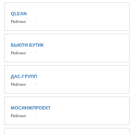
QLEAN
Рейтинг
БЬЮТИ БУТИК
Рейтинг
ДАС-ГРУПП
Рейтинг
МОСИНЖПРОЕКТ
Рейтинг