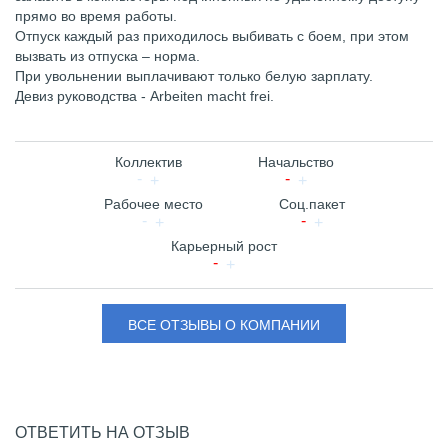
прямо во время работы.
Отпуск каждый раз приходилось выбивать с боем, при этом
вызвать из отпуска – норма.
При увольнении выплачивают только белую зарплату.
Девиз руководства - Arbeiten macht frei.
Коллектив
Начальство
Рабочее место
Соц.пакет
Карьерный рост
ВСЕ ОТЗЫВЫ О КОМПАНИИ
ОТВЕТИТЬ НА ОТЗЫВ