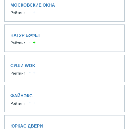
МОСКОВСКИЕ ОКНА
Рейтинг
НАТУР БУФЕТ
Рейтинг
СУШИ WOK
Рейтинг
ФАЙНЭКС
Рейтинг
ЮРКАС ДВЕРИ