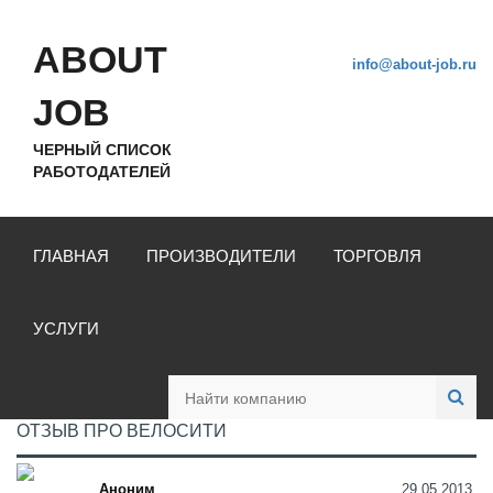
ABOUT
info@about-job.ru
JOB
ЧЕРНЫЙ СПИСОК
РАБОТОДАТЕЛЕЙ
ГЛАВНАЯ
ПРОИЗВОДИТЕЛИ
ТОРГОВЛЯ
УСЛУГИ
ОТЗЫВ ПРО ВЕЛОСИТИ
Аноним
29.05.2013,