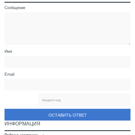
Сообщение
Имя
Email
ОСТАВИТЬ ОТВЕТ
ИНФОРМАЦИЯ