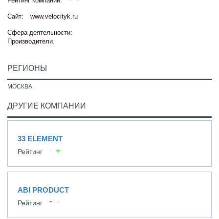
Рейтинг компании:
Сайт:
www.velocityk.ru
Сфера деятельности:
Производители
.
РЕГИОНЫ
МОСКВА
ДРУГИЕ КОМПАНИИ
33 ELEMENT
Рейтинг
ABI PRODUCT
Рейтинг