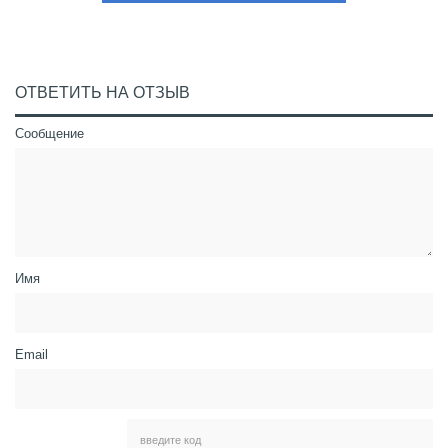
ОТВЕТИТЬ НА ОТЗЫВ
Сообщение
Имя
Email