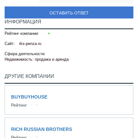
ОСТАВИТЬ ОТВЕТ
ИНФОРМАЦИЯ
Рейтинг компании:
Сайт:
rks-penza.ru
Сфера деятельности:
Недвижимость: продажа и аренда
.
ДРУГИЕ КОМПАНИИ
BUYBUYHOUSE
Рейтинг
RICH RUSSIAN BROTHERS
Рейтинг