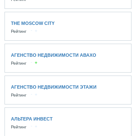
THE MOSCOW CITY
Рейтинг
АГЕНСТВО НЕДВИЖИМОСТИ АВАХО
Рейтинг
АГЕНСТВО НЕДВИЖИМОСТИ ЭТАЖИ
Рейтинг
АЛЬТЕРА ИНВЕСТ
Рейтинг