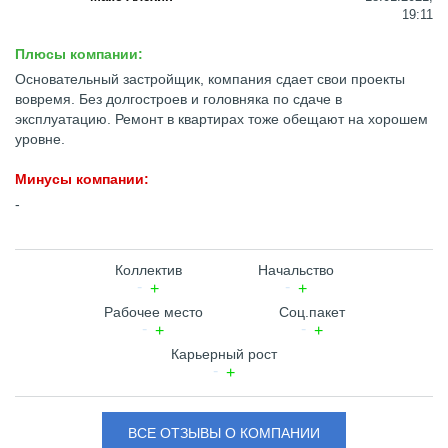
19:11
Плюсы компании:
Основательный застройщик, компания сдает свои проекты
вовремя. Без долгостроев и головняка по сдаче в
эксплуатацию. Ремонт в квартирах тоже обещают на хорошем
уровне.
Минусы компании:
-
Коллектив
Начальство
Рабочее место
Соц.пакет
Карьерный рост
ВСЕ ОТЗЫВЫ О КОМПАНИИ