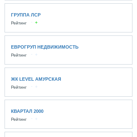
ГРУППА ЛСР
Рейтинг
ЕВРОГРУП НЕДВИЖИМОСТЬ
Рейтинг
ЖК LEVEL АМУРСКАЯ
Рейтинг
КВАРТАЛ 2000
Рейтинг