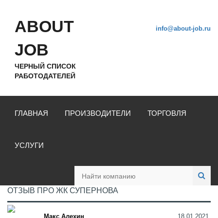
ABOUT
info@about-job.ru
JOB
ЧЕРНЫЙ СПИСОК
РАБОТОДАТЕЛЕЙ
ГЛАВНАЯ
ПРОИЗВОДИТЕЛИ
ТОРГОВЛЯ
УСЛУГИ
ОТЗЫВ ПРО ЖК СУПЕРНОВА
Макс Алехин
18.01.2021,