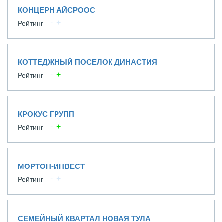
КОНЦЕРН АЙСРООС
Рейтинг
КОТТЕДЖНЫЙ ПОСЕЛОК ДИНАСТИЯ
Рейтинг
КРОКУС ГРУПП
Рейтинг
МОРТОН-ИНВЕСТ
Рейтинг
СЕМЕЙНЫЙ КВАРТАЛ НОВАЯ ТУЛА