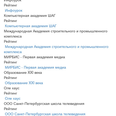
Рейтинг
Инфоурок
Компьютерная академия ШАГ
Рейтинг
Компьютерная академия ШАГ
Международная Академия строительного и промышленного
комплекса
Рейтинг
Международная Академия строительного и промышленного
комплекса
МИРБИС - Первая академия медиа
Рейтинг
МИРБИС - Первая академия медиа
Образование XXI века
Рейтинг
Образование XXI века
Оле хаус
Рейтинг
Оле хаус
ООО Санкт-Петербургская школа телевидения
Рейтинг
ООО Санкт-Петербургская школа телевидения