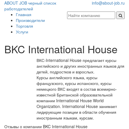
ABOUT JOB
черный список
info@about-job.ru
работодателей
Главная
Производители
Торговля
Услуги
BKC International House
ВКС-International House предлагает курсы
английского и других иностранных языков для
детей, подростков и взрослых.
Курсы английского языка, курсы
французского, курсы испанского, курсы
немецкого ВКС входят в состав всемирно-
известной Британской образовательной
компании International House World
Organization. International House занимает
лидирующие позиции в области обучения
иностранным языкам, курсам.
Отзывы о компании BKC International House