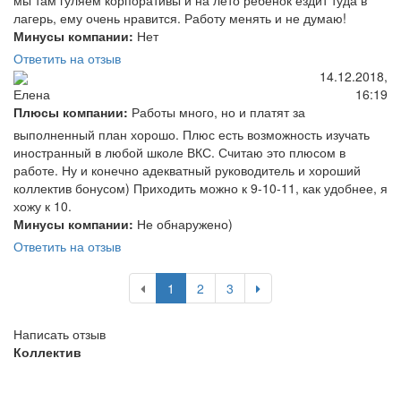
лагерь, ему очень нравится. Работу менять и не думаю!
Минусы компании:
Нет
Ответить на отзыв
14.12.2018,
16:19
Елена
Плюсы компании:
Работы много, но и платят за
выполненный план хорошо. Плюс есть возможность изучать
иностранный в любой школе ВКС. Считаю это плюсом в
работе. Ну и конечно адекватный руководитель и хороший
коллектив бонусом) Приходить можно к 9-10-11, как удобнее, я
хожу к 10.
Минусы компании:
Не обнаружено)
Ответить на отзыв
1
2
3
Написать отзыв
Коллектив