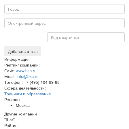
Добавить отзыв
Информация
Рейтинг компании:
Сайт:
www.bkc.ru
Email:
info@bkc.ru
Телефон:
+7 (495) 104-99-88
Сфера деятельности:
Тренинги и образование
.
Регионы
Москва
Другие компании
"Шаг"
Рейтинг