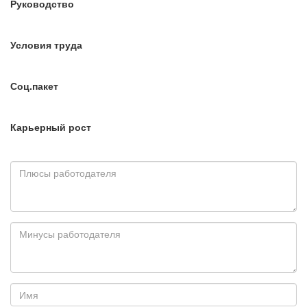
Руководство
Условия труда
Соц.пакет
Карьерный рост