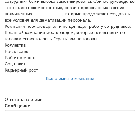
сотрудники были высоко замотивированы. Сейчас руководство
- это стадо некомпетентных, незаинтересованных в своих
подчиненных .......... ............, которые продолжают создавать
все условия для демативации персонала.
Компания неблагодарная и не ценящая работу сотрудников.
В данной компании место людям, которые готовы идти по
головам своих коллег и "срать" им на головы.
Коллектив
Начальство
Рабочее место
Соц.пакет
Карьерный рост
Все отзывы о компании
Ответить на отзыв
Сообщение