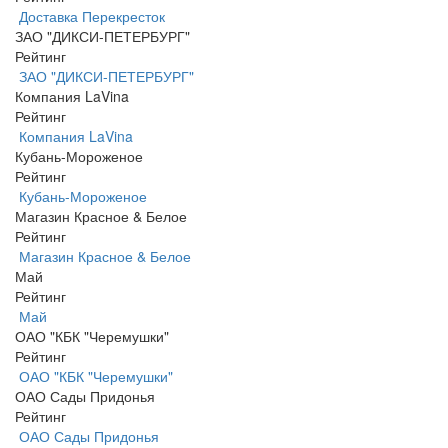
Доставка Перекресток
ЗАО "ДИКСИ-ПЕТЕРБУРГ"
Рейтинг
ЗАО "ДИКСИ-ПЕТЕРБУРГ"
Компания LaVina
Рейтинг
Компания LaVina
Кубань-Мороженое
Рейтинг
Кубань-Мороженое
Магазин Красное & Белое
Рейтинг
Магазин Красное & Белое
Май
Рейтинг
Май
ОАО "КБК "Черемушки"
Рейтинг
ОАО "КБК "Черемушки"
ОАО Сады Придонья
Рейтинг
ОАО Сады Придонья