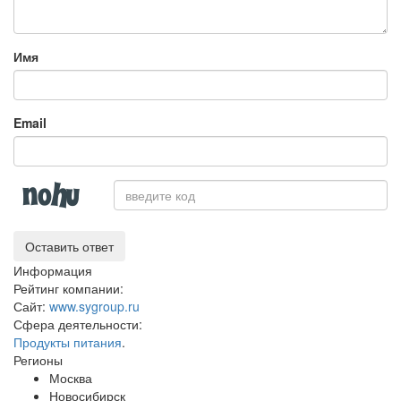
Имя
Email
Оставить ответ
Информация
Рейтинг компании:
Сайт:
www.sygroup.ru
Сфера деятельности:
Продукты питания
.
Регионы
Москва
Новосибирск