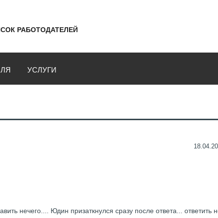
СОК РАБОТОДАТЕЛЕЙ
ВЛЯ
УСЛУГИ
18.04.20
ить нечего.... Юдин призаткнулся сразу после ответа... ответить 