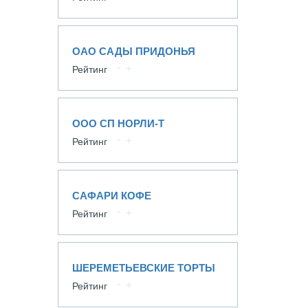
ОАО САДЫ ПРИДОНЬЯ
Рейтинг
ООО СП НОРЛИ-Т
Рейтинг
САФАРИ КОФЕ
Рейтинг
ШЕРЕМЕТЬЕВСКИЕ ТОРТЫ
Рейтинг