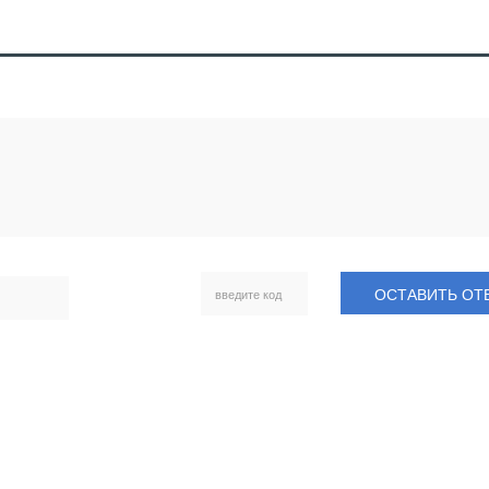
ОСТАВИТЬ ОТ