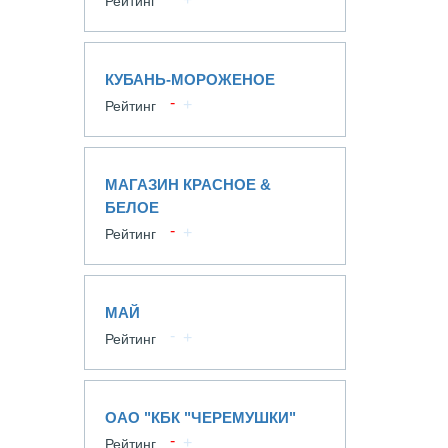
Рейтинг
КУБАНЬ-МОРОЖЕНОЕ
Рейтинг
МАГАЗИН КРАСНОЕ &
БЕЛОЕ
Рейтинг
МАЙ
Рейтинг
ОАО "КБК "ЧЕРЕМУШКИ"
Рейтинг