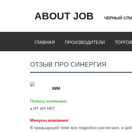
ABOUT JOB
ЧЕРНЫЙ СПИ
ГЛАВНАЯ
ПРОИЗВОДИТЕЛИ
ТОРГО
ОТЗЫВ ПРО СИНЕРГИЯ
ИИИ
Плюсы компании:
в ИТ ИХ НЕТ
Минусы компании:
В предыдущей теме все подробно расписано, и добав