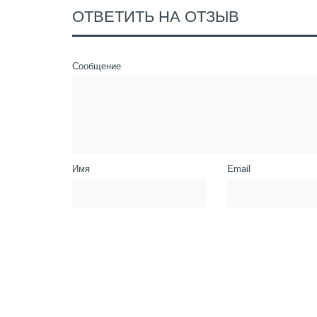
ОТВЕТИТЬ НА ОТЗЫВ
Сообщение
Имя
Email