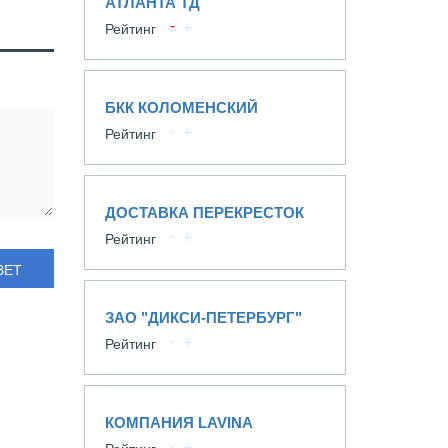
АТЛАНТА ТД
Рейтинг
БКК КОЛОМЕНСКИЙ
Рейтинг
ДОСТАВКА ПЕРЕКРЕСТОК
Рейтинг
ВЕТ
ЗАО "ДИКСИ-ПЕТЕРБУРГ"
Рейтинг
КОМПАНИЯ LAVINA