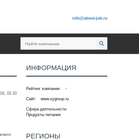
info@about-job.ru
ИНФОРМАЦИЯ
Рейтинг компании:
16, 15:10
Сайт:
www.sygroup.ru
Сфера деятельности:
Продукты питания
.
нечего
РЕГИОНЫ