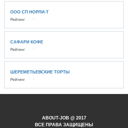
ООО СП НОРЛИ-Т
Рейтинг
САФАРИ КОФЕ
Рейтинг
ШЕРЕМЕТЬЕВСКИЕ ТОРТЫ
Рейтинг
ABOUT-JOB @ 2017
ВСЕ ПРАВА ЗАЩИЩЕНЫ