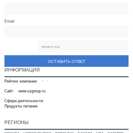
Email
ОСТАВИТЬ ОТВЕТ
ИНФОРМАЦИЯ
Рейтинг компании:
Сайт:
www.sygroup.ru
Сфера деятельности:
Продукты питания
.
РЕГИОНЫ