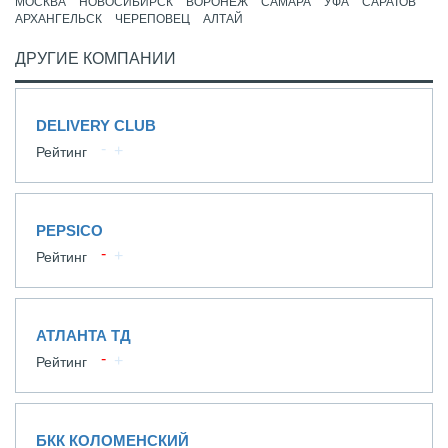
МОСКВА
НОВОСИБИРСК
ВОРОНЕЖ
САМАРА
УФА
САРАТОВ
АРХАНГЕЛЬСК
ЧЕРЕПОВЕЦ
АЛТАЙ
ДРУГИЕ КОМПАНИИ
DELIVERY CLUB
Рейтинг
PEPSICO
Рейтинг
АТЛАНТА ТД
Рейтинг
БКК КОЛОМЕНСКИЙ