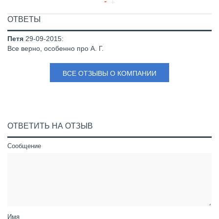
ОТВЕТЫ
Петя
29-09-2015
:
Все верно, особенно про А. Г.
ВСЕ ОТЗЫВЫ О КОМПАНИИ
ОТВЕТИТЬ НА ОТЗЫВ
Сообщение
Имя