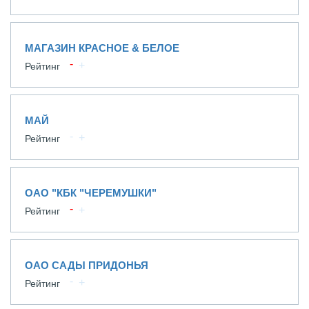
МАГАЗИН КРАСНОЕ & БЕЛОЕ
Рейтинг
МАЙ
Рейтинг
ОАО "КБК "ЧЕРЕМУШКИ"
Рейтинг
ОАО САДЫ ПРИДОНЬЯ
Рейтинг