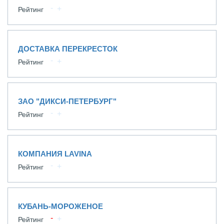
Рейтинг
ДОСТАВКА ПЕРЕКРЕСТОК
Рейтинг
ЗАО "ДИКСИ-ПЕТЕРБУРГ"
Рейтинг
КОМПАНИЯ LAVINA
Рейтинг
КУБАНЬ-МОРОЖЕНОЕ
Рейтинг