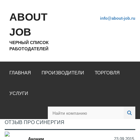
ABOUT
info@about-job.ru
JOB
ЧЕРНЫЙ СПИСОК
РАБОТОДАТЕЛЕЙ
ГЛАВНАЯ
ПРОИЗВОДИТЕЛИ
ТОРГОВЛЯ
УСЛУГИ
ОТЗЫВ ПРО СИНЕРГИЯ
Аноним
23.09.2015,