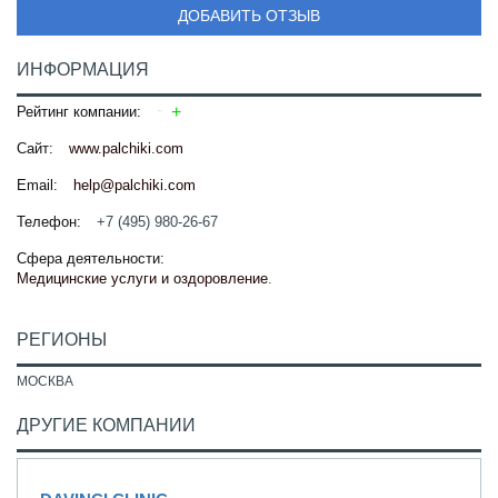
ДОБАВИТЬ ОТЗЫВ
ИНФОРМАЦИЯ
Рейтинг компании:
Сайт:
www.palchiki.com
Email:
help@palchiki.com
Телефон:
+7 (495) 980-26-67
Сфера деятельности:
Медицинские услуги и оздоровление
.
РЕГИОНЫ
МОСКВА
ДРУГИЕ КОМПАНИИ