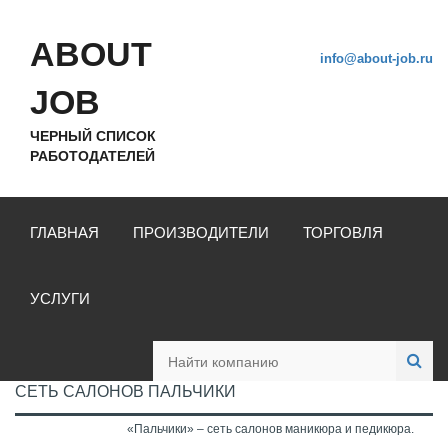
ABOUT
info@about-job.ru
JOB
ЧЕРНЫЙ СПИСОК
РАБОТОДАТЕЛЕЙ
ГЛАВНАЯ
ПРОИЗВОДИТЕЛИ
ТОРГОВЛЯ
УСЛУГИ
СЕТЬ САЛОНОВ ПАЛЬЧИКИ
«Пальчики» – сеть салонов маникюра и педикюра.