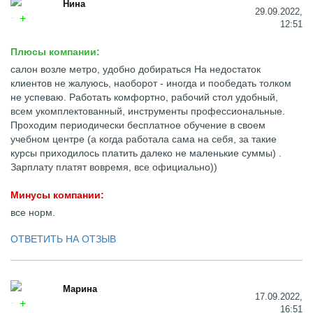
Нина
29.09.2022,
12:51
Плюсы компании:
салон возле метро, удобно добираться На недостаток
клиентов не жалуюсь, наоборот - иногда и пообедать толком
не успеваю. Работать комфортно, рабочий стол удобный,
всем укомплектованный, инструменты профессиональные.
Проходим периодически бесплатное обучение в своем
учебном центре (а когда работала сама на себя, за такие
курсы приходилось платить далеко не маленькие суммы) .
Зарплату платят вовремя, все официально))
Минусы компании:
все норм.
ОТВЕТИТЬ НА ОТЗЫВ
Марина
17.09.2022,
16:51