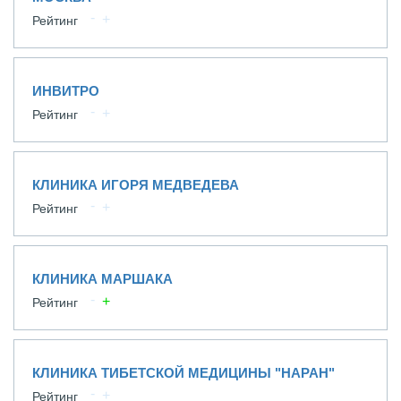
Рейтинг
ИНВИТРО
Рейтинг
КЛИНИКА ИГОРЯ МЕДВЕДЕВА
Рейтинг
КЛИНИКА МАРШАКА
Рейтинг
КЛИНИКА ТИБЕТСКОЙ МЕДИЦИНЫ "НАРАН"
Рейтинг