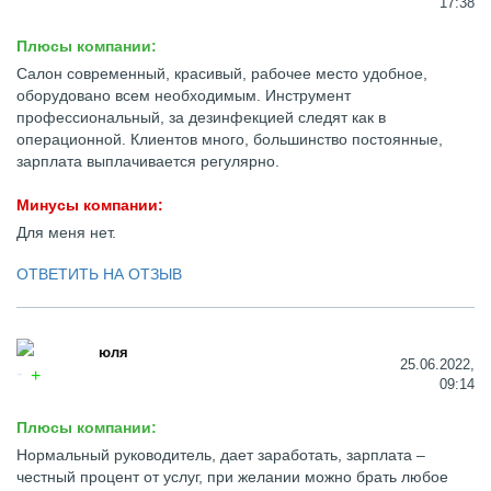
17:38
Плюсы компании:
Салон современный, красивый, рабочее место удобное,
оборудовано всем необходимым. Инструмент
профессиональный, за дезинфекцией следят как в
операционной. Клиентов много, большинство постоянные,
зарплата выплачивается регулярно.
Минусы компании:
Для меня нет.
ОТВЕТИТЬ НА ОТЗЫВ
юля
25.06.2022,
09:14
Плюсы компании:
Нормальный руководитель, дает заработать, зарплата –
честный процент от услуг, при желании можно брать любое