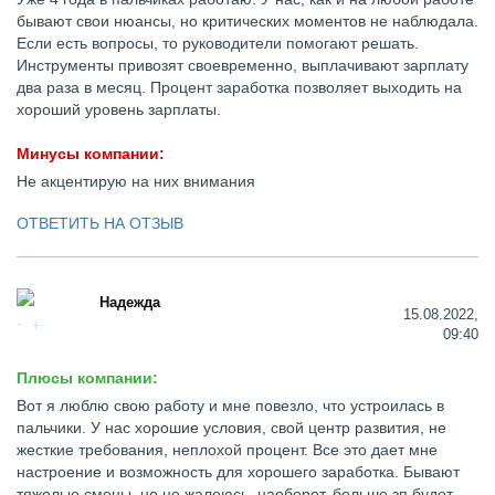
бывают свои нюансы, но критических моментов не наблюдала.
Если есть вопросы, то руководители помогают решать.
Инструменты привозят своевременно, выплачивают зарплату
два раза в месяц. Процент заработка позволяет выходить на
хороший уровень зарплаты.
Минусы компании:
Не акцентирую на них внимания
ОТВЕТИТЬ НА ОТЗЫВ
Надежда
15.08.2022,
09:40
Плюсы компании:
Вот я люблю свою работу и мне повезло, что устроилась в
пальчики. У нас хорошие условия, свой центр развития, не
жесткие требования, неплохой процент. Все это дает мне
настроение и возможность для хорошего заработка. Бывают
тяжелые смены, но не жалеюсь, наоборот, больше зп будет.