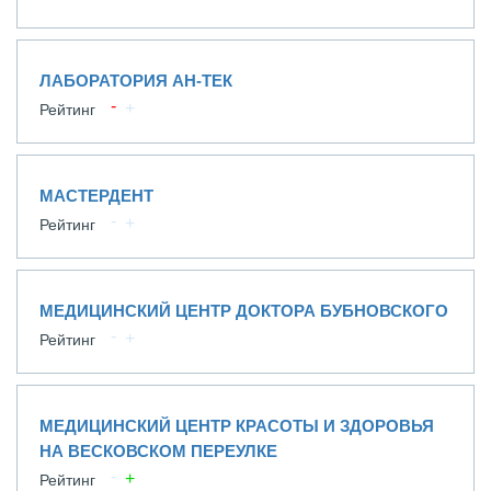
ЛАБОРАТОРИЯ АН-ТЕК
Рейтинг
МАСТЕРДЕНТ
Рейтинг
МЕДИЦИНСКИЙ ЦЕНТР ДОКТОРА БУБНОВСКОГО
Рейтинг
МЕДИЦИНСКИЙ ЦЕНТР КРАСОТЫ И ЗДОРОВЬЯ
НА ВЕСКОВСКОМ ПЕРЕУЛКЕ
Рейтинг