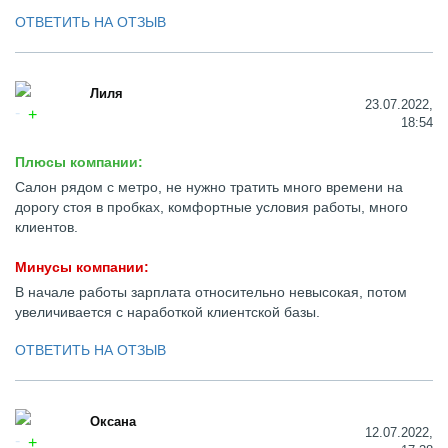
ОТВЕТИТЬ НА ОТЗЫВ
Лиля
23.07.2022,
18:54
Плюсы компании:
Салон рядом с метро, не нужно тратить много времени на
дорогу стоя в пробках, комфортные условия работы, много
клиентов.
Минусы компании:
В начале работы зарплата относительно невысокая, потом
увеличивается с наработкой клиентской базы.
ОТВЕТИТЬ НА ОТЗЫВ
Оксана
12.07.2022,