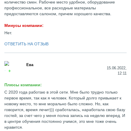
количество смен. Рабочее место удобное, оборудование
профессиональное, все расходные материалы
предоставляются салоном, причем хорошего качества.
Минусы компании:
Нет.
ОТВЕТИТЬ НА ОТЗЫВ
Ева
15.06.2022,
12:11
Плюсы компании:
С 2020 года работаю в этой сети. Мне было трудно только
первое время, так как я человек. Который долго привыкает к
новому место, то мне морально было сложно. Но, как
говорится, время лечит))) сработалась, наработала свою базу
гостей, за счет чего у меня полна запись на неделю вперед. И
в центре обучения постоянно учимся, это мне тоже очень
нравится.