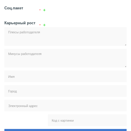
Соц.пакет
Карьерный рост