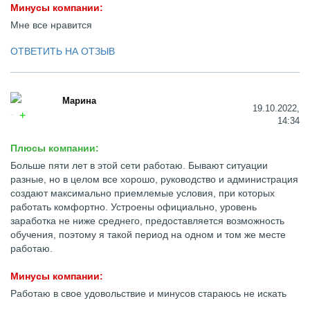
Минусы компании:
Мне все нравится
ОТВЕТИТЬ НА ОТЗЫВ
Марина
19.10.2022,
14:34
Плюсы компании:
Больше пяти лет в этой сети работаю. Бывают ситуации
разные, но в целом все хорошо, руководство и администрация
создают максимально приемлемые условия, при которых
работать комфортно. Устроены официально, уровень
заработка не ниже среднего, предоставляется возможность
обучения, поэтому я такой период на одном и том же месте
работаю.
Минусы компании:
Работаю в свое удовольствие и минусов стараюсь не искать