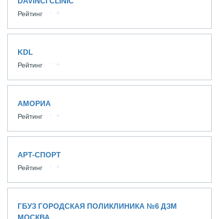
DAVINCI CLINIC
Рейтинг
KDL
Рейтинг
АМОРИА
Рейтинг
АРТ-СПОРТ
Рейтинг
ГБУЗ ГОРОДСКАЯ ПОЛИКЛИНИКА №6 ДЗМ
МОСКВА