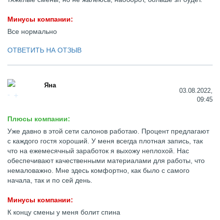
Минусы компании:
Все нормально
ОТВЕТИТЬ НА ОТЗЫВ
Яна
03.08.2022,
09:45
Плюсы компании:
Уже давно в этой сети салонов работаю. Процент предлагают
с каждого гостя хороший. У меня всегда плотная запись, так
что на ежемесячный заработок я выхожу неплохой. Нас
обеспечивают качественными материалами для работы, что
немаловажно. Мне здесь комфортно, как было с самого
начала, так и по сей день.
Минусы компании:
К концу смены у меня болит спина