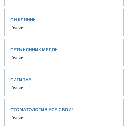
ОН КЛИНИК
Рейтинг
СЕТЬ КЛИНИК МЕДОК
Рейтинг
СИТИЛАБ
Рейтинг
СТОМАТОЛОГИЯ ВСЕ СВОИ!
Рейтинг