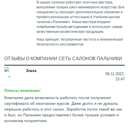
В наших салонах работают опытные мастера,
выпускники лучших школ маникюрного искусства. Все
специалисты проходят дополнительное обучение и
профессиональную аттестацию в Учебном центре
салонов «Пальчики». Наши мастера владеют
новейшими beauty-методиками и используют самую
качественную косметическую продукцию.
Наш принцип: безупречная чистота и гигиеническая
безопасность инструментов.
ОТЗЫВЫ О КОМПАНИИ СЕТЬ САЛОНОВ ПАЛЬЧИКИ
Злата
09.11.2022,
15:47
Плюсы компании:
Компания дала возможность работать после получения
сертификата об окончании курсов. Даже долго и не думала,
перешла работать в этот салон. Заработок почти такой же как
и был, но Пальчики предоставляют более лучшие условия и
коллектив поприятнее.