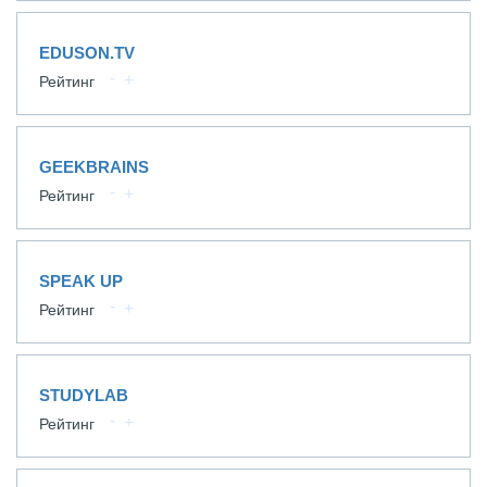
EDUSON.TV
Рейтинг
GEEKBRAINS
Рейтинг
SPEAK UP
Рейтинг
STUDYLAB
Рейтинг