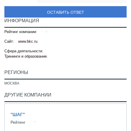
ОСТАВИТЬ ОТВЕТ
ИНФОРМАЦИЯ
Рейтинг компании:
Сайт:
www.bkc.ru
Сфера деятельности:
Тренинги и образование
.
РЕГИОНЫ
МОСКВА
ДРУГИЕ КОМПАНИИ
"ШАГ"
Рейтинг