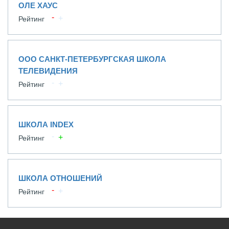
ОЛЕ ХАУС
Рейтинг
ООО САНКТ-ПЕТЕРБУРГСКАЯ ШКОЛА
ТЕЛЕВИДЕНИЯ
Рейтинг
ШКОЛА INDEX
Рейтинг
ШКОЛА ОТНОШЕНИЙ
Рейтинг