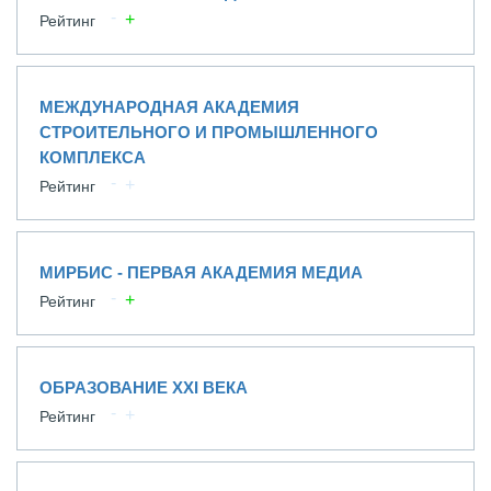
Рейтинг
МЕЖДУНАРОДНАЯ АКАДЕМИЯ
СТРОИТЕЛЬНОГО И ПРОМЫШЛЕННОГО
КОМПЛЕКСА
Рейтинг
МИРБИС - ПЕРВАЯ АКАДЕМИЯ МЕДИА
Рейтинг
ОБРАЗОВАНИЕ XXI ВЕКА
Рейтинг