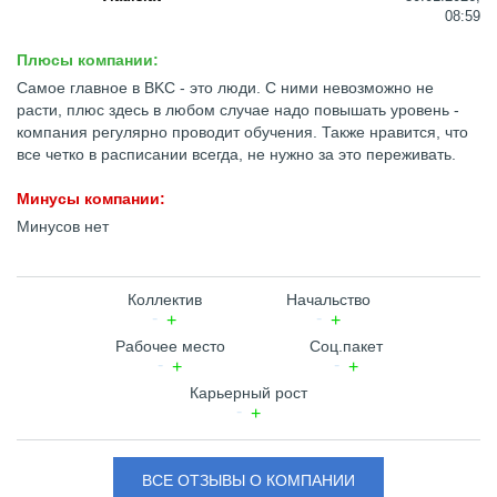
08:59
Плюсы компании:
Самое главное в BKC - это люди. С ними невозможно не
расти, плюс здесь в любом случае надо повышать уровень -
компания регулярно проводит обучения. Также нравится, что
все четко в расписании всегда, не нужно за это переживать.
Минусы компании:
Минусов нет
Коллектив
Начальство
Рабочее место
Соц.пакет
Карьерный рост
ВСЕ ОТЗЫВЫ О КОМПАНИИ