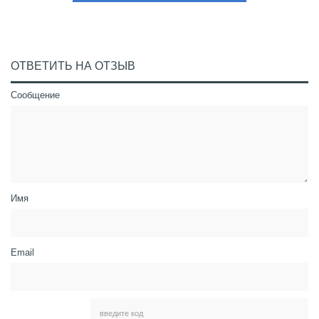
ОТВЕТИТЬ НА ОТЗЫВ
Сообщение
Имя
Email