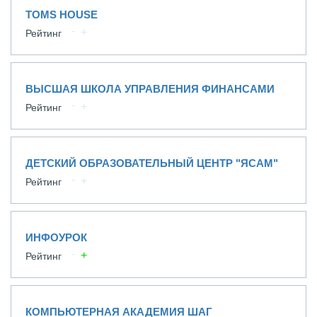
TOMS HOUSE
Рейтинг
ВЫСШАЯ ШКОЛА УПРАВЛЕНИЯ ФИНАНСАМИ
Рейтинг
ДЕТСКИЙ ОБРАЗОВАТЕЛЬНЫЙ ЦЕНТР "ЯСАМ"
Рейтинг
ИНФОУРОК
Рейтинг
КОМПЬЮТЕРНАЯ АКАДЕМИЯ ШАГ