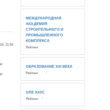
МЕЖДУНАРОДНАЯ
АКАДЕМИЯ
СТРОИТЕЛЬНОГО И
ПРОМЫШЛЕННОГО
КОМПЛЕКСА
19, 21:56
Рейтинг
ые
ОБРАЗОВАНИЕ XXI ВЕКА
Рейтинг
р-
ОЛЕ ХАУС
Рейтинг