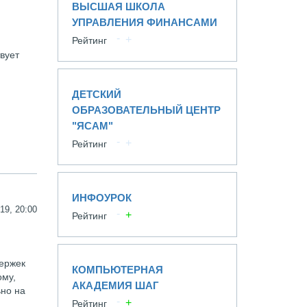
ВЫСШАЯ ШКОЛА
УПРАВЛЕНИЯ ФИНАНСАМИ
Рейтинг
вует
ДЕТСКИЙ
ОБРАЗОВАТЕЛЬНЫЙ ЦЕНТР
"ЯСАМ"
Рейтинг
ИНФОУРОК
19, 20:00
Рейтинг
держек
КОМПЬЮТЕРНАЯ
ому,
АКАДЕМИЯ ШАГ
ьно на
Рейтинг