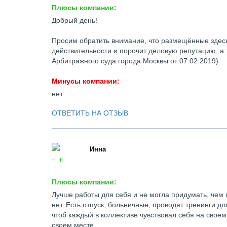
Плюсы компании:
Добрый день!
Просим обратить внимание, что размещённые здесь
действительности и порочит деловую репутацию, а
Арбитражного суда города Москвы от 07.02.2019)
Минусы компании:
нет
ОТВЕТИТЬ НА ОТЗЫВ
Инна
Плюсы компании:
Лучше работы для себя и не могла придумать, чем
нет. Есть отпуск, больничные, проводят тренинги д
чтоб каждый в коллективе чувствовал себя на своем
своем месте.