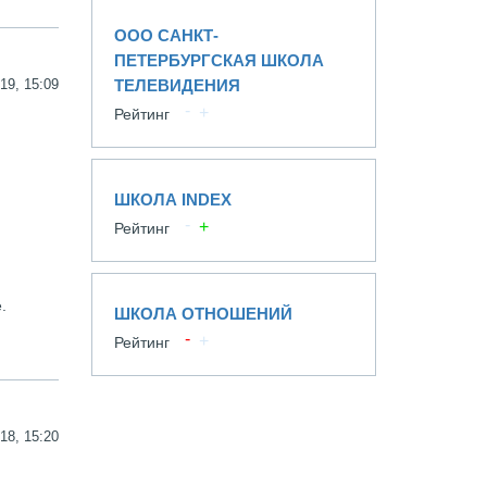
ООО САНКТ-
ПЕТЕРБУРГСКАЯ ШКОЛА
19, 15:09
ТЕЛЕВИДЕНИЯ
Рейтинг
ШКОЛА INDEX
Рейтинг
.
ШКОЛА ОТНОШЕНИЙ
Рейтинг
18, 15:20