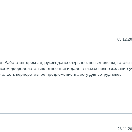
03.12.20
. Работа интересная, руководство открыто к новым идеям, готовы
воем доброжелательно относятся и даже в глазах видно желание у
е. Есть корпоративное предложение на йогу для сотрудников.
26.11.20