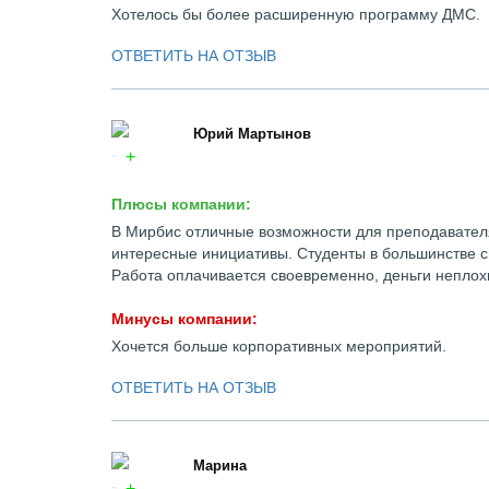
Хотелось бы более расширенную программу ДМС.
ОТВЕТИТЬ НА ОТЗЫВ
Юрий Мартынов
Плюсы компании:
В Мирбис отличные возможности для преподавателя
интересные инициативы. Студенты в большинстве с
Работа оплачивается своевременно, деньги неплохи
Минусы компании:
Хочется больше корпоративных мероприятий.
ОТВЕТИТЬ НА ОТЗЫВ
Марина