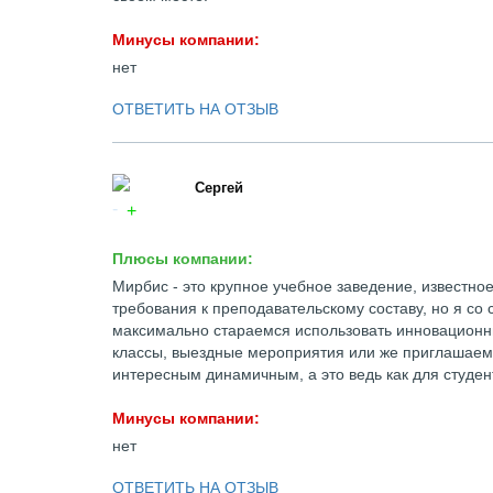
Минусы компании:
нет
ОТВЕТИТЬ НА ОТЗЫВ
Сергей
Плюсы компании:
Мирбис - это крупное учебное заведение, известное
требования к преподавательскому составу, но я со 
максимально стараемся использовать инновационны
классы, выездные мероприятия или же приглашаем с
интересным динамичным, а это ведь как для студент
Минусы компании:
нет
ОТВЕТИТЬ НА ОТЗЫВ