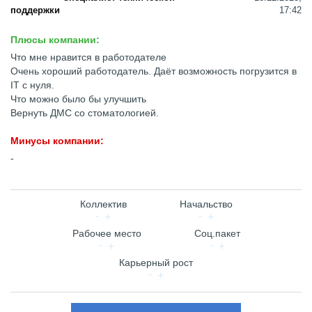
поддержки
17:42
Плюсы компании:
Что мне нравится в работодателе
Очень хороший работодатель. Даёт возможность погрузится в
IT с нуля.
Что можно было бы улучшить
Вернуть ДМС со стоматологией.
Минусы компании:
-
Коллектив
Начальство
Рабочее место
Соц.пакет
Карьерный рост