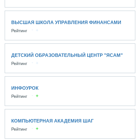
ВЫСШАЯ ШКОЛА УПРАВЛЕНИЯ ФИНАНСАМИ
Рейтинг
ДЕТСКИЙ ОБРАЗОВАТЕЛЬНЫЙ ЦЕНТР "ЯСАМ"
Рейтинг
ИНФОУРОК
Рейтинг
КОМПЬЮТЕРНАЯ АКАДЕМИЯ ШАГ
Рейтинг