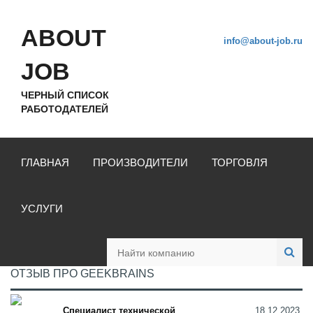
ABOUT
info@about-job.ru
JOB
ЧЕРНЫЙ СПИСОК
РАБОТОДАТЕЛЕЙ
ГЛАВНАЯ
ПРОИЗВОДИТЕЛИ
ТОРГОВЛЯ
УСЛУГИ
ОТЗЫВ ПРО GEEKBRAINS
Специалист технической
18.12.2023,