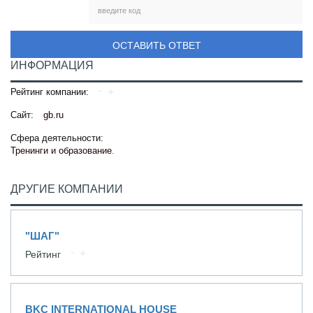
ОСТАВИТЬ ОТВЕТ
ИНФОРМАЦИЯ
Рейтинг компании:
Сайт:
gb.ru
Сфера деятельности:
Тренинги и образование
.
ДРУГИЕ КОМПАНИИ
"ШАГ"
Рейтинг
BKC INTERNATIONAL HOUSE