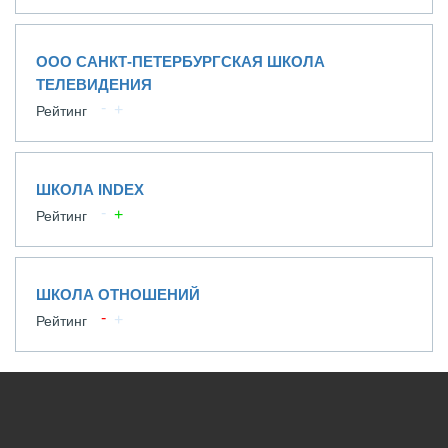
ООО САНКТ-ПЕТЕРБУРГСКАЯ ШКОЛА
ТЕЛЕВИДЕНИЯ
Рейтинг
ШКОЛА INDEX
Рейтинг
ШКОЛА ОТНОШЕНИЙ
Рейтинг