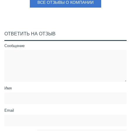
ВСЕ ОТЗЫВЫ О КОМПАНИИ
ОТВЕТИТЬ НА ОТЗЫВ
Сообщение
Имя
Email