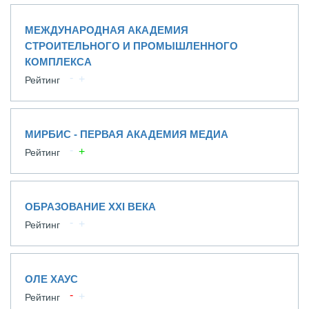
МЕЖДУНАРОДНАЯ АКАДЕМИЯ
СТРОИТЕЛЬНОГО И ПРОМЫШЛЕННОГО
КОМПЛЕКСА
Рейтинг
МИРБИС - ПЕРВАЯ АКАДЕМИЯ МЕДИА
Рейтинг
ОБРАЗОВАНИЕ XXI ВЕКА
Рейтинг
ОЛЕ ХАУС
Рейтинг