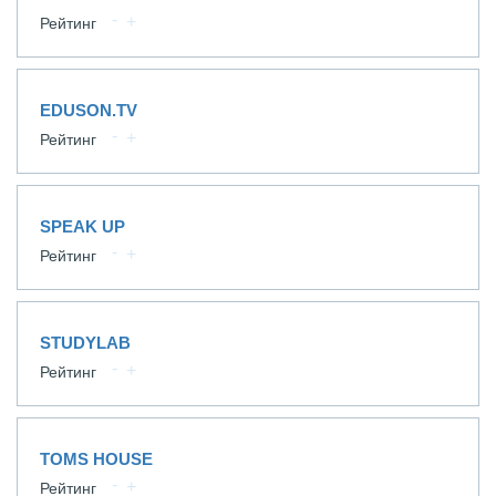
Рейтинг
EDUSON.TV
Рейтинг
SPEAK UP
Рейтинг
STUDYLAB
Рейтинг
TOMS HOUSE
Рейтинг