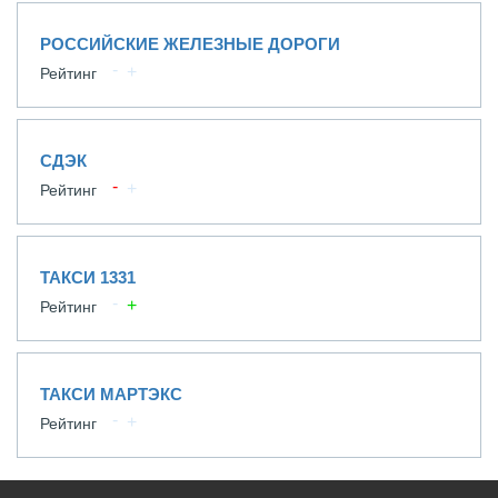
РОССИЙСКИЕ ЖЕЛЕЗНЫЕ ДОРОГИ
Рейтинг
СДЭК
Рейтинг
ТАКСИ 1331
Рейтинг
ТАКСИ МАРТЭКС
Рейтинг