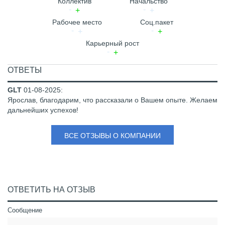
Коллектив
Начальство
Рабочее место
Соц.пакет
Карьерный рост
ОТВЕТЫ
GLT
01-08-2025
:
Ярослав, благодарим, что рассказали о Вашем опыте. Желаем
дальнейших успехов!
ВСЕ ОТЗЫВЫ О КОМПАНИИ
ОТВЕТИТЬ НА ОТЗЫВ
Сообщение