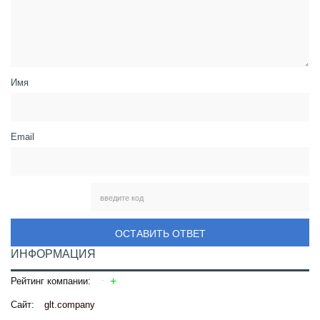
Имя
Email
ОСТАВИТЬ ОТВЕТ
ИНФОРМАЦИЯ
Рейтинг компании:
Сайт:
glt.company