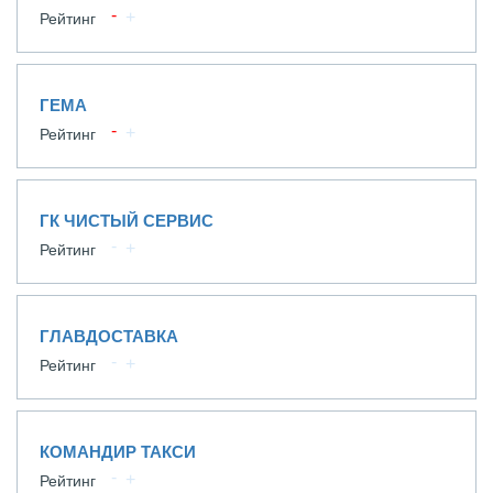
Рейтинг
ГЕМА
Рейтинг
ГК ЧИСТЫЙ СЕРВИС
Рейтинг
ГЛАВДОСТАВКА
Рейтинг
КОМАНДИР ТАКСИ
Рейтинг