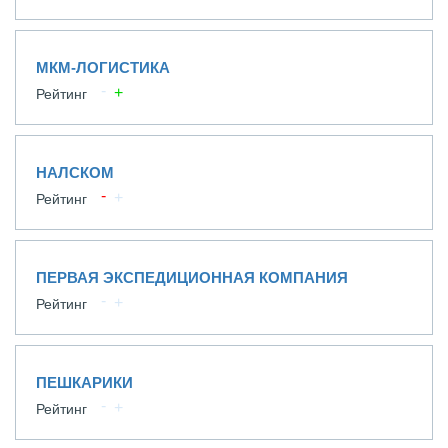
МКМ-ЛОГИСТИКА
Рейтинг
НАЛСКОМ
Рейтинг
ПЕРВАЯ ЭКСПЕДИЦИОННАЯ КОМПАНИЯ
Рейтинг
ПЕШКАРИКИ
Рейтинг