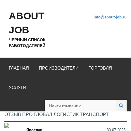
ABOUT
info@about-job.ru
JOB
ЧЕРНЫЙ СПИСОК
РАБОТОДАТЕЛЕЙ
ГЛАВНАЯ
ПРОИЗВОДИТЕЛИ
ТОРГОВЛЯ
УСЛУГИ
ОТЗЫВ ПРО ГЛОБАЛ ЛОГИСТИК ТРАНСПОРТ
Ярослав
30.07.2025,