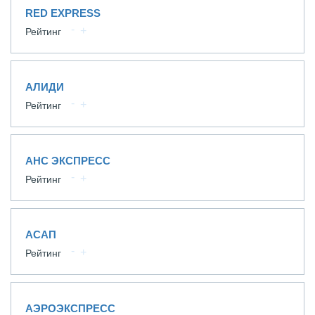
RED EXPRESS
Рейтинг
АЛИДИ
Рейтинг
АНС ЭКСПРЕСС
Рейтинг
АСАП
Рейтинг
АЭРОЭКСПРЕСС