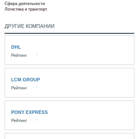
Сфера деятельности:
Логистика и транспорт
.
ДРУГИЕ КОМПАНИИ
DHL
Рейтинг
LCM GROUP
Рейтинг
PONY EXPRESS
Рейтинг