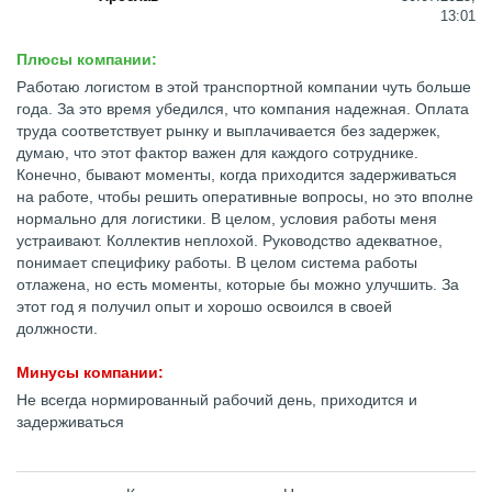
13:01
Плюсы компании:
Работаю логистом в этой транспортной компании чуть больше
года. За это время убедился, что компания надежная. Оплата
труда соответствует рынку и выплачивается без задержек,
думаю, что этот фактор важен для каждого сотруднике.
Конечно, бывают моменты, когда приходится задерживаться
на работе, чтобы решить оперативные вопросы, но это вполне
нормально для логистики. В целом, условия работы меня
устраивают. Коллектив неплохой. Руководство адекватное,
понимает специфику работы. В целом система работы
отлажена, но есть моменты, которые бы можно улучшить. За
этот год я получил опыт и хорошо освоился в своей
должности.
Минусы компании:
Не всегда нормированный рабочий день, приходится и
задерживаться