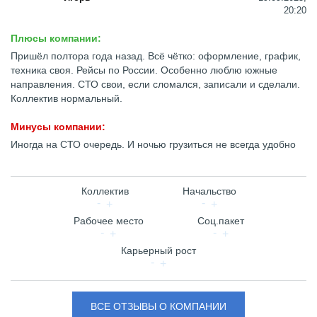
20:20
Плюсы компании:
Пришёл полтора года назад. Всё чётко: оформление, график,
техника своя. Рейсы по России. Особенно люблю южные
направления. СТО свои, если сломался, записали и сделали.
Коллектив нормальный.
Минусы компании:
Иногда на СТО очередь. И ночью грузиться не всегда удобно
Коллектив
Начальство
Рабочее место
Соц.пакет
Карьерный рост
ВСЕ ОТЗЫВЫ О КОМПАНИИ