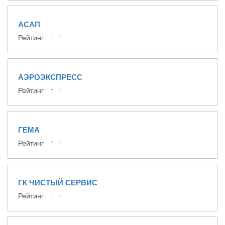
АСАП
Рейтинг
АЭРОЭКСПРЕСС
Рейтинг
ГЕМА
Рейтинг
ГК ЧИСТЫЙ СЕРВИС
Рейтинг