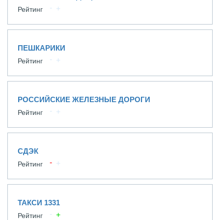
Рейтинг
ПЕШКАРИКИ
Рейтинг
РОССИЙСКИЕ ЖЕЛЕЗНЫЕ ДОРОГИ
Рейтинг
СДЭК
Рейтинг
ТАКСИ 1331
Рейтинг