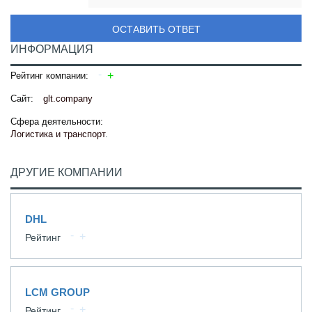
ОСТАВИТЬ ОТВЕТ
ИНФОРМАЦИЯ
Рейтинг компании:
Сайт:
glt.company
Сфера деятельности:
Логистика и транспорт
.
ДРУГИЕ КОМПАНИИ
DHL
Рейтинг
LCM GROUP
Рейтинг