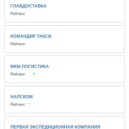
ГЛАВДОСТАВКА
Рейтинг
КОМАНДИР ТАКСИ
Рейтинг
МКМ-ЛОГИСТИКА
Рейтинг
НАЛСКОМ
Рейтинг
ПЕРВАЯ ЭКСПЕДИЦИОННАЯ КОМПАНИЯ