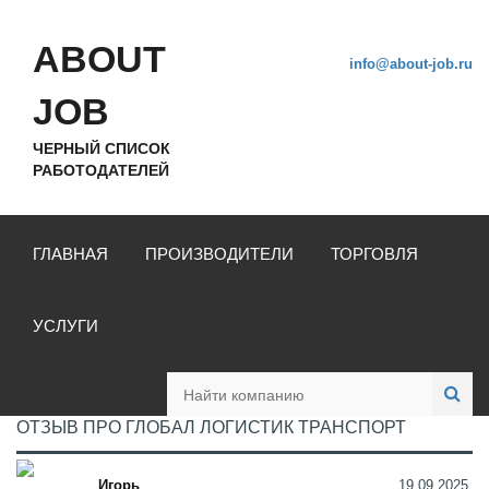
ABOUT
info@about-job.ru
JOB
ЧЕРНЫЙ СПИСОК
РАБОТОДАТЕЛЕЙ
ГЛАВНАЯ
ПРОИЗВОДИТЕЛИ
ТОРГОВЛЯ
УСЛУГИ
ОТЗЫВ ПРО ГЛОБАЛ ЛОГИСТИК ТРАНСПОРТ
Игорь
19.09.2025,