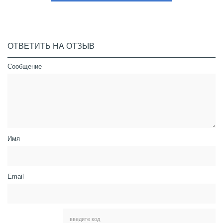
ОТВЕТИТЬ НА ОТЗЫВ
Сообщение
Имя
Email