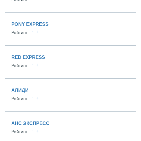
PONY EXPRESS
Рейтинг
RED EXPRESS
Рейтинг
АЛИДИ
Рейтинг
АНС ЭКСПРЕСС
Рейтинг