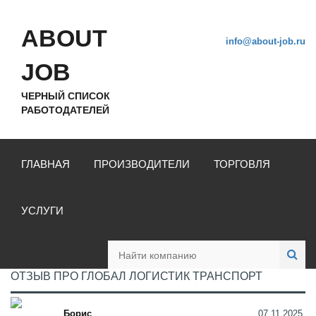
ABOUT
info@about-job.ru
JOB
ЧЕРНЫЙ СПИСОК
РАБОТОДАТЕЛЕЙ
ГЛАВНАЯ
ПРОИЗВОДИТЕЛИ
ТОРГОВЛЯ
УСЛУГИ
ОТЗЫВ ПРО ГЛОБАЛ ЛОГИСТИК ТРАНСПОРТ
Борис
07.11.2025,