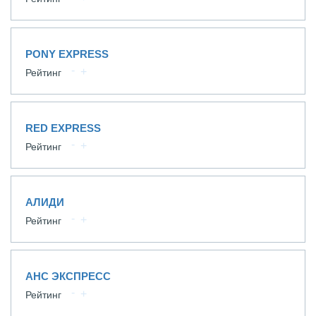
PONY EXPRESS
Рейтинг
RED EXPRESS
Рейтинг
АЛИДИ
Рейтинг
АНС ЭКСПРЕСС
Рейтинг