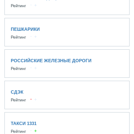
Рейтинг
ПЕШКАРИКИ
Рейтинг
РОССИЙСКИЕ ЖЕЛЕЗНЫЕ ДОРОГИ
Рейтинг
СДЭК
Рейтинг
ТАКСИ 1331
Рейтинг