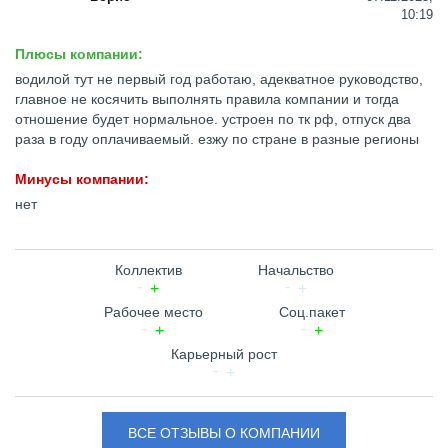
10:19
Плюсы компании:
водилой тут не первый год работаю, адекватное руководство,
главное не косячить выполнять правила компании и тогда
отношение будет нормальное. устроен по тк рф, отпуск два
раза в году оплачиваемый. езжу по стране в разные регионы
Минусы компании:
нет
Коллектив
Начальство
Рабочее место
Соц.пакет
Карьерный рост
ВСЕ ОТЗЫВЫ О КОМПАНИИ