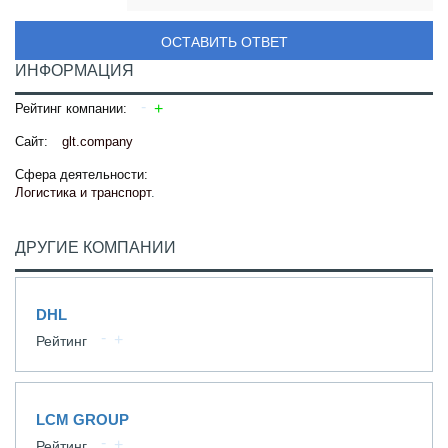
ОСТАВИТЬ ОТВЕТ
ИНФОРМАЦИЯ
Рейтинг компании:
Сайт:
glt.company
Сфера деятельности:
Логистика и транспорт
.
ДРУГИЕ КОМПАНИИ
DHL
Рейтинг
LCM GROUP
Рейтинг