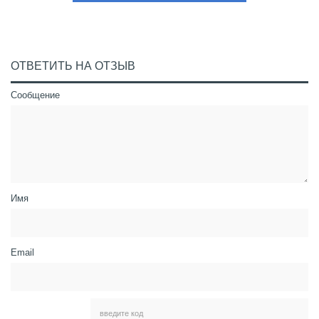
ОТВЕТИТЬ НА ОТЗЫВ
Сообщение
Имя
Email