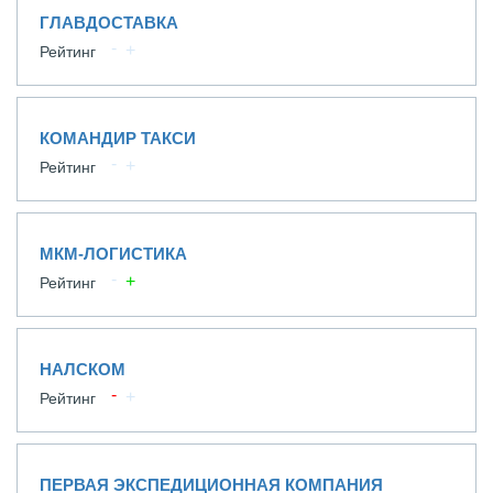
ГЛАВДОСТАВКА
Рейтинг
КОМАНДИР ТАКСИ
Рейтинг
МКМ-ЛОГИСТИКА
Рейтинг
НАЛСКОМ
Рейтинг
ПЕРВАЯ ЭКСПЕДИЦИОННАЯ КОМПАНИЯ