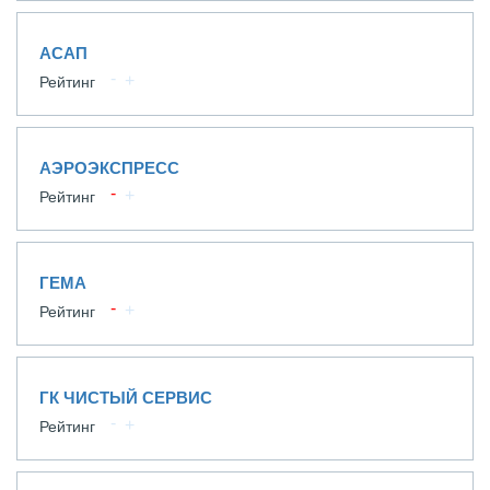
АСАП
Рейтинг
АЭРОЭКСПРЕСС
Рейтинг
ГЕМА
Рейтинг
ГК ЧИСТЫЙ СЕРВИС
Рейтинг