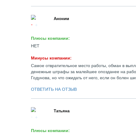
Аноним
Плюсы компании:
НЕТ
Минусы компании:
Самое отвратительное место работы, обман в выпла
денежные штрафы за малейшее опозданее на работ
Годунова, но что ожидать от него, если он болен ш
ОТВЕТИТЬ НА ОТЗЫВ
Татьяна
Плюсы компании: