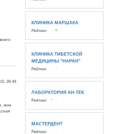
КЛИНИКА МАРШАКА
Рейтинг
воего
КЛИНИКА ТИБЕТСКОЙ
МЕДИЦИНЫ "НАРАН"
Рейтинг
15, 09:49
ЛАБОРАТОРИЯ АН-ТЕК
Рейтинг
и, мне
ссная
МАСТЕРДЕНТ
Рейтинг