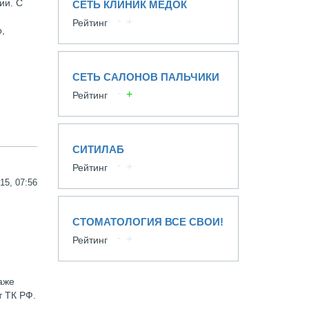
ии. С
СЕТЬ КЛИНИК МЕДОК
Рейтинг
,
СЕТЬ САЛОНОВ ПАЛЬЧИКИ
Рейтинг
СИТИЛАБ
Рейтинг
15, 07:56
СТОМАТОЛОГИЯ ВСЕ СВОИ!
Рейтинг
аже
т ТК РФ.