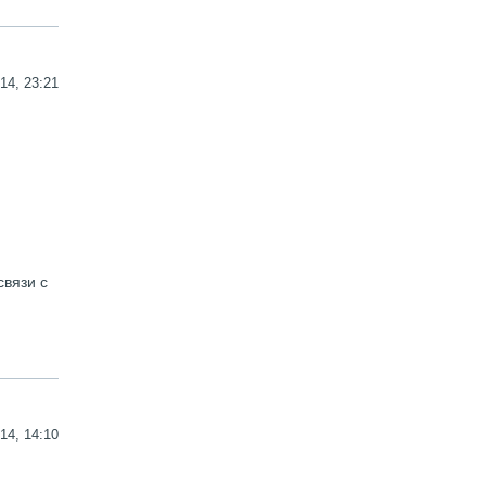
14, 23:21
связи с
14, 14:10