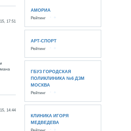
АМОРИА
Рейтинг
15, 17:51
АРТ-СПОРТ
Рейтинг
и
омана
ГБУЗ ГОРОДСКАЯ
ПОЛИКЛИНИКА №6 ДЗМ
МОСКВА
Рейтинг
15, 14:44
КЛИНИКА ИГОРЯ
МЕДВЕДЕВА
Рейтинг