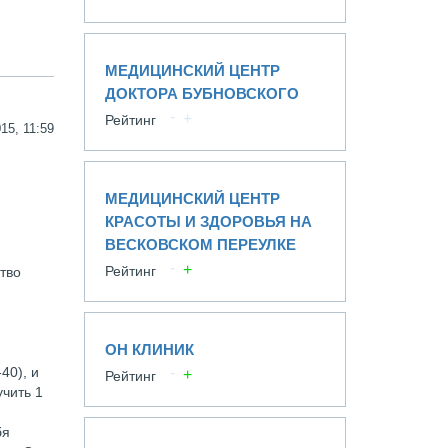
МЕДИЦИНСКИЙ ЦЕНТР
ДОКТОРА БУБНОВСКОГО
Рейтинг
15, 11:59
МЕДИЦИНСКИЙ ЦЕНТР
КРАСОТЫ И ЗДОРОВЬЯ НА
ВЕСКОВСКОМ ПЕРЕУЛКЕ
Рейтинг
тво
ОН КЛИНИК
40), и
Рейтинг
учить 1
бя