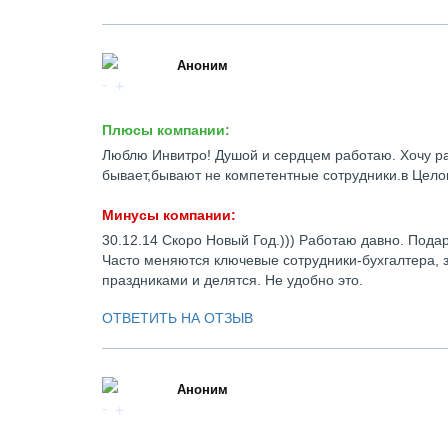
Аноним
Плюсы компании:
Люблю Инвитро! Душой и сердцем работаю. Хочу ра
бывает,бывают не компетентные сотрудники.в Цел
Минусы компании:
30.12.14 Скоро Новый Год.))) Работаю давно. Подар
Часто меняются ключевые сотрудники-бухгалтера, 
праздниками и делятся. Не удобно это.
ОТВЕТИТЬ НА ОТЗЫВ
Аноним