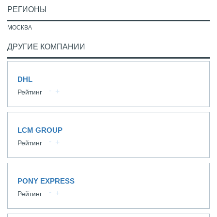
РЕГИОНЫ
МОСКВА
ДРУГИЕ КОМПАНИИ
DHL
Рейтинг
LCM GROUP
Рейтинг
PONY EXPRESS
Рейтинг