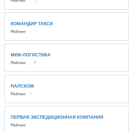
Рейтинг
КОМАНДИР ТАКСИ
Рейтинг
МКМ-ЛОГИСТИКА
Рейтинг
НАЛСКОМ
Рейтинг
ПЕРВАЯ ЭКСПЕДИЦИОННАЯ КОМПАНИЯ
Рейтинг