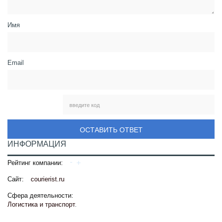
Имя
Email
ОСТАВИТЬ ОТВЕТ
ИНФОРМАЦИЯ
Рейтинг компании:
Сайт:
courierist.ru
Сфера деятельности:
Логистика и транспорт
.