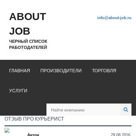
ABOUT
info@about-job.ru
JOB
ЧЕРНЫЙ СПИСОК
РАБОТОДАТЕЛЕЙ
ГЛАВНАЯ
ПРОИЗВОДИТЕЛИ
ТОРГОВЛЯ
УСЛУГИ
ОТЗЫВ ПРО КУРЬЕРИСТ
Антон
29.08.2016,