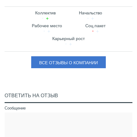
Коллектив
Начальство
Рабочее место
Соц.пакет
Карьерный рост
ВСЕ ОТЗЫВЫ О КОМПАНИИ
ОТВЕТИТЬ НА ОТЗЫВ
Сообщение