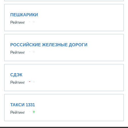
ПЕШКАРИКИ
Рейтинг
РОССИЙСКИЕ ЖЕЛЕЗНЫЕ ДОРОГИ
Рейтинг
СДЭК
Рейтинг
ТАКСИ 1331
Рейтинг