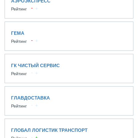
АЭРОЭКСПРЕСС
Рейтинг
ГЕМА
Рейтинг
ГК ЧИСТЫЙ СЕРВИС
Рейтинг
ГЛАВДОСТАВКА
Рейтинг
ГЛОБАЛ ЛОГИСТИК ТРАНСПОРТ