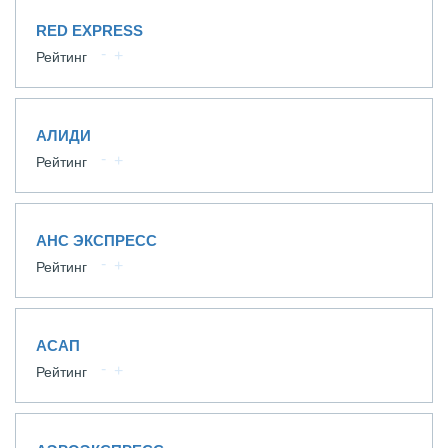
RED EXPRESS
Рейтинг
АЛИДИ
Рейтинг
АНС ЭКСПРЕСС
Рейтинг
АСАП
Рейтинг