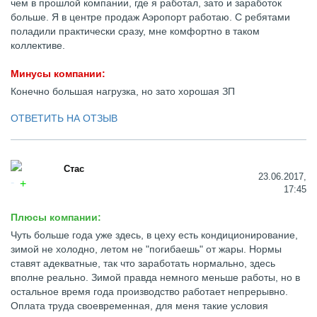
чем в прошлой компании, где я работал, зато и заработок
больше. Я в центре продаж Аэропорт работаю. С ребятами
поладили практически сразу, мне комфортно в таком
коллективе.
Минусы компании:
Конечно большая нагрузка, но зато хорошая ЗП
ОТВЕТИТЬ НА ОТЗЫВ
Стас
23.06.2017,
17:45
Плюсы компании:
Чуть больше года уже здесь, в цеху есть кондиционирование,
зимой не холодно, летом не "погибаешь" от жары. Нормы
ставят адекватные, так что заработать нормально, здесь
вполне реально. Зимой правда немного меньше работы, но в
остальное время года производство работает непрерывно.
Оплата труда своевременная, для меня такие условия