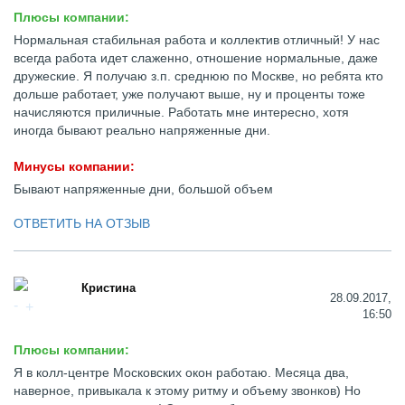
Плюсы компании:
Нормальная стабильная работа и коллектив отличный! У нас
всегда работа идет слаженно, отношение нормальные, даже
дружеские. Я получаю з.п. среднюю по Москве, но ребята кто
дольше работает, уже получают выше, ну и проценты тоже
начисляются приличные. Работать мне интересно, хотя
иногда бывают реально напряженные дни.
Минусы компании:
Бывают напряженные дни, большой объем
ОТВЕТИТЬ НА ОТЗЫВ
Кристина
28.09.2017,
16:50
Плюсы компании:
Я в колл-центре Московских окон работаю. Месяца два,
наверное, привыкала к этому ритму и объему звонков) Но