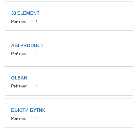
33 ELEMENT
Рейтинг
ABI PRODUCT
Рейтинг
QLEAN
Рейтинг
БЬЮТИ БУТИК
Рейтинг