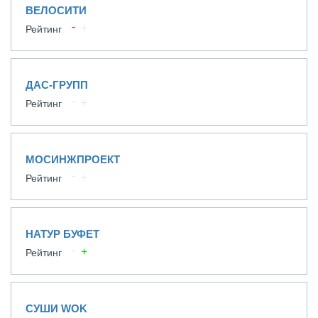
ВЕЛОСИТИ
Рейтинг
ДАС-ГРУПП
Рейтинг
МОСИНЖПРОЕКТ
Рейтинг
НАТУР БУФЕТ
Рейтинг
СУШИ WOK