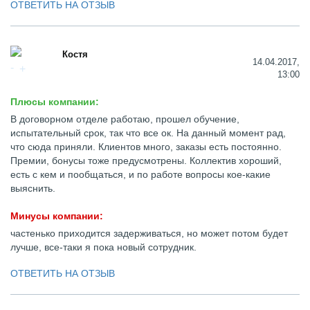
ОТВЕТИТЬ НА ОТЗЫВ
Костя
14.04.2017,
13:00
Плюсы компании:
В договорном отделе работаю, прошел обучение,
испытательный срок, так что все ок. На данный момент рад,
что сюда приняли. Клиентов много, заказы есть постоянно.
Премии, бонусы тоже предусмотрены. Коллектив хороший,
есть с кем и пообщаться, и по работе вопросы кое-какие
выяснить.
Минусы компании:
частенько приходится задерживаться, но может потом будет
лучше, все-таки я пока новый сотрудник.
ОТВЕТИТЬ НА ОТЗЫВ