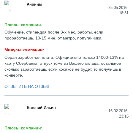
Аноним
25.05.2016,
18:31
Плюсы компании:
Обучение, стипендия после 3-х мес. работы, если
проработаешь. 10-15 мин. от метро, попугайчики.
Минусы компании:
Серая заработная плата. Официально только 14000-13% на
карту Сбербанка, отпуск тоже из Вашего оклада, остальное
сколько заработаешь, если косяков не будет, то получишь в
конверте.
ОТВЕТИТЬ НА ОТЗЫВ
Евгений Ильин
16.02.2016,
23:16
Плюсы компании: