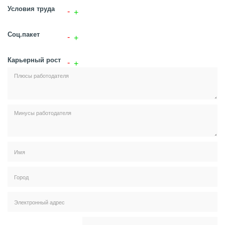
Условия труда
Соц.пакет
Карьерный рост