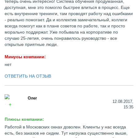
теперь очень интересно! Система обучения продуманная,
доступная, мне это помогло быстрее влиться в процесс. Еще
есть внутренние тренинги, там проводят работу над ошибками
- реально помогает. Да и коллектив замечательный, коллеги
всегда помогут как в плане советов по работе, так и просто
морально поддержат. Уже побывала на корпоративе по
случаю 25-летия, очень понравилось руководство - все
открытые приятные люди.
Минусы компании:
нет
ОТВЕТИТЬ НА ОТЗЫВ
Олег
12.08.2017,
15:35
Плюсы компании:
Работой в Московских окнах доволен. Клиенты у нас всегда
есть, без заказов не сидим. Тут нагрузка существенно выше,