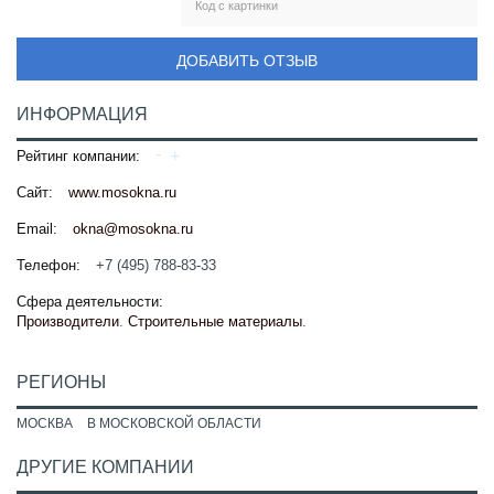
ДОБАВИТЬ ОТЗЫВ
ИНФОРМАЦИЯ
Рейтинг компании:
Сайт:
www.mosokna.ru
Email:
okna@mosokna.ru
Телефон:
+7 (495) 788-83-33
Сфера деятельности:
Производители
.
Строительные материалы
.
РЕГИОНЫ
МОСКВА
В МОСКОВСКОЙ ОБЛАСТИ
ДРУГИЕ КОМПАНИИ