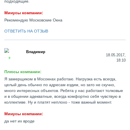
подходящие.
Минусы компании:
Рекомендую Московские Окна
ОТВЕТИТЬ НА ОТЗЫВ
Владимир
18.05.2017,
18:10
Плюсы компании:
Я замерщиком в Мосокнах работаю. Нагрузка есть всегда,
целый день обычно по адресам ездим, но зато не скучно,
много интересных объектов. Ребята у нас работают толковые
и в общении адекватные, всегда комфортно себя чувствую в
коллективе. Ну и платят неплохо - тоже важный момент.
Минусы компании:
да нет их вроде