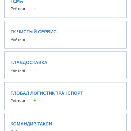
ГЕМА
Рейтинг
ГК ЧИСТЫЙ СЕРВИС
Рейтинг
ГЛАВДОСТАВКА
Рейтинг
ГЛОБАЛ ЛОГИСТИК ТРАНСПОРТ
Рейтинг
КОМАНДИР ТАКСИ