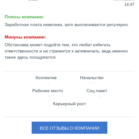
14:47
Плюсы компании:
Заработная плата невелика, зато выплачивается регулярно.
Минусы компании:
Обстановка может подойти тем, кто любит избегать
ответственности и не стремится к активничать, ведь именно
такое здесь поощряются.
Коллектив
Начальство
Рабочее место
Соц.пакет
Карьерный рост
ВСЕ ОТЗЫВЫ О КОМПАНИИ