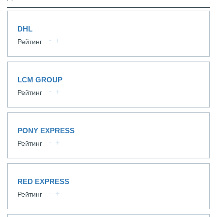
DHL
Рейтинг
LCM GROUP
Рейтинг
PONY EXPRESS
Рейтинг
RED EXPRESS
Рейтинг