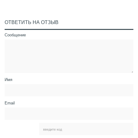
ОТВЕТИТЬ НА ОТЗЫВ
Сообщение
Имя
Email