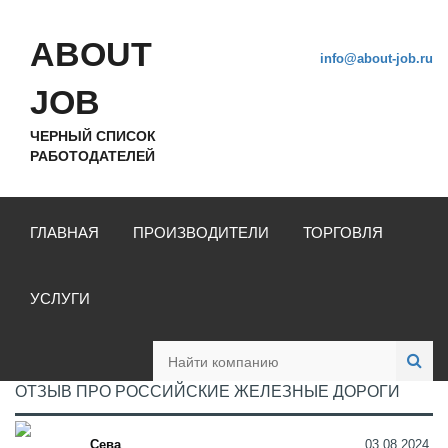
ABOUT
info@about-job.ru
JOB
ЧЕРНЫЙ СПИСОК
РАБОТОДАТЕЛЕЙ
ГЛАВНАЯ
ПРОИЗВОДИТЕЛИ
ТОРГОВЛЯ
УСЛУГИ
ОТЗЫВ ПРО РОССИЙСКИЕ ЖЕЛЕЗНЫЕ ДОРОГИ
Сева
03.08.2024,