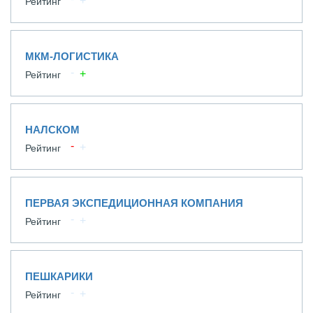
Рейтинг
МКМ-ЛОГИСТИКА
Рейтинг
НАЛСКОМ
Рейтинг
ПЕРВАЯ ЭКСПЕДИЦИОННАЯ КОМПАНИЯ
Рейтинг
ПЕШКАРИКИ
Рейтинг