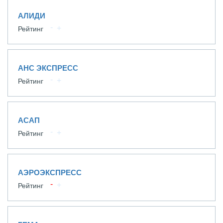
АЛИДИ
Рейтинг
АНС ЭКСПРЕСС
Рейтинг
АСАП
Рейтинг
АЭРОЭКСПРЕСС
Рейтинг