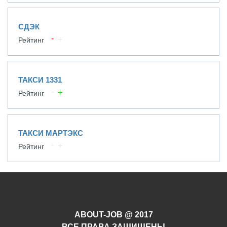
СДЭК
Рейтинг
ТАКСИ 1331
Рейтинг
ТАКСИ МАРТЭКС
Рейтинг
ABOUT-JOB @ 2017
ВСЕ ПРАВА ЗАЩИЩЕНЫ