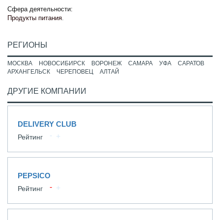
Сфера деятельности:
Продукты питания
.
РЕГИОНЫ
МОСКВА
НОВОСИБИРСК
ВОРОНЕЖ
САМАРА
УФА
САРАТОВ
АРХАНГЕЛЬСК
ЧЕРЕПОВЕЦ
АЛТАЙ
ДРУГИЕ КОМПАНИИ
DELIVERY CLUB
Рейтинг
PEPSICO
Рейтинг