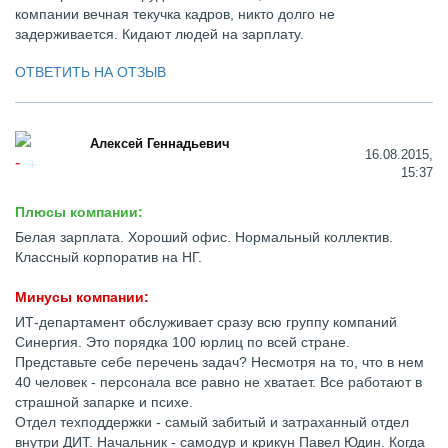
компании вечная текучка кадров, никто долго не
задерживается. Кидают людей на зарплату.
ОТВЕТИТЬ НА ОТЗЫВ
Алексей Геннадьевич
16.08.2015,
15:37
Плюсы компании:
Белая зарплата. Хороший офис. Нормальный коллектив.
Классный корпоратив на НГ.
Минусы компании:
ИТ-департамент обслуживает сразу всю группу компаний
Синергия. Это порядка 100 юрлиц по всей стране.
Представьте себе перечень задач? Несмотря на то, что в нем
40 человек - персонала все равно не хватает. Все работают в
страшной запарке и психе.
Отдел техподдержки - самый забитый и затраханный отдел
внутри ДИТ. Начальник - самодур и крикун Павел Юдин. Когда