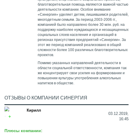
благотворительная помощь являются важной частью
деятельности компании. Особое внимание
«Синергия» уделяет детям, лишившимся родителей,
многодетным семьям. За период 2003-2006 гг.,
компанией было направлено более 30 млн. руб. на
поддержку наиболее нуждающихся и незащищенных
социальных слоев населения и организаций в
регионах присутствия предприятий «Синергии». За
этот же период компанией реализовано в общей
сложности более 100 различных благотворительных
проектов.
Помимо указанных направлений деятельности в
области социальной ответственности, компания так
же концентрирует свои усилия на формировании и
повышении культуры употребления алкогольных
напитков в обществе.
ОТЗЫВЫ О КОМПАНИИ СИНЕРГИЯ
Кирилл
03.12.2019,
16:45
Плюсы компании: