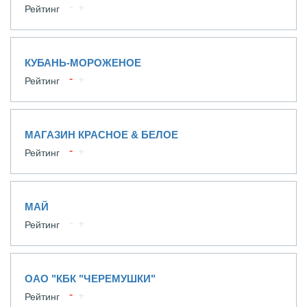
Рейтинг
КУБАНЬ-МОРОЖЕНОЕ
Рейтинг
МАГАЗИН КРАСНОЕ & БЕЛОЕ
Рейтинг
МАЙ
Рейтинг
ОАО "КБК "ЧЕРЕМУШКИ"
Рейтинг