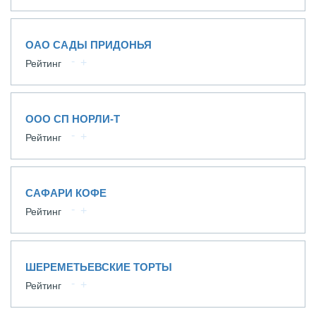
ОАО САДЫ ПРИДОНЬЯ
Рейтинг
ООО СП НОРЛИ-Т
Рейтинг
САФАРИ КОФЕ
Рейтинг
ШЕРЕМЕТЬЕВСКИЕ ТОРТЫ
Рейтинг