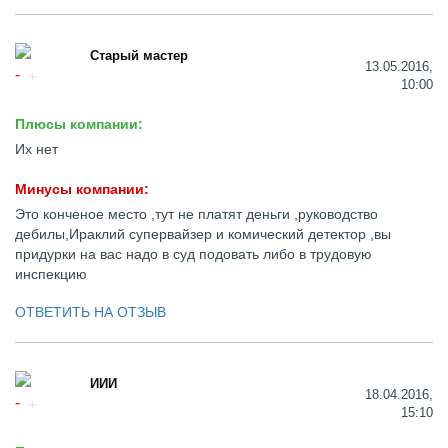
Старый мастер
13.05.2016,
10:00
Плюсы компании:
Их нет
Минусы компании:
Это конченое место ,тут не платят деньги ,руководство
дебилы,Ираклий супервайзер и комический детектор ,вы
придурки на вас надо в суд подовать либо в трудовую
инспекцию
ОТВЕТИТЬ НА ОТЗЫВ
ИИИ
18.04.2016,
15:10