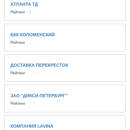
АТЛАНТА ТД
Рейтинг
БКК КОЛОМЕНСКИЙ
Рейтинг
ДОСТАВКА ПЕРЕКРЕСТОК
Рейтинг
ЗАО "ДИКСИ-ПЕТЕРБУРГ"
Рейтинг
КОМПАНИЯ LAVINA