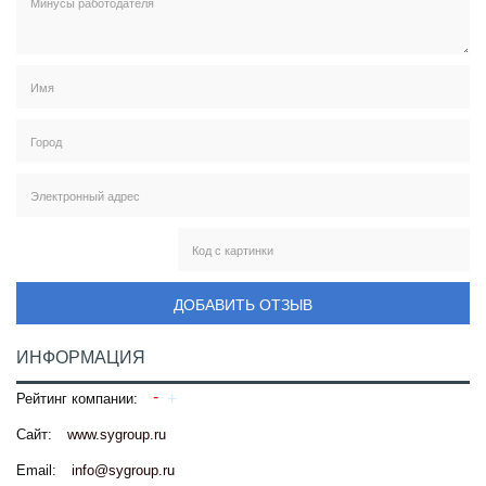
ДОБАВИТЬ ОТЗЫВ
ИНФОРМАЦИЯ
Рейтинг компании:
Сайт:
www.sygroup.ru
Email:
info@sygroup.ru