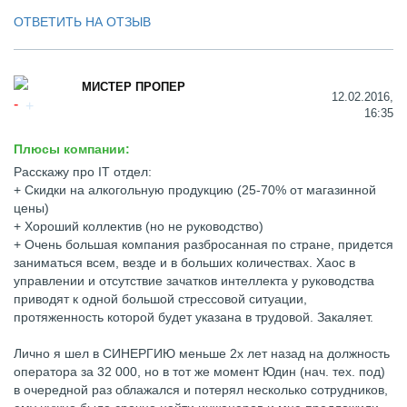
ОТВЕТИТЬ НА ОТЗЫВ
МИСТЕР ПРОПЕР
12.02.2016,
16:35
Плюсы компании:
Расскажу про IT отдел:
+ Скидки на алкогольную продукцию (25-70% от магазинной
цены)
+ Хороший коллектив (но не руководство)
+ Очень большая компания разбросанная по стране, придется
заниматься всем, везде и в больших количествах. Хаос в
управлении и отсутствие зачатков интеллекта у руководства
приводят к одной большой стрессовой ситуации,
протяженность которой будет указана в трудовой. Закаляет.
Лично я шел в СИНЕРГИЮ меньше 2х лет назад на должность
оператора за 32 000, но в тот же момент Юдин (нач. тех. под)
в очередной раз облажался и потерял несколько сотрудников,