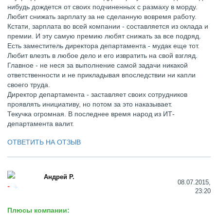
нибудь дождется от своих подчиненных с размаху в морду.
Любит снижать зарплату за не сделанную вовремя работу.
Кстати, зарплата во всей компании - составляется из оклада и
премии. И эту самую премию любят снижать за все подряд.
Есть заместитель директора департамента - мудак еще тот.
Любит влезть в любое дело и его извратить на свой взгляд.
Главное - не неся за выполнение самой задачи никакой
ответственности и не прикладывая впоследствии ни капли
своего труда.
Директор департамента - заставляет своих сотрудников
проявлять инициативу, но потом за это наказывает.
Текучка огромная. В последнее время народ из ИТ-
департамента валит.
ОТВЕТИТЬ НА ОТЗЫВ
Андрей Р.
08.07.2015,
23:20
Плюсы компании: