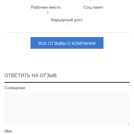
Рабочее место
Соц.пакет
Карьерный рост
ВСЕ ОТЗЫВЫ О КОМПАНИИ
ОТВЕТИТЬ НА ОТЗЫВ
Сообщение
Имя