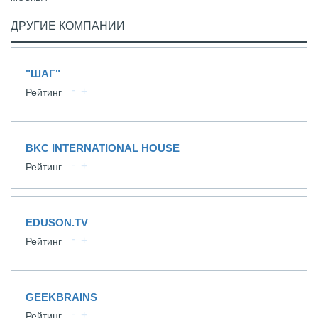
ДРУГИЕ КОМПАНИИ
"ШАГ"
Рейтинг
BKC INTERNATIONAL HOUSE
Рейтинг
EDUSON.TV
Рейтинг
GEEKBRAINS
Рейтинг