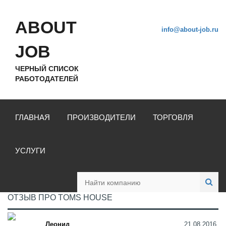
ABOUT
info@about-job.ru
JOB
ЧЕРНЫЙ СПИСОК
РАБОТОДАТЕЛЕЙ
ГЛАВНАЯ
ПРОИЗВОДИТЕЛИ
ТОРГОВЛЯ
УСЛУГИ
ОТЗЫВ ПРО TOMS HOUSE
Леонид
21.08.2016,