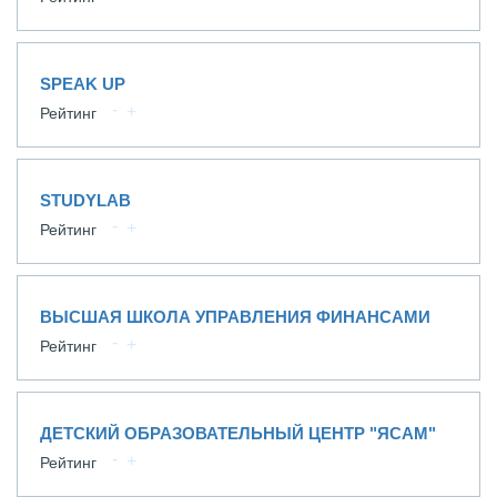
SPEAK UP
Рейтинг
STUDYLAB
Рейтинг
ВЫСШАЯ ШКОЛА УПРАВЛЕНИЯ ФИНАНСАМИ
Рейтинг
ДЕТСКИЙ ОБРАЗОВАТЕЛЬНЫЙ ЦЕНТР "ЯСАМ"
Рейтинг