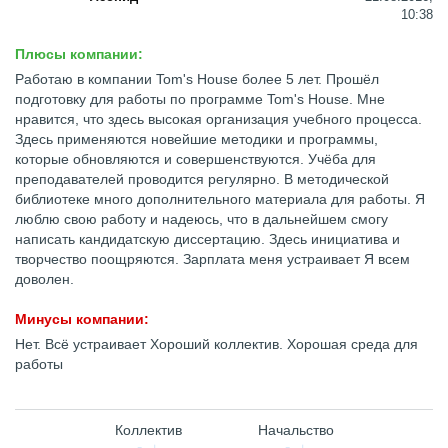
10:38
Плюсы компании:
Работаю в компании Tom's House более 5 лет. Прошёл
подготовку для работы по программе Tom's House. Мне
нравится, что здесь высокая организация учебного процесса.
Здесь применяются новейшие методики и программы,
которые обновляются и совершенствуются. Учёба для
преподавателей проводится регулярно. В методической
библиотеке много дополнительного материала для работы. Я
люблю свою работу и надеюсь, что в дальнейшем смогу
написать кандидатскую диссертацию. Здесь инициатива и
творчество поощряются. Зарплата меня устраивает Я всем
доволен.
Минусы компании:
Нет. Всё устраивает Хороший коллектив. Хорошая среда для
работы
Коллектив
Начальство