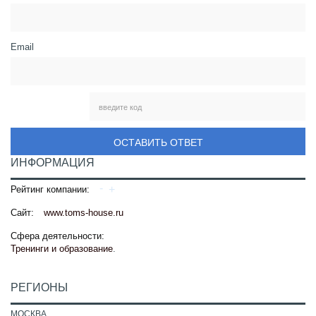
Email
ОСТАВИТЬ ОТВЕТ
ИНФОРМАЦИЯ
Рейтинг компании:
Сайт:
www.toms-house.ru
Сфера деятельности:
Тренинги и образование
.
РЕГИОНЫ
МОСКВА