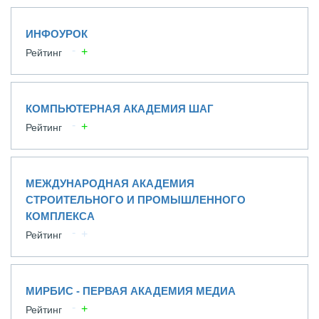
ИНФОУРОК
Рейтинг
КОМПЬЮТЕРНАЯ АКАДЕМИЯ ШАГ
Рейтинг
МЕЖДУНАРОДНАЯ АКАДЕМИЯ
СТРОИТЕЛЬНОГО И ПРОМЫШЛЕННОГО
КОМПЛЕКСА
Рейтинг
МИРБИС - ПЕРВАЯ АКАДЕМИЯ МЕДИА
Рейтинг