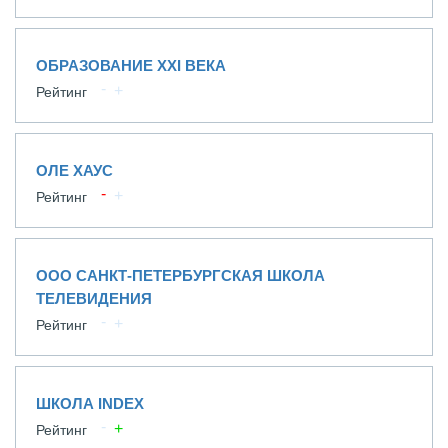
ОБРАЗОВАНИЕ XXI ВЕКА
Рейтинг
ОЛЕ ХАУС
Рейтинг
ООО САНКТ-ПЕТЕРБУРГСКАЯ ШКОЛА
ТЕЛЕВИДЕНИЯ
Рейтинг
ШКОЛА INDEX
Рейтинг