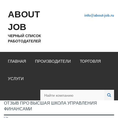
ABOUT
info@about-job.ru
JOB
ЧЕРНЫЙ СПИСОК
РАБОТОДАТЕЛЕЙ
ГЛАВНАЯ
ПРОИЗВОДИТЕЛИ
ТОРГОВЛЯ
УСЛУГИ
ОТЗЫВ ПРО ВЫСШАЯ ШКОЛА УПРАВЛЕНИЯ
ФИНАНСАМИ