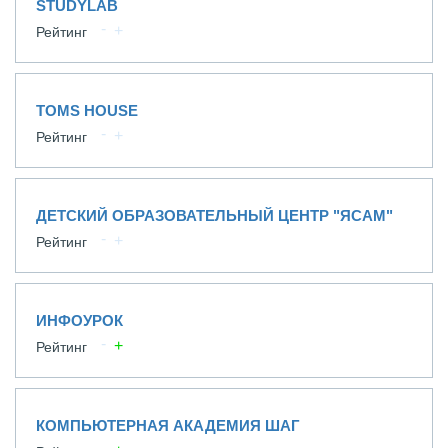
STUDYLAB
Рейтинг
TOMS HOUSE
Рейтинг
ДЕТСКИЙ ОБРАЗОВАТЕЛЬНЫЙ ЦЕНТР "ЯСАМ"
Рейтинг
ИНФОУРОК
Рейтинг
КОМПЬЮТЕРНАЯ АКАДЕМИЯ ШАГ