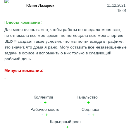
Юлия Лазарюк
11.12.2021,
15:01
Плюсы компании:
Для меня очень важно, чтобы работы не съедала меня всю,
не отнимала все мое время, не поглощала всю мою энергию.
ВШУФ создает такие условия, что мы почти всегда в графике,
это значит, что дома я рано. Могу оставить все незавершенные
задачи в офисе и вспомнить о них только в следующий
рабочий день.
Минусы компании:
-
Коллектив
Начальство
Рабочее место
Соц.пакет
Карьерный рост