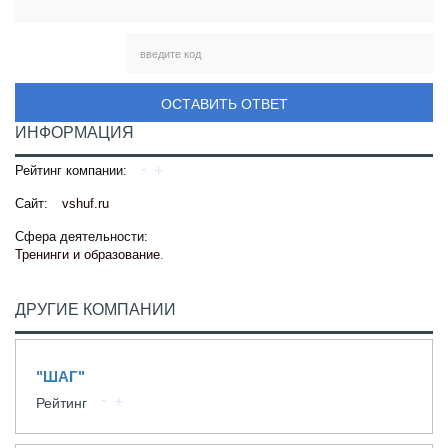
ОСТАВИТЬ ОТВЕТ
ИНФОРМАЦИЯ
Рейтинг компании:
Сайт:
vshuf.ru
Сфера деятельности:
Тренинги и образование
.
ДРУГИЕ КОМПАНИИ
"ШАГ"
Рейтинг