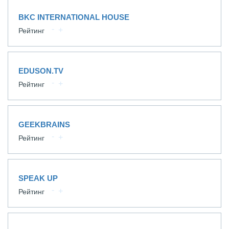
BKC INTERNATIONAL HOUSE
Рейтинг
EDUSON.TV
Рейтинг
GEEKBRAINS
Рейтинг
SPEAK UP
Рейтинг