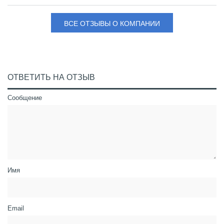
ВСЕ ОТЗЫВЫ О КОМПАНИИ
ОТВЕТИТЬ НА ОТЗЫВ
Сообщение
Имя
Email