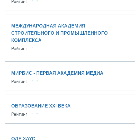
Рейтинг
МЕЖДУНАРОДНАЯ АКАДЕМИЯ
СТРОИТЕЛЬНОГО И ПРОМЫШЛЕННОГО
КОМПЛЕКСА
Рейтинг
МИРБИС - ПЕРВАЯ АКАДЕМИЯ МЕДИА
Рейтинг
ОБРАЗОВАНИЕ XXI ВЕКА
Рейтинг
ОЛЕ ХАУС