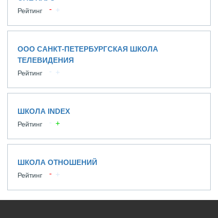
Рейтинг
ООО САНКТ-ПЕТЕРБУРГСКАЯ ШКОЛА
ТЕЛЕВИДЕНИЯ
Рейтинг
ШКОЛА INDEX
Рейтинг
ШКОЛА ОТНОШЕНИЙ
Рейтинг