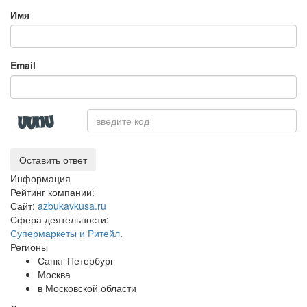
Имя
Email
Оставить ответ
Информация
Рейтинг компании:
Сайт:
azbukavkusa.ru
Сфера деятельности:
Супермаркеты и Ритейл
.
Регионы
Санкт-Петербург
Москва
в Московской области