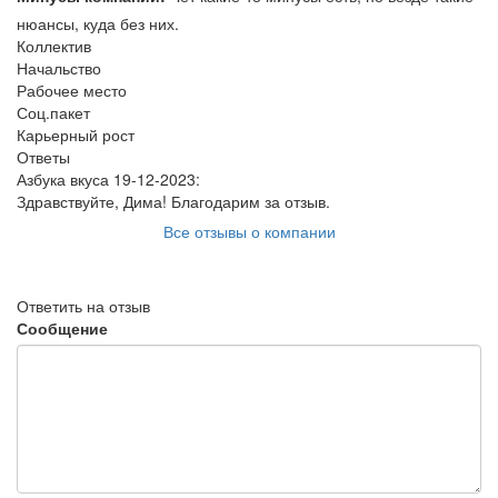
нюансы, куда без них.
Коллектив
Начальство
Рабочее место
Соц.пакет
Карьерный рост
Ответы
Азбука вкуса
19-12-2023
:
Здравствуйте, Дима! Благодарим за отзыв.
Все отзывы о компании
Ответить на отзыв
Сообщение