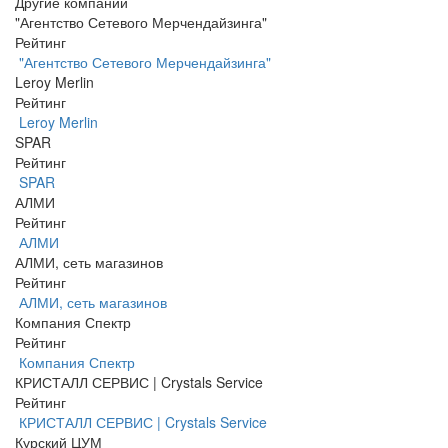
Другие компании
"Агентство Сетевого Мерчендайзинга"
Рейтинг
"Агентство Сетевого Мерчендайзинга"
Leroy Merlin
Рейтинг
Leroy Merlin
SPAR
Рейтинг
SPAR
АЛМИ
Рейтинг
АЛМИ
АЛМИ, сеть магазинов
Рейтинг
АЛМИ, сеть магазинов
Компания Спектр
Рейтинг
Компания Спектр
КРИСТАЛЛ СЕРВИС | Crystals Service
Рейтинг
КРИСТАЛЛ СЕРВИС | Crystals Service
Курский ЦУМ