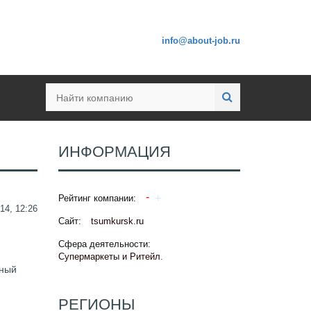
info@about-job.ru
ИНФОРМАЦИЯ
Рейтинг компании:
14, 12:26
Сайт:
tsumkursk.ru
Сфера деятельности:
Супермаркеты и Ритейл
.
ьный
РЕГИОНЫ