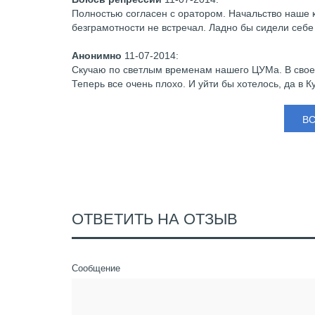
Полностью согласен с оратором. Начальство наше ка
безграмотности не встречал. Ладно бы сидели себе 
Анонимно
11-07-2014
:
Скучаю по светлым временам нашего ЦУМа. В свое 
Теперь все очень плохо. И уйти бы хотелось, да в 
В
ОТВЕТИТЬ НА ОТЗЫВ
Сообщение