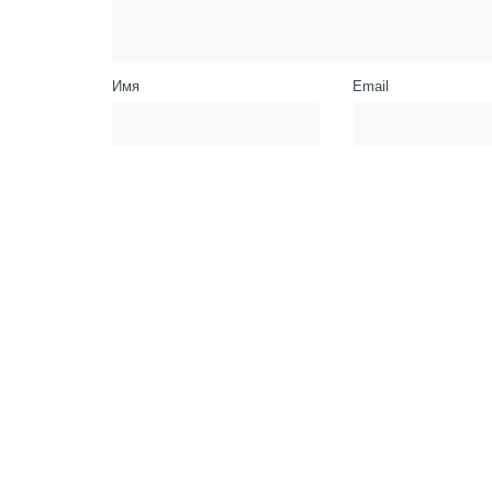
Имя
Email