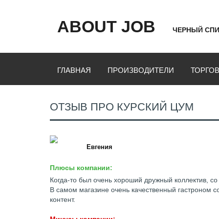
ABOUT JOB
ЧЕРНЫЙ СПИ
ГЛАВНАЯ
ПРОИЗВОДИТЕЛИ
ТОРГО
ОТЗЫВ ПРО КУРСКИЙ ЦУМ
Евгения
Плюсы компании:
Когда-то был очень хороший дружный коллектив, со
В самом магазине очень качественный гастроном со
контент.