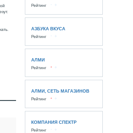
Рейтинг
кой
зут.
АЗБУКА ВКУСА
жать.
Рейтинг
АЛМИ
Рейтинг
АЛМИ, СЕТЬ МАГАЗИНОВ
Рейтинг
КОМПАНИЯ СПЕКТР
Рейтинг