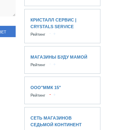
КРИСТАЛЛ СЕРВИС |
CRYSTALS SERVICE
ВЕТ
Рейтинг
МАГАЗИНЫ БУДУ МАМОЙ
Рейтинг
ООО"ММК 15"
Рейтинг
СЕТЬ МАГАЗИНОВ
СЕДЬМОЙ КОНТИНЕНТ