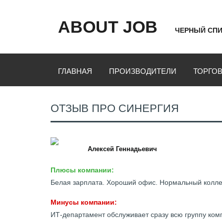
ABOUT JOB
ЧЕРНЫЙ СПИ
ГЛАВНАЯ
ПРОИЗВОДИТЕЛИ
ТОРГО
ОТЗЫВ ПРО СИНЕРГИЯ
Алексей Геннадьевич
Плюсы компании:
Белая зарплата. Хороший офис. Нормальный коллек
Минусы компании:
ИТ-департамент обслуживает сразу всю группу комп