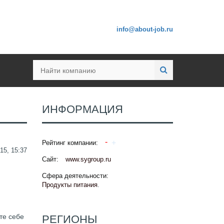
info@about-job.ru
ИНФОРМАЦИЯ
Рейтинг компании:
15, 15:37
Сайт:
www.sygroup.ru
Сфера деятельности:
Продукты питания
.
те себе
РЕГИОНЫ