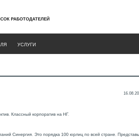
СОК РАБОТОДАТЕЛЕЙ
ВЛЯ
УСЛУГИ
16.08.20
тив. Классный корпоратив на НГ.
аний Синергия. Это порядка 100 юрлиц по всей стране. Представь