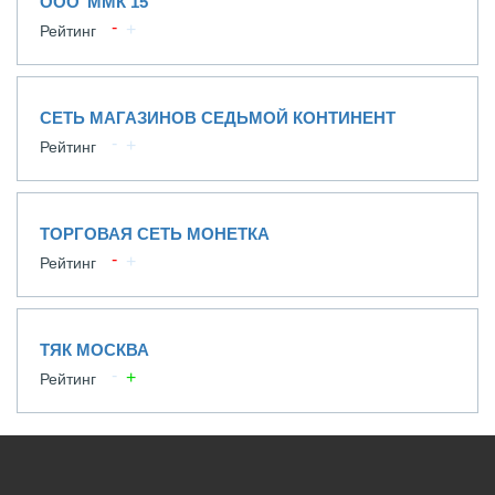
ООО"ММК 15"
Рейтинг
СЕТЬ МАГАЗИНОВ СЕДЬМОЙ КОНТИНЕНТ
Рейтинг
ТОРГОВАЯ СЕТЬ МОНЕТКА
Рейтинг
ТЯК МОСКВА
Рейтинг