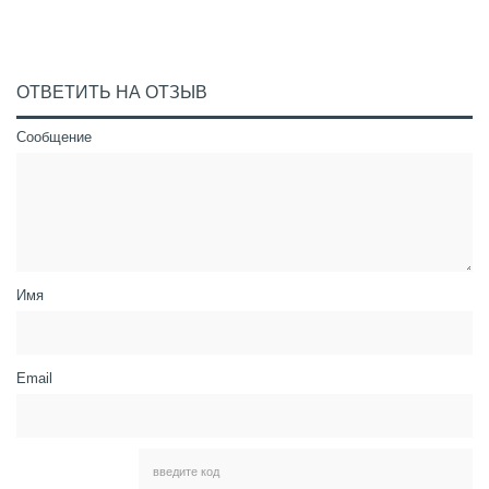
ОТВЕТИТЬ НА ОТЗЫВ
Сообщение
Имя
Email