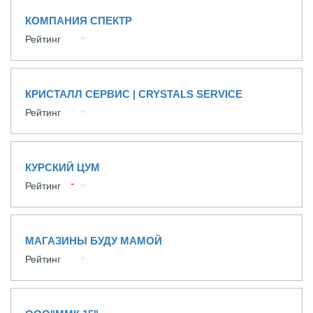
КОМПАНИЯ СПЕКТР
Рейтинг
КРИСТАЛЛ СЕРВИС | CRYSTALS SERVICE
Рейтинг
КУРСКИЙ ЦУМ
Рейтинг
МАГАЗИНЫ БУДУ МАМОЙ
Рейтинг