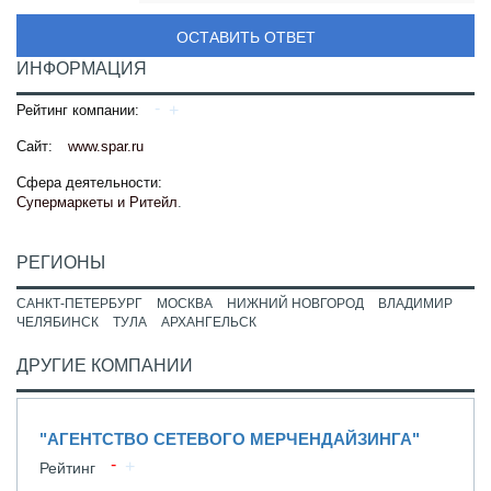
ОСТАВИТЬ ОТВЕТ
ИНФОРМАЦИЯ
Рейтинг компании:
Сайт:
www.spar.ru
Сфера деятельности:
Супермаркеты и Ритейл
.
РЕГИОНЫ
САНКТ-ПЕТЕРБУРГ
МОСКВА
НИЖНИЙ НОВГОРОД
ВЛАДИМИР
ЧЕЛЯБИНСК
ТУЛА
АРХАНГЕЛЬСК
ДРУГИЕ КОМПАНИИ
"АГЕНТСТВО СЕТЕВОГО МЕРЧЕНДАЙЗИНГА"
Рейтинг