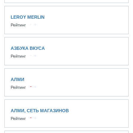
LEROY MERLIN
Рейтинг
АЗБУКА ВКУСА
Рейтинг
АЛМИ
Рейтинг
АЛМИ, СЕТЬ МАГАЗИНОВ
Рейтинг