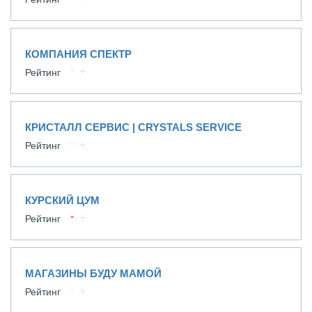
КОМПАНИЯ СПЕКТР
Рейтинг
КРИСТАЛЛ СЕРВИС | CRYSTALS SERVICE
Рейтинг
КУРСКИЙ ЦУМ
Рейтинг
МАГАЗИНЫ БУДУ МАМОЙ
Рейтинг