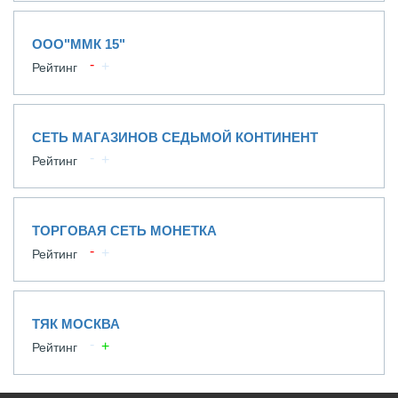
ООО"ММК 15"
Рейтинг
СЕТЬ МАГАЗИНОВ СЕДЬМОЙ КОНТИНЕНТ
Рейтинг
ТОРГОВАЯ СЕТЬ МОНЕТКА
Рейтинг
ТЯК МОСКВА
Рейтинг