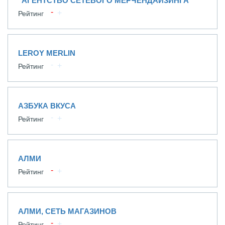
"АГЕНТСТВО СЕТЕВОГО МЕРЧЕНДАЙЗИНГА"
Рейтинг
LEROY MERLIN
Рейтинг
АЗБУКА ВКУСА
Рейтинг
АЛМИ
Рейтинг
АЛМИ, СЕТЬ МАГАЗИНОВ
Рейтинг