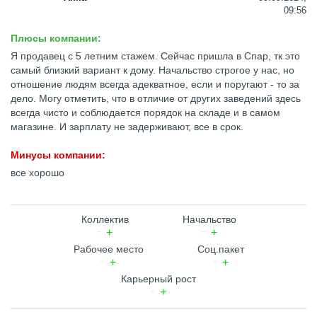
09:56
Плюсы компании:
Я продавец с 5 летним стажем. Сейчас пришла в Спар, тк это
самый близкий вариант к дому. Начальство строгое у нас, но
отношение людям всегда адекватное, если и поругают - то за
дело. Могу отметить, что в отличие от других заведений здесь
всегда чисто и соблюдается порядок на складе и в самом
магазине. И зарплату не задерживают, все в срок.
Минусы компании:
все хорошо
Коллектив
Начальство
Рабочее место
Соц.пакет
Карьерный рост