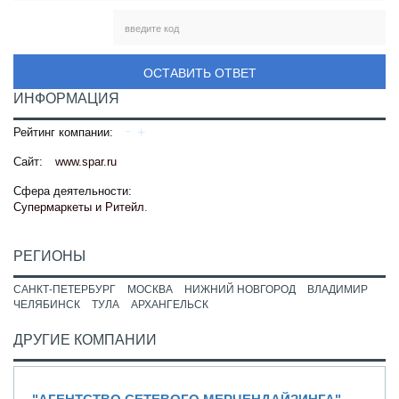
ОСТАВИТЬ ОТВЕТ
ИНФОРМАЦИЯ
Рейтинг компании:
Сайт:
www.spar.ru
Сфера деятельности:
Супермаркеты и Ритейл
.
РЕГИОНЫ
САНКТ-ПЕТЕРБУРГ
МОСКВА
НИЖНИЙ НОВГОРОД
ВЛАДИМИР
ЧЕЛЯБИНСК
ТУЛА
АРХАНГЕЛЬСК
ДРУГИЕ КОМПАНИИ