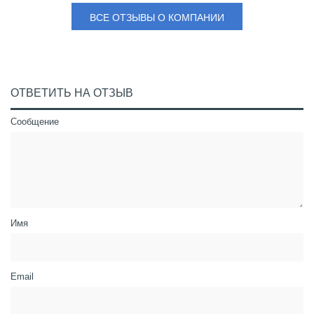
ВСЕ ОТЗЫВЫ О КОМПАНИИ
ОТВЕТИТЬ НА ОТЗЫВ
Сообщение
Имя
Email