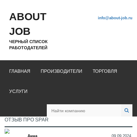
ABOUT
info@about-job.ru
JOB
ЧЕРНЫЙ СПИСОК
РАБОТОДАТЕЛЕЙ
ГЛАВНАЯ
ПРОИЗВОДИТЕЛИ
ТОРГОВЛЯ
УСЛУГИ
ОТЗЫВ ПРО SPAR
Анна
09.09.2024,