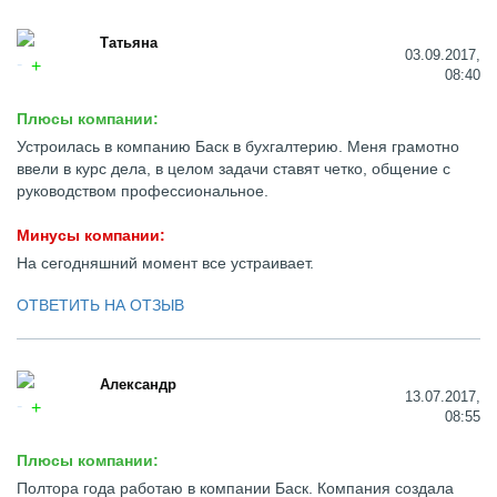
Татьяна
03.09.2017,
08:40
Плюсы компании:
Устроилась в компанию Баск в бухгалтерию. Меня грамотно
ввели в курс дела, в целом задачи ставят четко, общение с
руководством профессиональное.
Минусы компании:
На сегодняшний момент все устраивает.
ОТВЕТИТЬ НА ОТЗЫВ
Александр
13.07.2017,
08:55
Плюсы компании:
Полтора года работаю в компании Баск. Компания создала