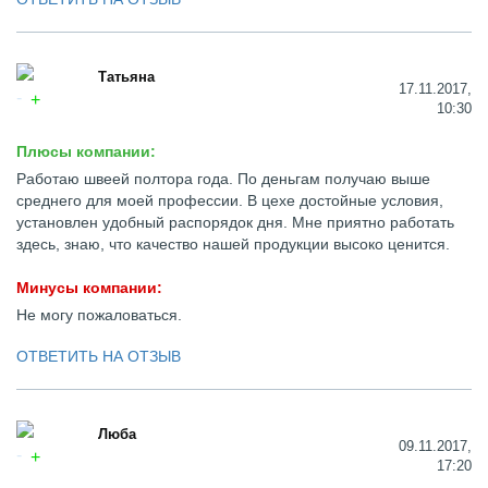
Татьяна
17.11.2017,
10:30
Плюсы компании:
Работаю швеей полтора года. По деньгам получаю выше
среднего для моей профессии. В цехе достойные условия,
установлен удобный распорядок дня. Мне приятно работать
здесь, знаю, что качество нашей продукции высоко ценится.
Минусы компании:
Не могу пожаловаться.
ОТВЕТИТЬ НА ОТЗЫВ
Люба
09.11.2017,
17:20