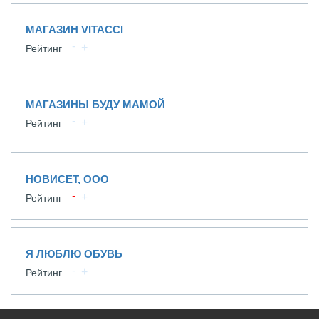
МАГАЗИН VITACCI
Рейтинг
МАГАЗИНЫ БУДУ МАМОЙ
Рейтинг
НОВИСЕТ, ООО
Рейтинг
Я ЛЮБЛЮ ОБУВЬ
Рейтинг