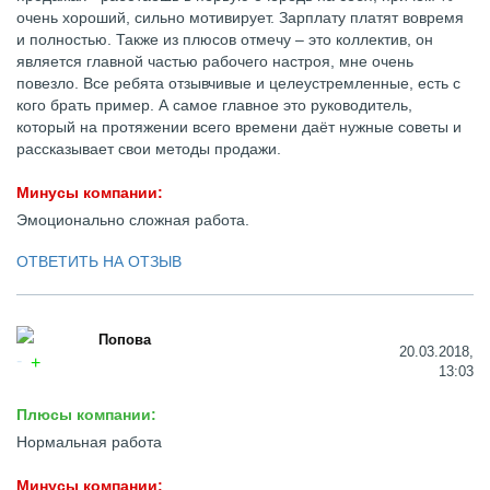
очень хороший, сильно мотивирует. Зарплату платят вовремя
и полностью. Также из плюсов отмечу – это коллектив, он
является главной частью рабочего настроя, мне очень
повезло. Все ребята отзывчивые и целеустремленные, есть с
кого брать пример. А самое главное это руководитель,
который на протяжении всего времени даёт нужные советы и
рассказывает свои методы продажи.
Минусы компании:
Эмоционально сложная работа.
ОТВЕТИТЬ НА ОТЗЫВ
Попова
20.03.2018,
13:03
Плюсы компании:
Нормальная работа
Минусы компании: