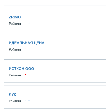
ZRIMO
Рейтинг
ИДЕАЛЬНАЯ ЦЕНА
Рейтинг
ИСТКОН ООО
Рейтинг
ЛУК
Рейтинг