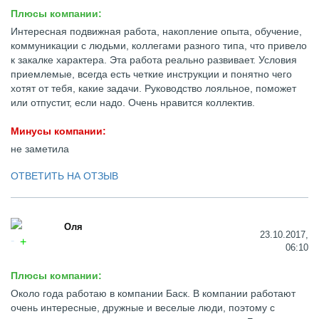
Плюсы компании:
Интересная подвижная работа, накопление опыта, обучение,
коммуникации с людьми, коллегами разного типа, что привело
к закалке характера. Эта работа реально развивает. Условия
приемлемые, всегда есть четкие инструкции и понятно чего
хотят от тебя, какие задачи. Руководство лояльное, поможет
или отпустит, если надо. Очень нравится коллектив.
Минусы компании:
не заметила
ОТВЕТИТЬ НА ОТЗЫВ
Оля
23.10.2017,
06:10
Плюсы компании:
Около года работаю в компании Баск. В компании работают
очень интересные, дружные и веселые люди, поэтому с