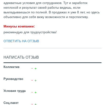
адекватные условия для сотрудников. Тут и заработок
неплохой и результат своей работы видишь, если
выкладываешься по полной. В продажах я уже 8 лет, но здесь
объективно для себя вижу возможности и перспективу.
Минусы компании:
рекомендую для трудоустройства!
ОТВЕТИТЬ НА ОТЗЫВ
НАПИСАТЬ ОТЗЫВ
Коллектив
Руководство
Условия труда
Соц.пакет