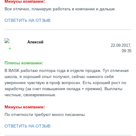
Минусы компании:
Все отлично, планирую работать в компании и дальше.
ОТВЕТИТЬ НА ОТЗЫВ
Алексей
22.09.2017,
09:35
Плюсы компании:
В BASK работаю полтора года в отделе продаж. Тут отличная
школа, я хороший опыт получил, сейчас намного себя
увереннее чувствую в проф вопросах. Есть хороший рост по
заработку (за счет повышения оклада + премии). Выплаты
честные, своевременные.
Минусы компании:
По отчетности требуют много писанины.
ОТВЕТИТЬ НА ОТЗЫВ