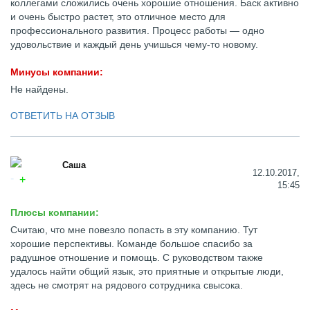
коллегами сложились очень хорошие отношения. Баск активно
и очень быстро растет, это отличное место для
профессионального развития. Процесс работы — одно
удовольствие и каждый день учишься чему-то новому.
Минусы компании:
Не найдены.
ОТВЕТИТЬ НА ОТЗЫВ
Саша
12.10.2017,
15:45
Плюсы компании:
Считаю, что мне повезло попасть в эту компанию. Тут
хорошие перспективы. Команде большое спасибо за
радушное отношение и помощь. С руководством также
удалось найти общий язык, это приятные и открытые люди,
здесь не смотрят на рядового сотрудника свысока.