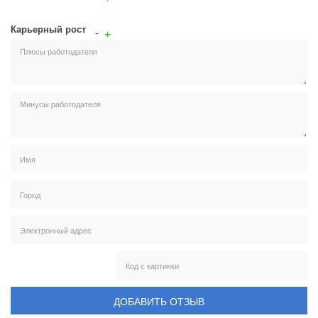
Карьерный рост
ДОБАВИТЬ ОТЗЫВ