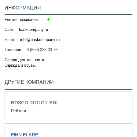
ИНФОРМАЦИЯ
Рейтинг компании:
Сайт:
baskcompany.ru
Email:
info@baskcompany.ru
Телефон:
8 (800) 333-03-76
Сфера деятельности:
Одежда и обувь
.
ДРУГИЕ КОМПАНИИ
BOSCO DI DI CILIEGI
Рейтинг
FINN FLARE