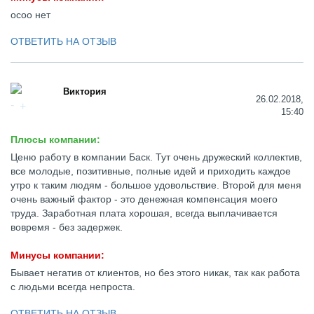
осоо нет
ОТВЕТИТЬ НА ОТЗЫВ
Виктория
26.02.2018,
15:40
Плюсы компании:
Ценю работу в компании Баск. Тут очень дружеский коллектив,
все молодые, позитивные, полные идей и приходить каждое
утро к таким людям - большое удовольствие. Второй для меня
очень важный фактор - это денежная компенсация моего
труда. Заработная плата хорошая, всегда выплачивается
вовремя - без задержек.
Минусы компании:
Бывает негатив от клиентов, но без этого никак, так как работа
с людьми всегда непроста.
ОТВЕТИТЬ НА ОТЗЫВ