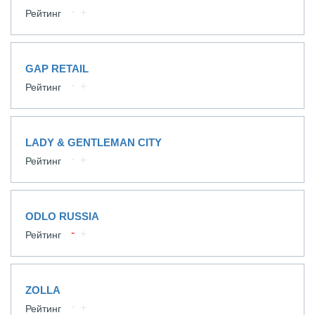
Рейтинг
GAP RETAIL
Рейтинг
LADY & GENTLEMAN CITY
Рейтинг
ODLO RUSSIA
Рейтинг
ZOLLA
Рейтинг