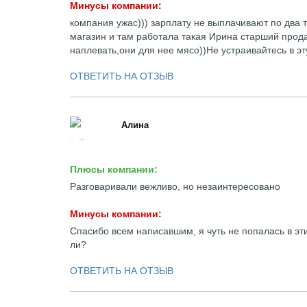
Минусы компании:
компания ужас))) зарплату не выплачивают по два т
магазин и там работала такая Ирина старший прода
наплевать,они для нее мясо))Не устраивайтесь в эт
ОТВЕТИТЬ НА ОТЗЫВ
Алина
Плюсы компании:
Разговаривали вежливо, но незаинтересовано
Минусы компании:
Спасибо всем написавшим, я чуть не попалась в эти
ли?
ОТВЕТИТЬ НА ОТЗЫВ