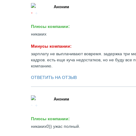
Аноним
Плюсы компании:
никаких
Минусы компании:
зарплату не выплачивают вовремя. задержка три ме
кадров. есть еще куча недостатков, но не буду все 
компанию.
ОТВЕТИТЬ НА ОТЗЫВ
Аноним
Плюсы компании:
никаких0)) ужас полный.