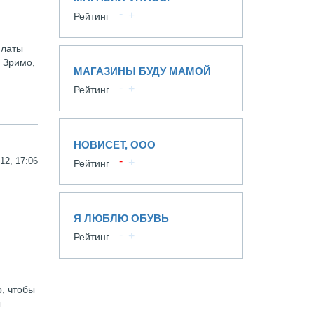
Рейтинг
платы
 Зримо,
МАГАЗИНЫ БУДУ МАМОЙ
Рейтинг
НОВИСЕТ, ООО
12, 17:06
Рейтинг
Я ЛЮБЛЮ ОБУВЬ
Рейтинг
, чтобы
ы