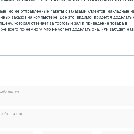
ые, но не отправленные пакеты с заказами клиентов, накладные н
нных заказов на компьютере. Всё это, видимо, придётся доделать 
пшену, которая отвечает за торговый зал и приведение товара в
 же всего по-немногу. Что не успеет доделать она, или забудет, на