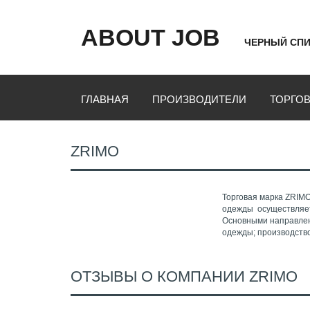
ABOUT JOB
ЧЕРНЫЙ СПИ
ГЛАВНАЯ
ПРОИЗВОДИТЕЛИ
ТОРГО
ZRIMO
Торговая марка ZRIM
одежды осуществляет
Основными направлен
одежды; производств
ОТЗЫВЫ О КОМПАНИИ ZRIMO