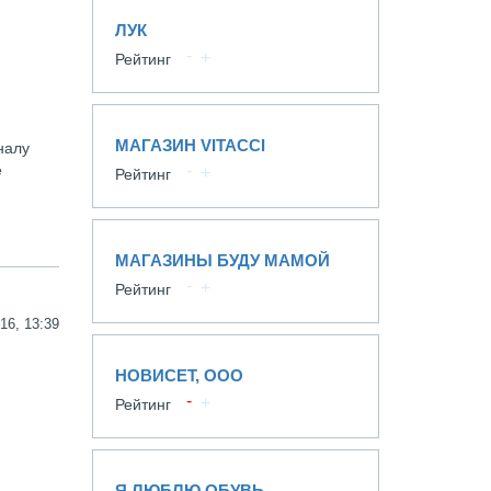
ЛУК
Рейтинг
МАГАЗИН VITACCI
налу
е
Рейтинг
МАГАЗИНЫ БУДУ МАМОЙ
Рейтинг
16, 13:39
НОВИСЕТ, ООО
Рейтинг
Я ЛЮБЛЮ ОБУВЬ