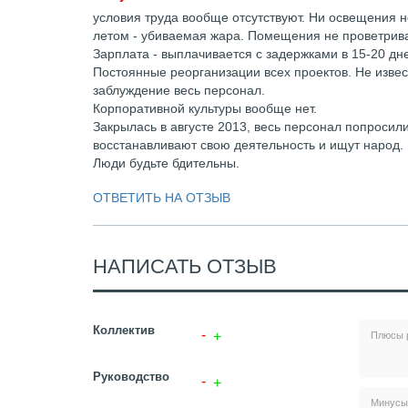
условия труда вообще отсутствуют. Ни освещения 
летом - убиваемая жара. Помещения не проветрива
Зарплата - выплачивается с задержками в 15-20 дн
Постоянные реорганизации всех проектов. Не извест
заблуждение весь персонал.
Корпоративной культуры вообще нет.
Закрылась в августе 2013, весь персонал попросили
восстанавливают свою деятельность и ищут народ.
Люди будьте бдительны.
ОТВЕТИТЬ НА ОТЗЫВ
НАПИСАТЬ ОТЗЫВ
Коллектив
Руководство