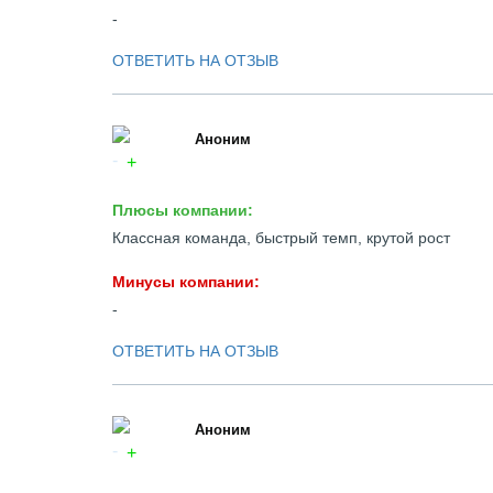
-
ОТВЕТИТЬ НА ОТЗЫВ
Аноним
Плюсы компании:
Классная команда, быстрый темп, крутой рост
Минусы компании:
-
ОТВЕТИТЬ НА ОТЗЫВ
Аноним