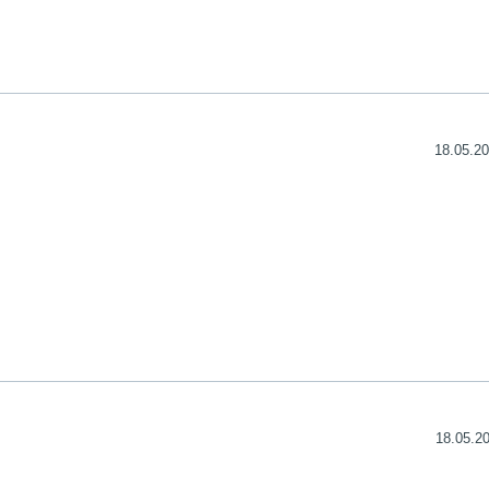
18.05.20
18.05.20