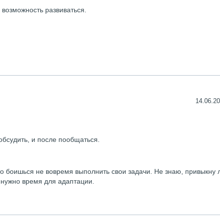
 возможность развиваться.
14.06.20
 обсудить, и после пообщаться.
то боишься не вовремя выполнить свои задачи. Не знаю, привыкну 
 нужно время для адаптации.