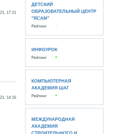
ДЕТСКИЙ
ОБРАЗОВАТЕЛЬНЫЙ ЦЕНТР
21, 17:21
"ЯСАМ"
Рейтинг
ИНФОУРОК
Рейтинг
КОМПЬЮТЕРНАЯ
АКАДЕМИЯ ШАГ
Рейтинг
21, 14:16
МЕЖДУНАРОДНАЯ
АКАДЕМИЯ
СТРОИТЕЛЬНОГО И