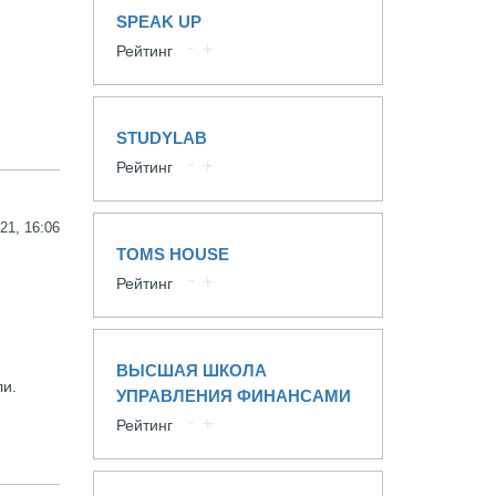
SPEAK UP
Рейтинг
STUDYLAB
Рейтинг
21, 16:06
TOMS HOUSE
Рейтинг
ВЫСШАЯ ШКОЛА
ли.
УПРАВЛЕНИЯ ФИНАНСАМИ
Рейтинг