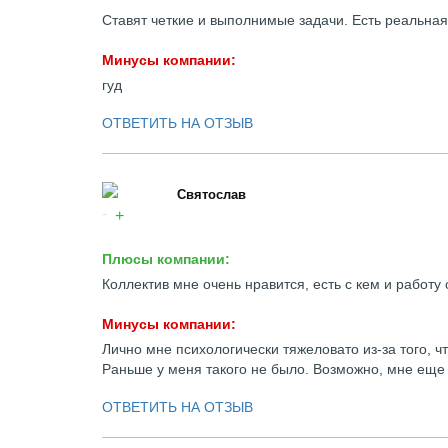
Ставят четкие и выполнимые задачи. Есть реальная
Минусы компании:
гуд
ОТВЕТИТЬ НА ОТЗЫВ
Святослав
Плюсы компании:
Коллектив мне очень нравится, есть с кем и работу
Минусы компании:
Лично мне психологически тяжеловато из-за того, ч
Раньше у меня такого не было. Возможно, мне еще
ОТВЕТИТЬ НА ОТЗЫВ