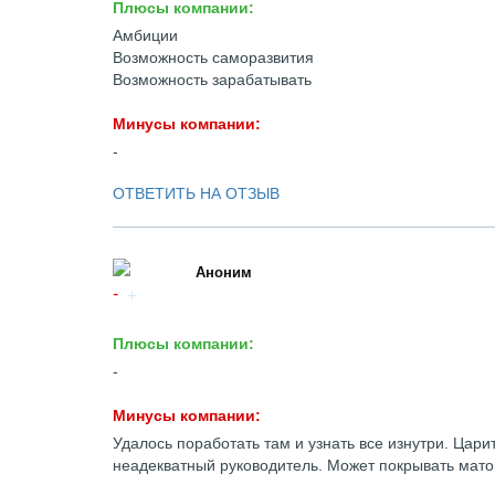
Плюсы компании:
Амбиции
Возможность саморазвития
Возможность зарабатывать
Минусы компании:
-
ОТВЕТИТЬ НА ОТЗЫВ
Аноним
Плюсы компании:
-
Минусы компании:
Удалось поработать там и узнать все изнутри. Цар
неадекватный руководитель. Может покрывать мато