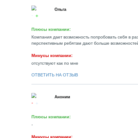
Ольга
Плюсы компании:
Компания дает возможность попробовать себя в раз
перспективным ребятам дают больше возможносте
Минусы компании:
отсутствуют как по мне
ОТВЕТИТЬ НА ОТЗЫВ
Аноним
Плюсы компании:
-
Минусы компании: