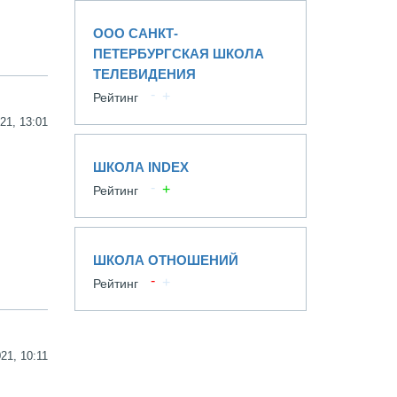
ООО САНКТ-
ПЕТЕРБУРГСКАЯ ШКОЛА
ТЕЛЕВИДЕНИЯ
Рейтинг
21, 13:01
ШКОЛА INDEX
Рейтинг
ШКОЛА ОТНОШЕНИЙ
Рейтинг
21, 10:11