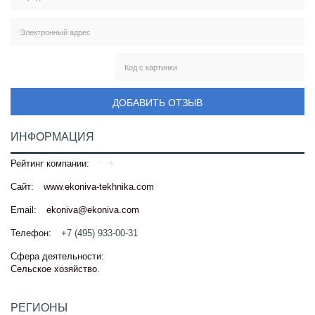
ДОБАВИТЬ ОТЗЫВ
ИНФОРМАЦИЯ
Рейтинг компании:
Сайт:
www.ekoniva-tekhnika.com
Email:
ekoniva@ekoniva.com
Телефон:
+7 (495) 933-00-31
Сфера деятельности:
Сельское хозяйство
.
РЕГИОНЫ