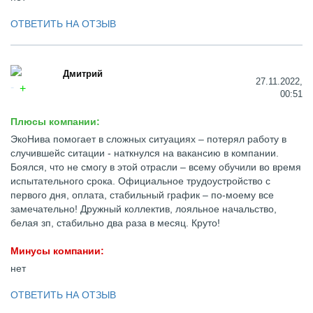
ОТВЕТИТЬ НА ОТЗЫВ
Дмитрий
27.11.2022,
00:51
Плюсы компании:
ЭкоНива помогает в сложных ситуациях – потерял работу в
случившейс ситации - наткнулся на вакансию в компании.
Боялся, что не смогу в этой отрасли – всему обучили во время
испытательного срока. Официальное трудоустройство с
первого дня, оплата, стабильный график – по-моему все
замечательно! Дружный коллектив, лояльное начальство,
белая зп, стабильно два раза в месяц. Круто!
Минусы компании:
нет
ОТВЕТИТЬ НА ОТЗЫВ