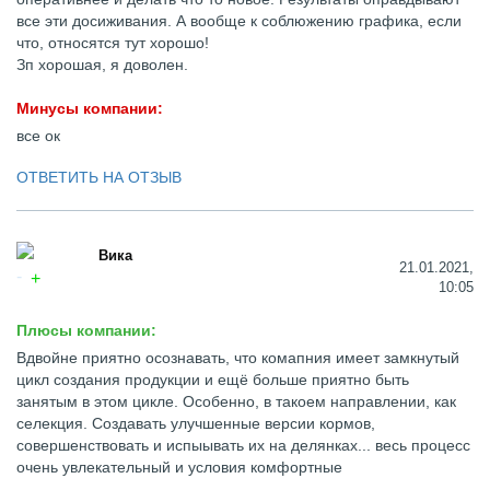
все эти досиживания. А вообще к соблюжению графика, если
что, относятся тут хорошо!
Зп хорошая, я доволен.
Минусы компании:
все ок
ОТВЕТИТЬ НА ОТЗЫВ
Вика
21.01.2021,
10:05
Плюсы компании:
Вдвойне приятно осознавать, что комапния имеет замкнутый
цикл создания продукции и ещё больше приятно быть
занятым в этом цикле. Особенно, в такоем направлении, как
селекция. Создавать улучшенные версии кормов,
совершенствовать и испыывать их на делянках... весь процесс
очень увлекательный и условия комфортные