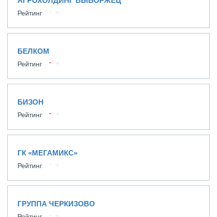
АГРОХОЛДИНГ ВЫБОРЖЕЦ
Рейтинг
БЕЛКОМ
Рейтинг
БИЗОН
Рейтинг
ГК «МЕГАМИКС»
Рейтинг
ГРУППА ЧЕРКИЗОВО
Рейтинг