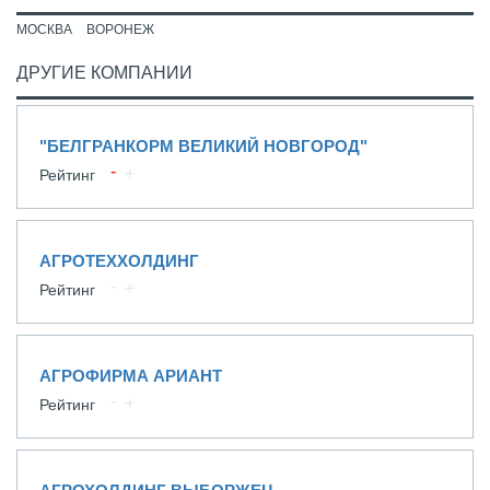
МОСКВА
ВОРОНЕЖ
ДРУГИЕ КОМПАНИИ
"БЕЛГРАНКОРМ ВЕЛИКИЙ НОВГОРОД"
Рейтинг
АГРОТЕХХОЛДИНГ
Рейтинг
АГРОФИРМА АРИАНТ
Рейтинг