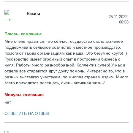
Никита
25.11.2022,
00:03
Плюсы компании:
Мне очень нравится, что сейчас государство стало активнее
поддерживать сельское хозяйство и местное производство,
помогают таким организациям как наша. Это безумно круто! :)
Руководство имеет огромный опыт в построении бизнеса с
нуля. Работы много разнообразной. Коллектив супер! У нас в
отделе все стараются друг другу помочь. Интересно то, что в
разных выставках участвуем, по многим странам ездим. Много
всего приходится посещать, очень активная жизнь!
Минусы компании:
нет
ОТВЕТИТЬ НА ОТЗЫВ