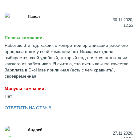
Павел
30.11.2020,
12:22
Плюсы компании:
Работаю 3-й год. какой-то конкретной организации рабочего
процесса прям у всей компании нет. Вкаждом отделе
выбирается свой удобный, который подгоняется под задачи
каждого из работников. Я считаю, это очень важное качество.
Зарплата в ЭкоНиве приличная (есть с чем сравнить),
своевременная
Минусы компании:
Нет
ОТВЕТИТЬ НА ОТЗЫВ
Андрей
27.11.2020,