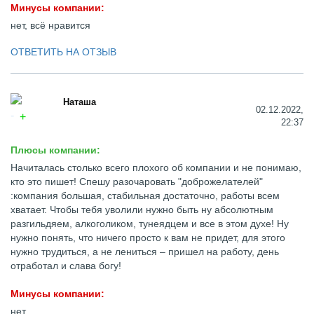
Минусы компании:
нет, всё нравится
ОТВЕТИТЬ НА ОТЗЫВ
Наташа
02.12.2022,
22:37
Плюсы компании:
Начиталась столько всего плохого об компании и не понимаю,
кто это пишет! Спешу разочаровать "доброжелателей"
:компания большая, стабильная достаточно, работы всем
хватает. Чтобы тебя уволили нужно быть ну абсолютным
разгильдяем, алкоголиком, тунеядцем и все в этом духе! Ну
нужно понять, что ничего просто к вам не придет, для этого
нужно трудиться, а не лениться – пришел на работу, день
отработал и слава богу!
Минусы компании:
нет