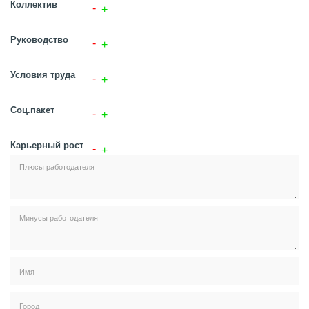
Коллектив
Руководство
Условия труда
Соц.пакет
Карьерный рост