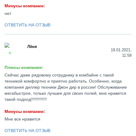
Минусы компании:
нет
ОТВЕТИТЬ НА ОТЗЫВ
Лёня
19.01.2021,
11:59
Плюсы компании:
Сейчас даже рядовому сотруднику в комбайне с такой
техникой комфортно и приятно работать. Особенно, когда
компания диллер техники Джон дир в россии! Обслуживание
мегабыстрое, только лучшее для своих полей, мне нравится
такой подход!!!!!!!!!!!!!
Минусы компании:
Мне все нравится
ОТВЕТИТЬ НА ОТЗЫВ