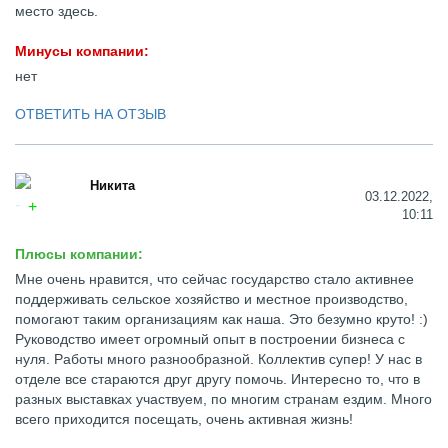
место здесь.
Минусы компании:
нет
ОТВЕТИТЬ НА ОТЗЫВ
Никита
03.12.2022,
10:11
Плюсы компании:
Мне очень нравится, что сейчас государство стало активнее
поддерживать сельское хозяйство и местное производство,
помогают таким организациям как наша. Это безумно круто! :)
Руководство имеет огромный опыт в построении бизнеса с
нуля. Работы много разнообразной. Коллектив супер! У нас в
отделе все стараются друг другу помочь. Интересно то, что в
разных выставках участвуем, по многим странам ездим. Много
всего приходится посещать, очень активная жизнь!