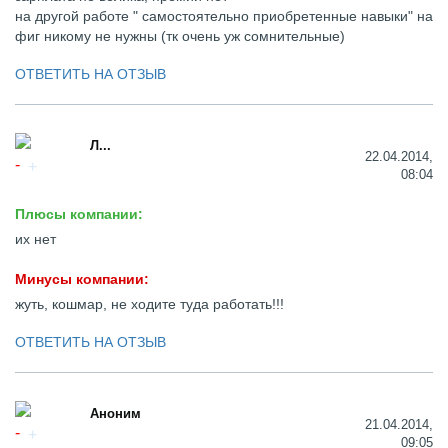
на другой работе " самостоятельно приобретенные навыки" на
фиг никому не нужны (тк очень уж сомнительные)
ОТВЕТИТЬ НА ОТЗЫВ
Л...
22.04.2014,
08:04
Плюсы компании:
их нет
Минусы компании:
жуть, кошмар, не ходите туда работать!!!
ОТВЕТИТЬ НА ОТЗЫВ
Аноним
21.04.2014,
09:05