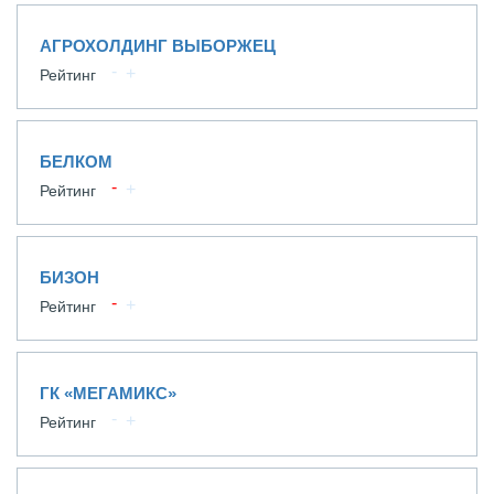
АГРОХОЛДИНГ ВЫБОРЖЕЦ
Рейтинг
БЕЛКОМ
Рейтинг
БИЗОН
Рейтинг
ГК «МЕГАМИКС»
Рейтинг