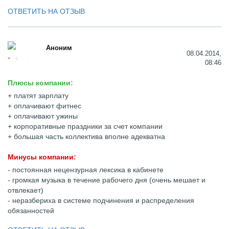
ОТВЕТИТЬ НА ОТЗЫВ
Аноним
08.04.2014,
08:46
Плюсы компании:
+ платят зарплату
+ оплачивают фитнес
+ оплачивают ужины
+ корпоративные праздники за счет компании
+ большая часть коллектива вполне адекватна
Минусы компании:
- постоянная нецензурная лексика в кабинете
- громкая музыка в течение рабочего дня (очень мешает и
отвлекает)
- неразбериха в системе подчинения и распределения
обязанностей