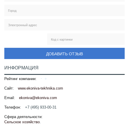
ДОБАВИТЬ ОТЗЫВ
ИНФОРМАЦИЯ
Рейтинг компании:
Сайт:
www.ekoniva-tekhnika.com
Email:
ekoniva@ekoniva.com
Телефон:
+7 (495) 933-00-31
Сфера деятельности:
Сельское хозяйство
.