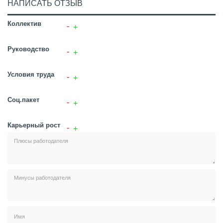
НАПИСАТЬ ОТЗЫВ
Коллектив
Руководство
Условия труда
Соц.пакет
Карьерный рост