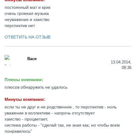
постоянный мат и крик
очень громкая музыка
неуважение и хамство
перспектив нет
ОТВЕТИТЬ НА ОТЗЫВ
Вася
13.04.2014,
08:36
Плюсы компании:
плюсов обнаружить не удалось
Минусы компании:
если ты не друг и не родственник , то перспектив - ноль
уважение в коллективе - напрочь отсутствует
хамство - процветает,
система работы - "сделай так, не зная как, но чтобы всем
понравилось"