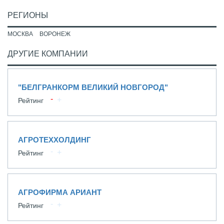
РЕГИОНЫ
МОСКВА
ВОРОНЕЖ
ДРУГИЕ КОМПАНИИ
"БЕЛГРАНКОРМ ВЕЛИКИЙ НОВГОРОД"
Рейтинг
АГРОТЕХХОЛДИНГ
Рейтинг
АГРОФИРМА АРИАНТ
Рейтинг