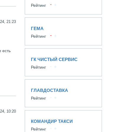
Рейтинг
24, 21:23
ГЕМА
Рейтинг
е есть
ГК ЧИСТЫЙ СЕРВИС
Рейтинг
ГЛАВДОСТАВКА
Рейтинг
24, 10:20
КОМАНДИР ТАКСИ
Рейтинг