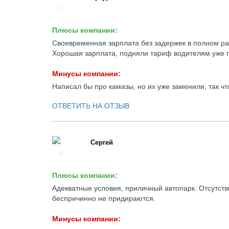
Плюсы компании:
Своевременная зарплата без задержек в полном ра
Хорошая зарплата, подняли тариф водителям уже п
Минусы компании:
Написал бы про камазы, но их уже заменили, так чт
ОТВЕТИТЬ НА ОТЗЫВ
Сергей
Плюсы компании:
Адекватные условия, приличный автопарк. Отсутств
беспричинно не придираются.
Минусы компании: