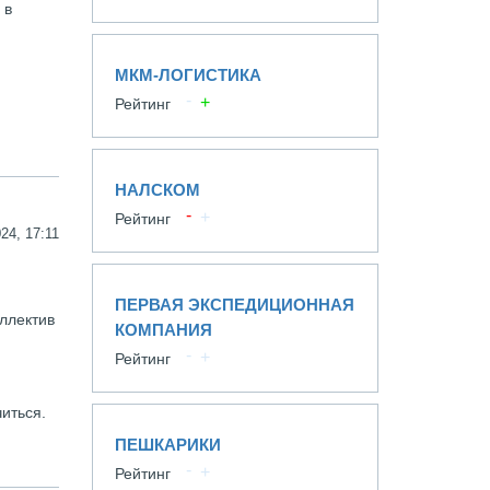
 в
МКМ-ЛОГИСТИКА
Рейтинг
НАЛСКОМ
Рейтинг
24, 17:11
ПЕРВАЯ ЭКСПЕДИЦИОННАЯ
оллектив
КОМПАНИЯ
Рейтинг
читься.
ПЕШКАРИКИ
Рейтинг