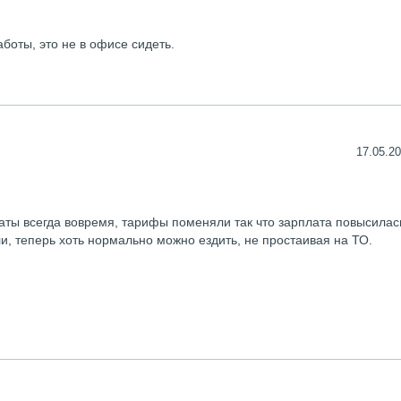
боты, это не в офисе сидеть.
17.05.20
аты всегда вовремя, тарифы поменяли так что зарплата повысилас
, теперь хоть нормально можно ездить, не простаивая на ТО.