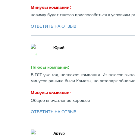
Минусы компании:
новичку будет тяжело приспособиться к условиям ра
ОТВЕТИТЬ НА ОТЗЫВ
Юрий
Плюсы компании:
В ГЛТ уже год, неплохая компания. Из плюсов выпл
минусов раньше были Камазы, но автопарк обновили
Минусы компании:
Общее впечатление хорошее
ОТВЕТИТЬ НА ОТЗЫВ
Артур