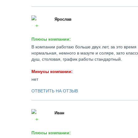
Ярослав
Плюсы компании:
В компании работаю больше двух лет, за это врем
нормальная, немного в мазуте и соляре, зато клас
душ, столовая, график работы стандартный.
Минусы компании:
нет
ОТВЕТИТЬ НА ОТЗЫВ
Иван
Плюсы компании: