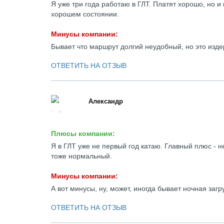
Я уже три года работаю в ГЛТ. Платят хорошо, но 
хорошем состоянии.
Минусы компании:
Бывает что маршрут долгий неудобный, но это изд
ОТВЕТИТЬ НА ОТЗЫВ
Александр
Плюсы компании:
Я в ГЛТ уже не первый год катаю. Главный плюс - н
тоже нормальный.
Минусы компании:
А вот минусы, ну, может, иногда бывает ночная загр
ОТВЕТИТЬ НА ОТЗЫВ