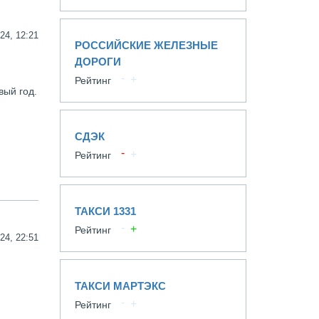
24, 12:21
РОССИЙСКИЕ ЖЕЛЕЗНЫЕ
ДОРОГИ
Рейтинг
вый год.
СДЭК
Рейтинг
ТАКСИ 1331
Рейтинг
24, 22:51
ТАКСИ МАРТЭКС
Рейтинг