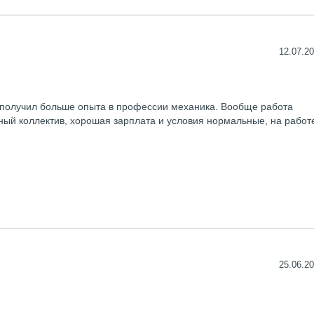
12.07.20
я получил больше опыта в профессии механика. Вообще работа
сный коллектив, хорошая зарплата и условия нормальные, на работ
25.06.20