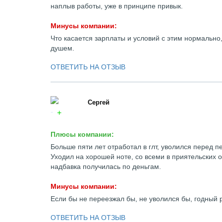
наплыв работы, уже в принципе привык.
Минусы компании:
Что касается зарплаты и условий с этим нормально,
душем.
ОТВЕТИТЬ НА ОТЗЫВ
Сергей
Плюсы компании:
Больше пяти лет отработал в глт, уволился перед 
Уходил на хорошей ноте, со всеми в приятельских
надбавка получилась по деньгам.
Минусы компании:
Если бы не переезжал бы, не уволился бы, годный 
ОТВЕТИТЬ НА ОТЗЫВ