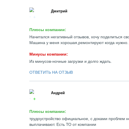
Дмитрий
Плюсы компании:
Начитался негативный отзывов, хочу поделиться св
Машина у меня хорошая,ремонтируют когда нужно. 
Минусы компании:
Из минусов-ночные загрузки и долго ждать.
ОТВЕТИТЬ НА ОТЗЫВ
Андрей
Плюсы компании:
трудоустройство официальное, с доками проблем не
выплачивают. Есть ТО от компании