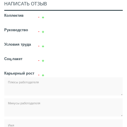
НАПИСАТЬ ОТЗЫВ
Коллектив
Руководство
Условия труда
Соц.пакет
Карьерный рост