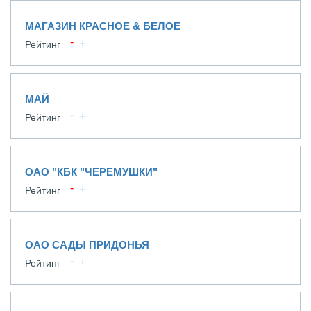
МАГАЗИН КРАСНОЕ & БЕЛОЕ
Рейтинг
МАЙ
Рейтинг
ОАО "КБК "ЧЕРЕМУШКИ"
Рейтинг
ОАО САДЫ ПРИДОНЬЯ
Рейтинг