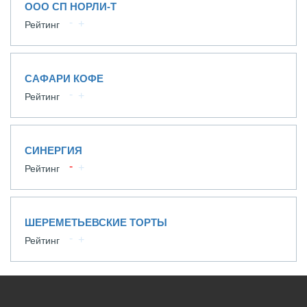
ООО СП НОРЛИ-Т
Рейтинг
САФАРИ КОФЕ
Рейтинг
СИНЕРГИЯ
Рейтинг
ШЕРЕМЕТЬЕВСКИЕ ТОРТЫ
Рейтинг