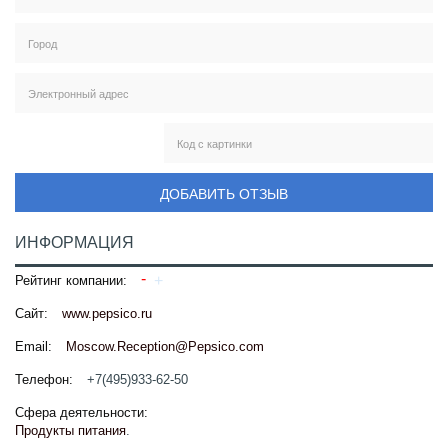
ДОБАВИТЬ ОТЗЫВ
ИНФОРМАЦИЯ
Рейтинг компании:
Сайт:
www.pepsico.ru
Email:
Moscow.Reception@Pepsico.com
Телефон:
+7(495)933-62-50
Сфера деятельности:
Продукты питания
.