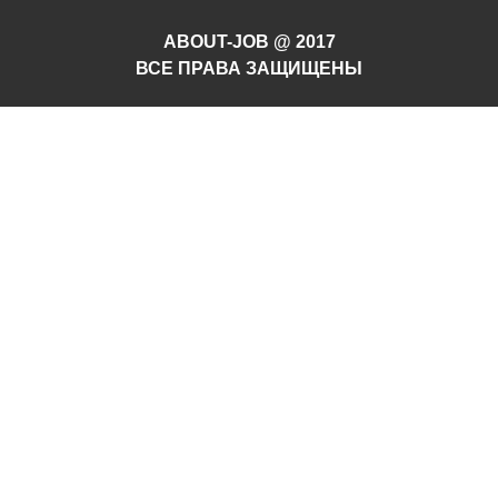
ABOUT-JOB @ 2017
ВСЕ ПРАВА ЗАЩИЩЕНЫ