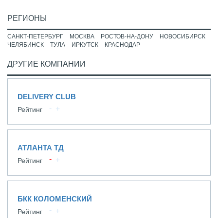
РЕГИОНЫ
САНКТ-ПЕТЕРБУРГ
МОСКВА
РОСТОВ-НА-ДОНУ
НОВОСИБИРСК
ЧЕЛЯБИНСК
ТУЛА
ИРКУТСК
КРАСНОДАР
ДРУГИЕ КОМПАНИИ
DELIVERY CLUB
Рейтинг
АТЛАНТА ТД
Рейтинг
БКК КОЛОМЕНСКИЙ
Рейтинг