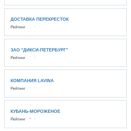
ДОСТАВКА ПЕРЕКРЕСТОК
Рейтинг
ЗАО "ДИКСИ-ПЕТЕРБУРГ"
Рейтинг
КОМПАНИЯ LAVINA
Рейтинг
КУБАНЬ-МОРОЖЕНОЕ
Рейтинг