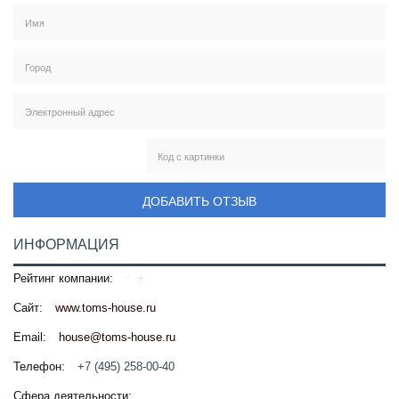
ДОБАВИТЬ ОТЗЫВ
ИНФОРМАЦИЯ
Рейтинг компании:
Сайт:
www.toms-house.ru
Email:
house@toms-house.ru
Телефон:
+7 (495) 258-00-40
Сфера деятельности: