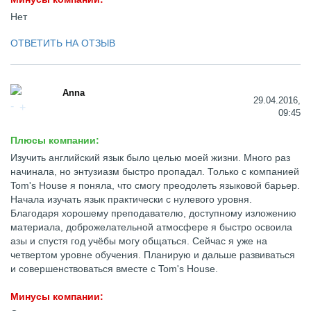
Нет
ОТВЕТИТЬ НА ОТЗЫВ
Anna
29.04.2016,
09:45
Плюсы компании:
Изучить английский язык было целью моей жизни. Много раз
начинала, но энтузиазм быстро пропадал. Только с компанией
Tom's House я поняла, что смогу преодолеть языковой барьер.
Начала изучать язык практически с нулевого уровня.
Благодаря хорошему преподавателю, доступному изложению
материала, доброжелательной атмосфере я быстро освоила
азы и спустя год учёбы могу общаться. Сейчас я уже на
четвертом уровне обучения. Планирую и дальше развиваться
и совершенствоваться вместе с Tom's House.
Минусы компании: