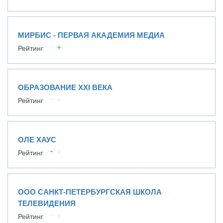
МИРБИС - ПЕРВАЯ АКАДЕМИЯ МЕДИА
Рейтинг
ОБРАЗОВАНИЕ XXI ВЕКА
Рейтинг
ОЛЕ ХАУС
Рейтинг
ООО САНКТ-ПЕТЕРБУРГСКАЯ ШКОЛА
ТЕЛЕВИДЕНИЯ
Рейтинг