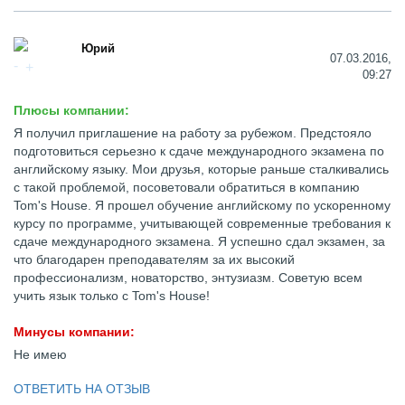
Юрий
07.03.2016,
09:27
Плюсы компании:
Я получил приглашение на работу за рубежом. Предстояло
подготовиться серьезно к сдаче международного экзамена по
английскому языку. Мои друзья, которые раньше сталкивались
с такой проблемой, посоветовали обратиться в компанию
Tom's House. Я прошел обучение английскому по ускоренному
курсу по программе, учитывающей современные требования к
сдаче международного экзамена. Я успешно сдал экзамен, за
что благодарен преподавателям за их высокий
профессионализм, новаторство, энтузиазм. Советую всем
учить язык только с Tom's House!
Минусы компании:
Не имею
ОТВЕТИТЬ НА ОТЗЫВ