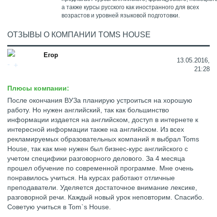
а также курсы русского как иностранного для всех
возрастов и уровней языковой подготовки.
ОТЗЫВЫ О КОМПАНИИ TOMS HOUSE
Егор
13.05.2016,
21:28
Плюсы компании:
После окончания ВУЗа планирую устроиться на хорошую
работу. Но нужен английский, так как большинство
информации издается на английском, доступ в интернете к
интересной информации также на английском. Из всех
рекламируемых образовательных компаний я выбрал Toms
House, так как мне нужен был бизнес-курс английского с
учетом специфики разговорного делового. За 4 месяца
прошел обучение по современной программе. Мне очень
понравилось учиться. На курсах работают отличные
преподаватели. Уделяется достаточное внимание лексике,
разговорной речи. Каждый новый урок неповторим. Спасибо.
Советую учиться в Tom`s House.