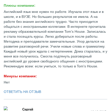
Плюсы компании:
Английский язык мне нужен по работе. Изучала этот язык и в
школе, и в ВУЗЕ. Но больших результатов не имела. А на
работе без знания английского трудно. Часто приходится
общаться с иностранными коллегами. В интернете прочитала
рекламу образовательной компании Tom's House. Записалась
и стала посещать курсы. Легко добираться после работы.
Методика и преподаватели замечательные. Упор делался на
развитие разговорной речи. Учили новые слова и грамматику.
Каждый новый урок ждала с нетерпением. Дома старалась, и у
меня все получилось. Смогла подтянуть разговорный
английский до уровня свободного общения с иностранцами.
Рекомендую всем: если учиться, то только в Tom's House.
Минусы компании:
Нет
ОТВЕТИТЬ НА ОТЗЫВ
Сергей