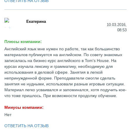
ОТВЕТИТЬ НА ОТЗЫВ
Екатерина
10.03.2016,
08:53
Плюсы компании:
Английский язык мне нужен по работе, так как большинство
материалов публикуется на английском. По совету знакомых
записалась на бизнес-курс английского в Tom's House. На
курсах изучала лексику и грамматику, необходимую для
использования в деловой сфере. Занятия в легкой
непринужденной форме. Преподаватели смогли сделать
занятия не нудными, использовали разные игровые ситуации.
Материал легко усваивался и запоминался, хотя подучить кое-
что тоже пришлось. При возможности продолжу обучение.
Минусы компании:
Нет
ОТВЕТИТЬ НА ОТЗЫВ