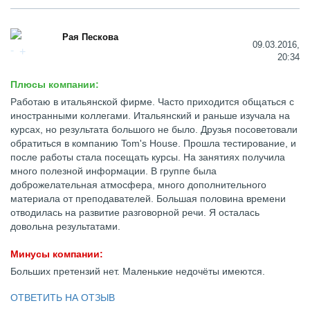
Рая Пескова
09.03.2016,
20:34
Плюсы компании:
Работаю в итальянской фирме. Часто приходится общаться с
иностранными коллегами. Итальянский и раньше изучала на
курсах, но результата большого не было. Друзья посоветовали
обратиться в компанию Tom's House. Прошла тестирование, и
после работы стала посещать курсы. На занятиях получила
много полезной информации. В группе была
доброжелательная атмосфера, много дополнительного
материала от преподавателей. Большая половина времени
отводилась на развитие разговорной речи. Я осталась
довольна результатами.
Минусы компании:
Больших претензий нет. Маленькие недочёты имеются.
ОТВЕТИТЬ НА ОТЗЫВ