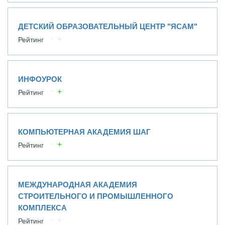
ДЕТСКИЙ ОБРАЗОВАТЕЛЬНЫЙ ЦЕНТР "ЯСАМ"
Рейтинг
ИНФОУРОК
Рейтинг
КОМПЬЮТЕРНАЯ АКАДЕМИЯ ШАГ
Рейтинг
МЕЖДУНАРОДНАЯ АКАДЕМИЯ
СТРОИТЕЛЬНОГО И ПРОМЫШЛЕННОГО
КОМПЛЕКСА
Рейтинг