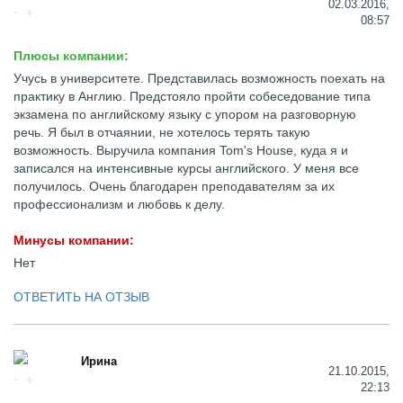
02.03.2016,
08:57
Плюсы компании:
Учусь в университете. Представилась возможность поехать на
практику в Англию. Предстояло пройти собеседование типа
экзамена по английскому языку с упором на разговорную
речь. Я был в отчаянии, не хотелось терять такую
возможность. Выручила компания Tom's House, куда я и
записался на интенсивные курсы английского. У меня все
получилось. Очень благодарен преподавателям за их
профессионализм и любовь к делу.
Минусы компании:
Нет
ОТВЕТИТЬ НА ОТЗЫВ
Ирина
21.10.2015,
22:13