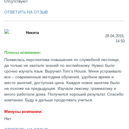
Отсутствуют
ОТВЕТИТЬ НА ОТЗЫВ
Никита
28.04.2016,
14:50
Плюсы компании:
Появилась перспектива повышения по служебной лестнице,
да только не хватало знаний по английскому. Нужно было
срочно изучать язык. Выручил Tom's House. Меня устраивало
все – современные методики обучения, удобное время и
место занятий, доступная цена. Каждое новое занятие было
не похоже на предыдущее. Изучали лексику, грамматику и
много работали дома. Получился хороший результат. Спасибо
компании. Буду и дальше продолжать учиться.
Минусы компании:
Нет