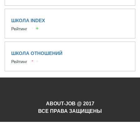
ШКОЛА INDEX
Рейтинг
ШКОЛА ОТНОШЕНИЙ
Рейтинг
ABOUT-JOB @ 2017
ВСЕ ПРАВА ЗАЩИЩЕНЫ