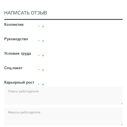
НАПИСАТЬ ОТЗЫВ
Коллектив
Руководство
Условия труда
Соц.пакет
Карьерный рост