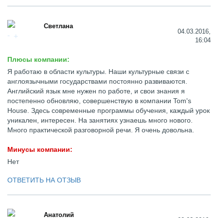
Светлана
04.03.2016,
16:04
Плюсы компании:
Я работаю в области культуры. Наши культурные связи с
англоязычными государствами постоянно развиваются.
Английский язык мне нужен по работе, и свои знания я
постепенно обновляю, совершенствую в компании Tom's
House. Здесь современные программы обучения, каждый урок
уникален, интересен. На занятиях узнаешь много нового.
Много практической разговорной речи. Я очень довольна.
Минусы компании:
Нет
ОТВЕТИТЬ НА ОТЗЫВ
Анатолий