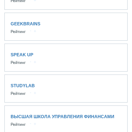
Рейтинг
GEEKBRAINS
Рейтинг
SPEAK UP
Рейтинг
STUDYLAB
Рейтинг
ВЫСШАЯ ШКОЛА УПРАВЛЕНИЯ ФИНАНСАМИ
Рейтинг