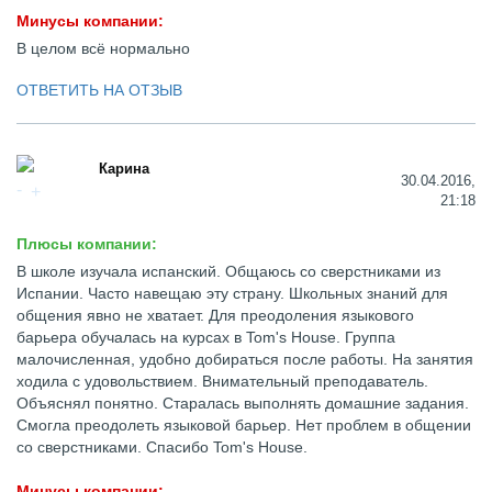
Минусы компании:
В целом всё нормально
ОТВЕТИТЬ НА ОТЗЫВ
Карина
30.04.2016,
21:18
Плюсы компании:
В школе изучала испанский. Общаюсь со сверстниками из
Испании. Часто навещаю эту страну. Школьных знаний для
общения явно не хватает. Для преодоления языкового
барьера обучалась на курсах в Tom's House. Группа
малочисленная, удобно добираться после работы. На занятия
ходила с удовольствием. Внимательный преподаватель.
Объяснял понятно. Старалась выполнять домашние задания.
Смогла преодолеть языковой барьер. Нет проблем в общении
со сверстниками. Спасибо Tom's House.
Минусы компании: