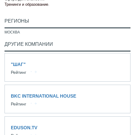
Тренинги и образование
.
РЕГИОНЫ
МОСКВА
ДРУГИЕ КОМПАНИИ
"ШАГ"
Рейтинг
BKC INTERNATIONAL HOUSE
Рейтинг
EDUSON.TV