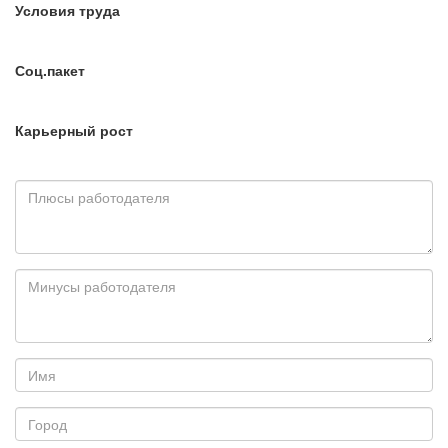
Условия труда
Соц.пакет
Карьерный рост