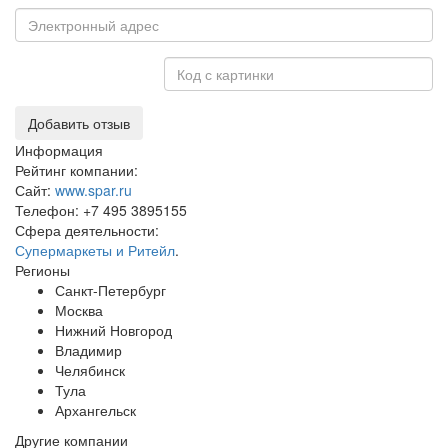
Добавить отзыв
Информация
Рейтинг компании:
Сайт:
www.spar.ru
Телефон:
+7 495 3895155
Сфера деятельности:
Супермаркеты и Ритейл
.
Регионы
Санкт-Петербург
Москва
Нижний Новгород
Владимир
Челябинск
Тула
Архангельск
Другие компании