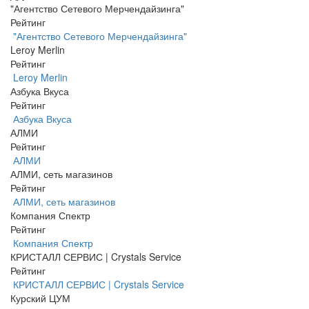
"Агентство Сетевого Мерчендайзинга"
Рейтинг
"Агентство Сетевого Мерчендайзинга"
Leroy Merlin
Рейтинг
Leroy Merlin
Азбука Вкуса
Рейтинг
Азбука Вкуса
АЛМИ
Рейтинг
АЛМИ
АЛМИ, сеть магазинов
Рейтинг
АЛМИ, сеть магазинов
Компания Спектр
Рейтинг
Компания Спектр
КРИСТАЛЛ СЕРВИС | Crystals Service
Рейтинг
КРИСТАЛЛ СЕРВИС | Crystals Service
Курский ЦУМ