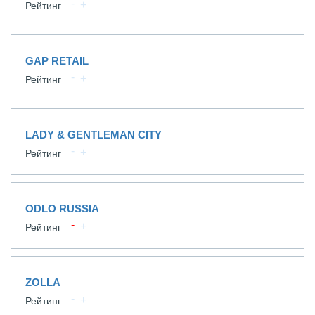
Рейтинг
GAP RETAIL
Рейтинг
LADY & GENTLEMAN CITY
Рейтинг
ODLO RUSSIA
Рейтинг
ZOLLA
Рейтинг