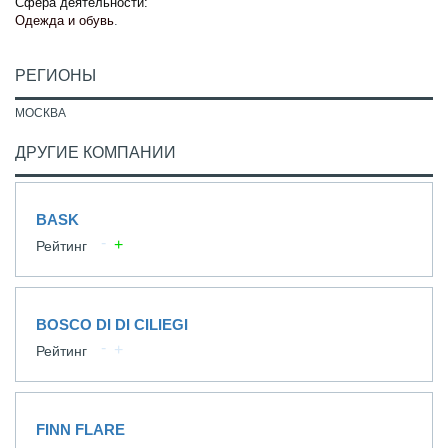
Сфера деятельности:
Одежда и обувь
.
РЕГИОНЫ
МОСКВА
ДРУГИЕ КОМПАНИИ
BASK
Рейтинг
BOSCO DI DI CILIEGI
Рейтинг
FINN FLARE