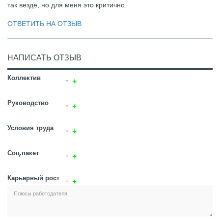
так везде, но для меня это критично.
ОТВЕТИТЬ НА ОТЗЫВ
НАПИСАТЬ ОТЗЫВ
Коллектив
Руководство
Условия труда
Соц.пакет
Карьерный рост