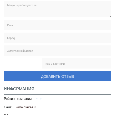
ДОБАВИТЬ ОТЗЫВ
ИНФОРМАЦИЯ
Рейтинг компании:
Сайт:
www.claires.ru