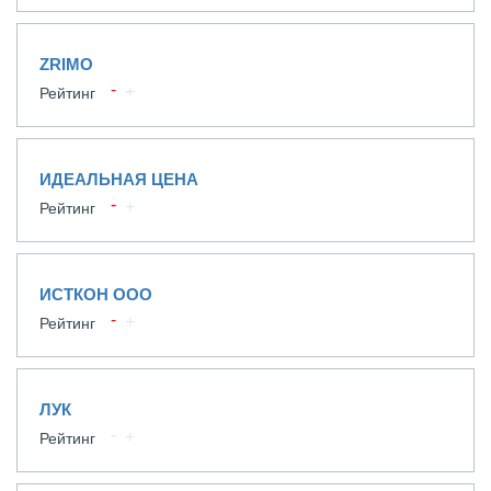
ZRIMO
Рейтинг
ИДЕАЛЬНАЯ ЦЕНА
Рейтинг
ИСТКОН ООО
Рейтинг
ЛУК
Рейтинг