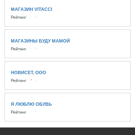
МАГАЗИН VITACCI
Рейтинг
МАГАЗИНЫ БУДУ МАМОЙ
Рейтинг
НОВИСЕТ, ООО
Рейтинг
Я ЛЮБЛЮ ОБУВЬ
Рейтинг