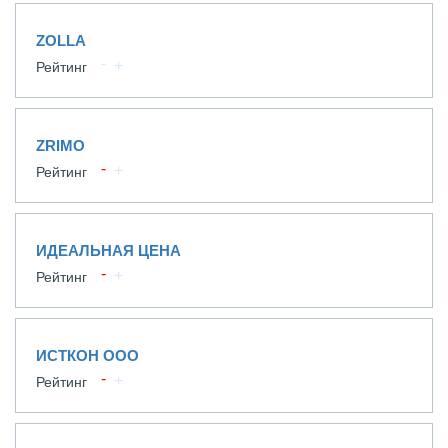
ZOLLA
Рейтинг
ZRIMO
Рейтинг
ИДЕАЛЬНАЯ ЦЕНА
Рейтинг
ИСТКОН ООО
Рейтинг