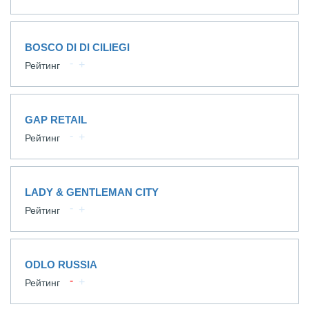
BOSCO DI DI CILIEGI
Рейтинг
GAP RETAIL
Рейтинг
LADY & GENTLEMAN CITY
Рейтинг
ODLO RUSSIA
Рейтинг