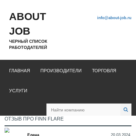
ABOUT
info@about-job.ru
JOB
ЧЕРНЫЙ СПИСОК
РАБОТОДАТЕЛЕЙ
ГЛАВНАЯ
ПРОИЗВОДИТЕЛИ
ТОРГОВЛЯ
УСЛУГИ
ОТЗЫВ ПРО FINN FLARE
Елена
20.03.2024,