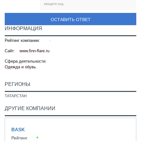
ОСТАВИТЬ ОТВЕТ
ИНФОРМАЦИЯ
Рейтинг компании:
Сайт:
www.finn-flare.ru
Сфера деятельности:
Одежда и обувь
.
РЕГИОНЫ
ТАТАРСТАН
ДРУГИЕ КОМПАНИИ
BASK
Рейтинг