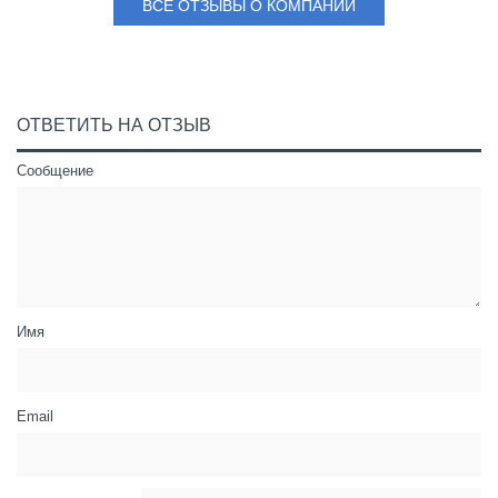
ВСЕ ОТЗЫВЫ О КОМПАНИИ
ОТВЕТИТЬ НА ОТЗЫВ
Сообщение
Имя
Email