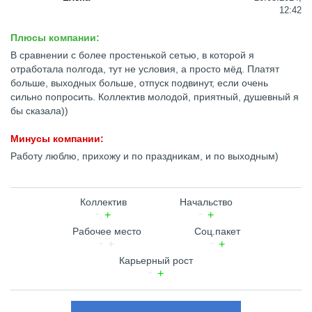
12:42
Плюсы компании:
В сравнении с более простенькой сетью, в которой я
отработала полгода, тут не условия, а просто мёд. Платят
больше, выходных больше, отпуск подвинут, если очень
сильно попросить. Коллектив молодой, приятный, душевный я
бы сказала))
Минусы компании:
Работу люблю, прихожу и по праздникам, и по выходным)
Коллектив
Начальство
Рабочее место
Соц.пакет
Карьерный рост