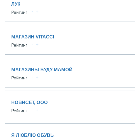
ЛУК
Рейтинг
МАГАЗИН VITACCI
Рейтинг
МАГАЗИНЫ БУДУ МАМОЙ
Рейтинг
НОВИСЕТ, ООО
Рейтинг
Я ЛЮБЛЮ ОБУВЬ