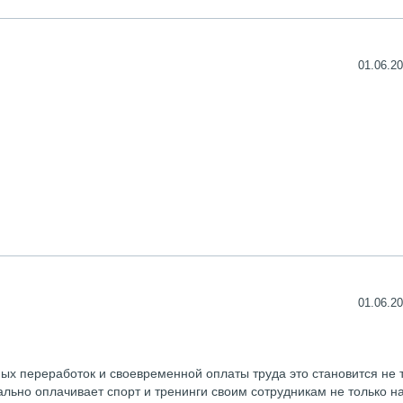
01.06.20
01.06.20
ых переработок и своевременной оплаты труда это становится не 
ально оплачивает спорт и тренинги своим сотрудникам не только н