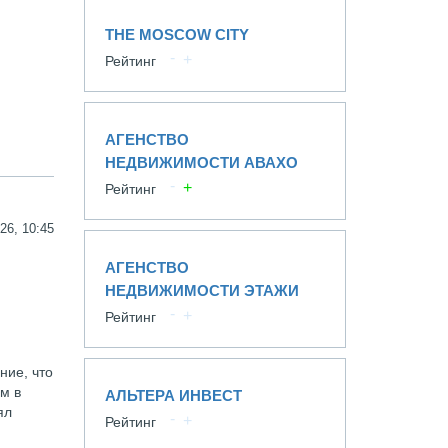
THE MOSCOW CITY
Рейтинг
АГЕНСТВО
НЕДВИЖИМОСТИ АВАХО
Рейтинг
26, 10:45
АГЕНСТВО
НЕДВИЖИМОСТИ ЭТАЖИ
Рейтинг
ние, что
м в
АЛЬТЕРА ИНВЕСТ
ял
Рейтинг