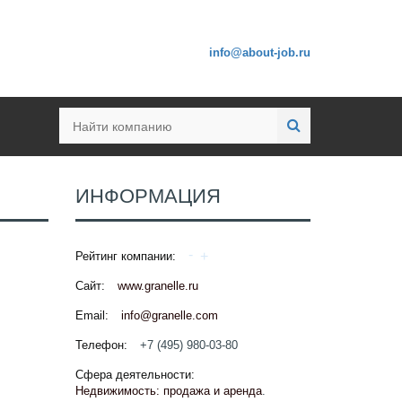
info@about-job.ru
ИНФОРМАЦИЯ
Рейтинг компании:
Сайт:
www.granelle.ru
Email:
info@granelle.com
Телефон:
+7 (495) 980-03-80
Сфера деятельности:
Недвижимость: продажа и аренда
.