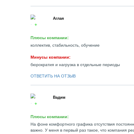
Аглая
Плюсы компании:
коллектив, стабильность, обучение
Минусы компании:
бюрократия и нагрузка в отдельные периоды
ОТВЕТИТЬ НА ОТЗЫВ
Вадим
Плюсы компании:
На фоне комфортного графика отсутствия постоянн
важно. У меня в первый раз такое, что компания ре