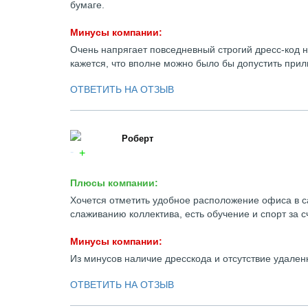
бумаге.
Минусы компании:
Очень напрягает повседневный строгий дресс-код 
кажется, что вполне можно было бы допустить при
ОТВЕТИТЬ НА ОТЗЫВ
Роберт
Плюсы компании:
Хочется отметить удобное расположение офиса в с
слаживанию коллектива, есть обучение и спорт за с
Минусы компании:
Из минусов наличие дресскода и отсутствие удален
ОТВЕТИТЬ НА ОТЗЫВ