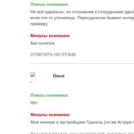
Плюсы компании:
Не всё идеально, но отношение к сотрудникам здесь
если что-то уточняешь. Периодически бывают интер
примеру
Минусы компании:
Без понятия
ОТВЕТИТЬ НА ОТЗЫВ
Ольга
Плюсы компании:
Нет
Минусы компании:
Мое мнение о застройщике Гранель (он же Аструм /