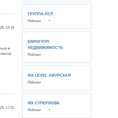
ГРУППА ЛСР
Рейтинг
26, 14:18
ЕВРОГРУП
НЕДВИЖИМОСТЬ
ться в
плюсов
Рейтинг
ЖК LEVEL АМУРСКАЯ
Рейтинг
ЖК СУПЕРНОВА
26, 17:01
Рейтинг