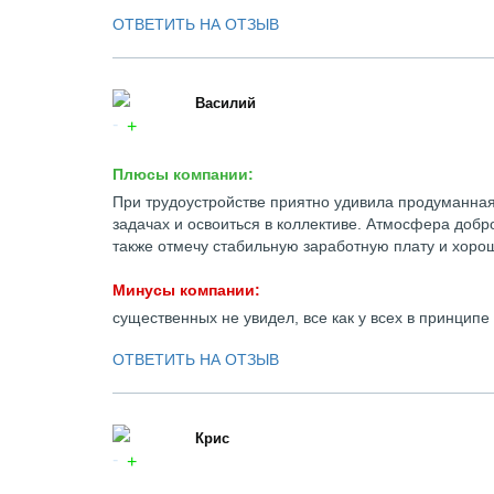
ОТВЕТИТЬ НА ОТЗЫВ
Василий
Плюсы компании:
При трудоустройстве приятно удивила продуманная
задачах и освоиться в коллективе. Атмосфера добр
также отмечу стабильную заработную плату и хоро
Минусы компании:
существенных не увидел, все как у всех в принципе
ОТВЕТИТЬ НА ОТЗЫВ
Крис