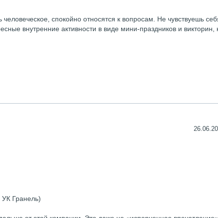
 человеческое, спокойно относятся к вопросам. Не чувствуешь себ
есные внутренние активности в виде мини-праздников и викторин, 
26.06.20
 УК Гранель)