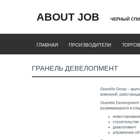
ABOUT JOB
ЧЕРНЫЙ СПИ
ГЛАВНАЯ
ПРОИЗВОДИТЕЛИ
ТОРГО
ГРАНЕЛЬ ДЕВЕЛОПМЕНТ
Granelle Group – кр
компаний, работающая
Granelle Development
развивающееся в сле
инвестирован
строительство
девелопмент
управление об