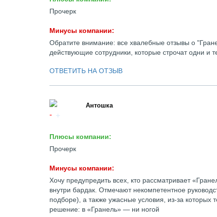
Прочерк
Минусы компании:
Обратите внимание: все хвалебные отзывы о "Гране
действующие сотрудники, которые строчат одни и т
ОТВЕТИТЬ НА ОТЗЫВ
Антошка
Плюсы компании:
Прочерк
Минусы компании:
Хочу предупредить всех, кто рассматривает «Гране
внутри бардак. Отмечают некомпетентное руководс
подборе), а также ужасные условия, из-за которых
решение: в «Гранель» — ни ногой