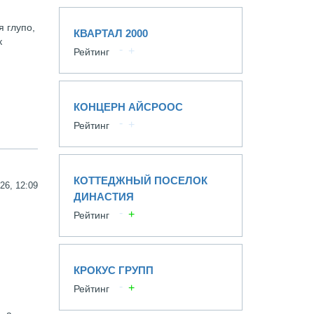
я глупо,
КВАРТАЛ 2000
к
Рейтинг
КОНЦЕРН АЙСРООС
Рейтинг
КОТТЕДЖНЫЙ ПОСЕЛОК
26, 12:09
ДИНАСТИЯ
Рейтинг
КРОКУС ГРУПП
Рейтинг