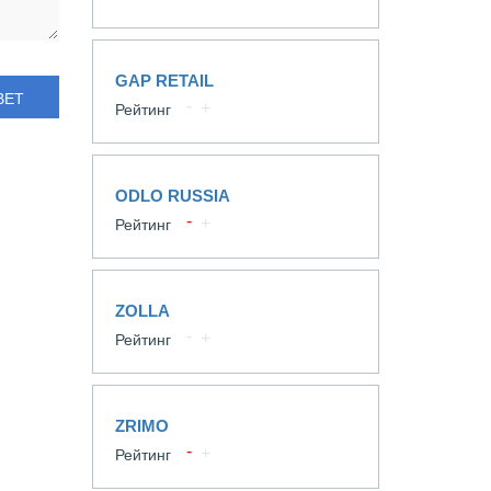
GAP RETAIL
ВЕТ
Рейтинг
ODLO RUSSIA
Рейтинг
ZOLLA
Рейтинг
ZRIMO
Рейтинг