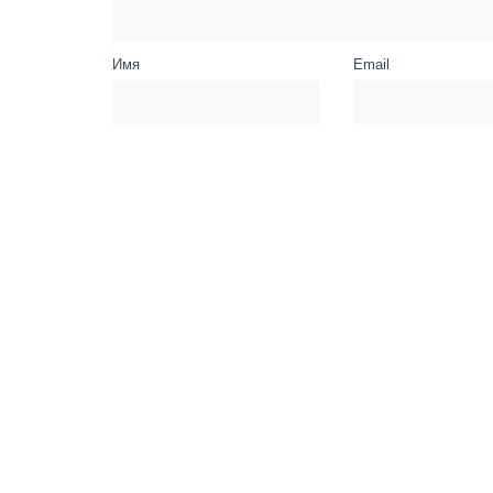
Имя
Email