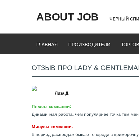
ABOUT JOB
ЧЕРНЫЙ СПИ
ГЛАВНАЯ
ПРОИЗВОДИТЕЛИ
ТОРГО
ОТЗЫВ ПРО LADY & GENTLEMA
Лиза Д.
Плюсы компании:
Динамичная работа, чем популярнее точка тем мен
Минусы компании:
В период распродаж бывают очереди в примерочную,