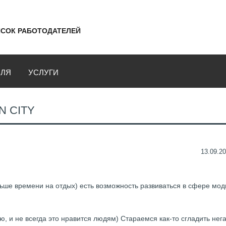
СОК РАБОТОДАТЕЛЕЙ
ВЛЯ
УСЛУГИ
N CITY
13.09.20
ьше времени на отдых) есть возможность развиваться в сфере мод
 и не всегда это нравится людям) Стараемся как-то сгладить нега