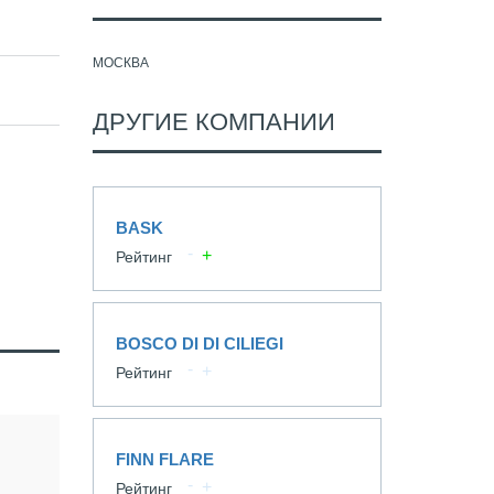
МОСКВА
ДРУГИЕ КОМПАНИИ
BASK
Рейтинг
BOSCO DI DI CILIEGI
Рейтинг
FINN FLARE
Рейтинг