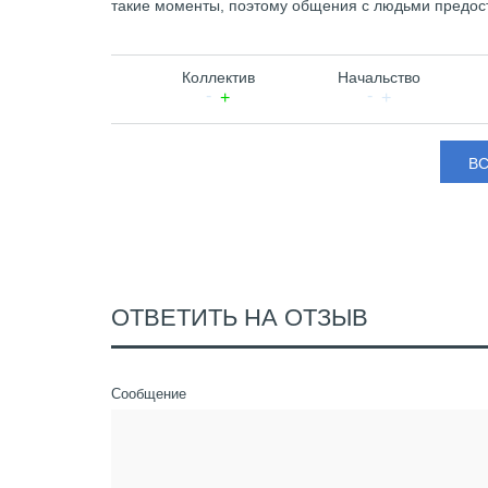
такие моменты, поэтому общения с людьми предост
Коллектив
Начальство
В
ОТВЕТИТЬ НА ОТЗЫВ
Сообщение