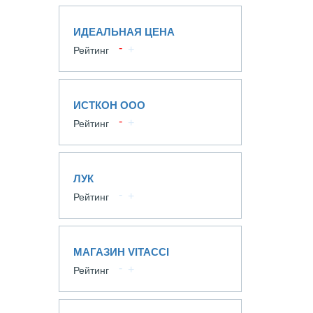
ИДЕАЛЬНАЯ ЦЕНА
Рейтинг
ИСТКОН ООО
Рейтинг
ЛУК
Рейтинг
МАГАЗИН VITACCI
Рейтинг